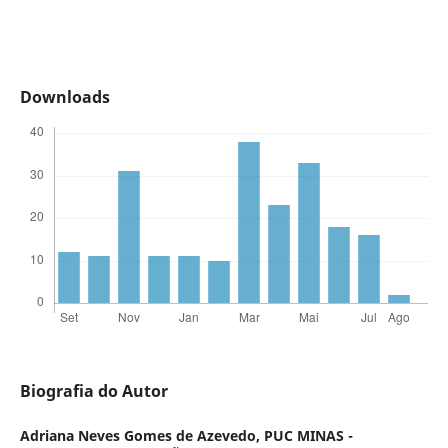
Downloads
Biografia do Autor
Adriana Neves Gomes de Azevedo,
PUC MINAS -