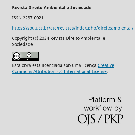
Revista Direito Ambiental e Sociedade
ISSN 2237-0021
https://sou.ucs.br/etc/revistas/index.php/direitoambiental/
Copyright (c) 2024 Revista Direito Ambiental e
Sociedade
Esta obra está licenciada sob uma licença
Creative
Commons Attribution 4.0 International License
.