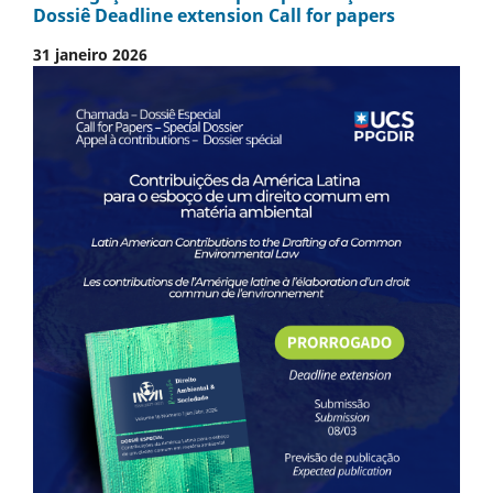
Dossiê Deadline extension Call for papers
31 janeiro 2026