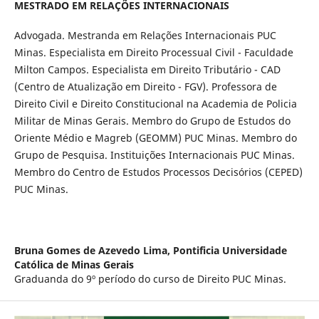
MESTRADO EM RELAÇÕES INTERNACIONAIS
Advogada. Mestranda em Relações Internacionais PUC
Minas. Especialista em Direito Processual Civil - Faculdade
Milton Campos. Especialista em Direito Tributário - CAD
(Centro de Atualização em Direito - FGV). Professora de
Direito Civil e Direito Constitucional na Academia de Policia
Militar de Minas Gerais. Membro do Grupo de Estudos do
Oriente Médio e Magreb (GEOMM) PUC Minas. Membro do
Grupo de Pesquisa. Instituições Internacionais PUC Minas.
Membro do Centro de Estudos Processos Decisórios (CEPED)
PUC Minas.
Bruna Gomes de Azevedo Lima,
Pontificia Universidade
Católica de Minas Gerais
Graduanda do 9º período do curso de Direito PUC Minas.