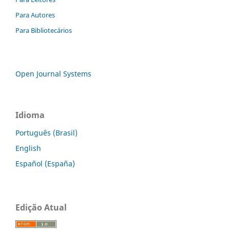
Para Autores
Para Bibliotecários
Open Journal Systems
Idioma
Português (Brasil)
English
Español (España)
Edição Atual