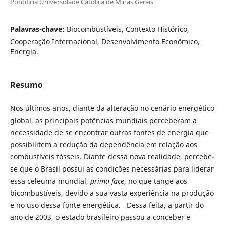
Pontificia Universidade Católica de Minas Gerais
Palavras-chave:
Biocombustíveis, Contexto Histórico,
Cooperação Internacional, Desenvolvimento Econômico,
Energia.
Resumo
Nos últimos anos, diante da alteração no cenário energético
global, as principais potências mundiais perceberam a
necessidade de se encontrar outras fontes de energia que
possibilitem a redução da dependência em relação aos
combustíveis fósseis. Diante dessa nova realidade, percebe-
se que o Brasil possui as condições necessárias para liderar
essa celeuma mundial,
prima face
, no que tange aos
bicombustíveis, devido a sua vasta experiência na produção
e no uso dessa fonte energética. Dessa feita, a partir do
ano de 2003, o estado brasileiro passou a conceber e