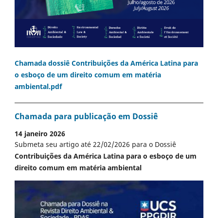
Chamada dossiê Contribuições da América Latina para
o esboço de um direito comum em matéria
ambiental.pdf
Chamada para publicação em Dossiê
14 janeiro 2026
Submeta seu artigo até 22/02/2026 para o Dossiê
Contribuições da América Latina para o esboço de um
direito comum em matéria ambiental