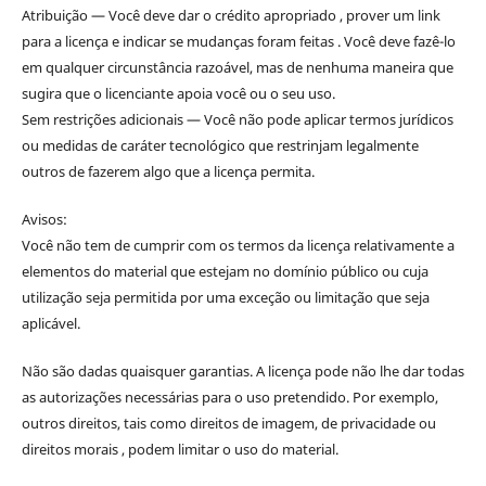
Atribuição — Você deve dar o crédito apropriado , prover um link
para a licença e indicar se mudanças foram feitas . Você deve fazê-lo
em qualquer circunstância razoável, mas de nenhuma maneira que
sugira que o licenciante apoia você ou o seu uso.
Sem restrições adicionais — Você não pode aplicar termos jurídicos
ou medidas de caráter tecnológico que restrinjam legalmente
outros de fazerem algo que a licença permita.
Avisos:
Você não tem de cumprir com os termos da licença relativamente a
elementos do material que estejam no domínio público ou cuja
utilização seja permitida por uma exceção ou limitação que seja
aplicável.
Não são dadas quaisquer garantias. A licença pode não lhe dar todas
as autorizações necessárias para o uso pretendido. Por exemplo,
outros direitos, tais como direitos de imagem, de privacidade ou
direitos morais , podem limitar o uso do material.