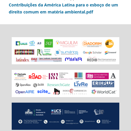
Contribuições da América Latina para o esboço de um
direito comum em matéria ambiental.pdf