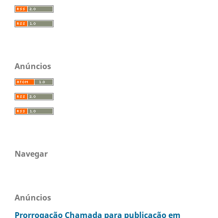
Anúncios
Navegar
Anúncios
Prorrogação Chamada para publicação em