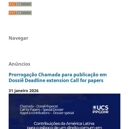
Navegar
Anúncios
Prorrogação Chamada para publicação em
Dossiê Deadline extension Call for papers
31 janeiro 2026