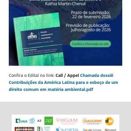
Confira o Edital no link:
Call / Appel
Chamada dossiê
Contribuições da América Latina para o esboço de um
direito comum em matéria ambiental.pdf