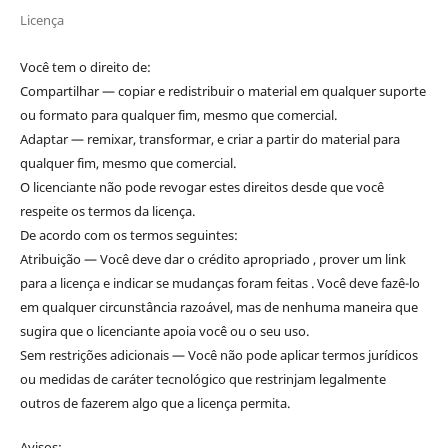
Licença
Você tem o direito de:
Compartilhar — copiar e redistribuir o material em qualquer suporte
ou formato para qualquer fim, mesmo que comercial.
Adaptar — remixar, transformar, e criar a partir do material para
qualquer fim, mesmo que comercial.
O licenciante não pode revogar estes direitos desde que você
respeite os termos da licença.
De acordo com os termos seguintes:
Atribuição — Você deve dar o crédito apropriado , prover um link
para a licença e indicar se mudanças foram feitas . Você deve fazê-lo
em qualquer circunstância razoável, mas de nenhuma maneira que
sugira que o licenciante apoia você ou o seu uso.
Sem restrições adicionais — Você não pode aplicar termos jurídicos
ou medidas de caráter tecnológico que restrinjam legalmente
outros de fazerem algo que a licença permita.
Avisos: