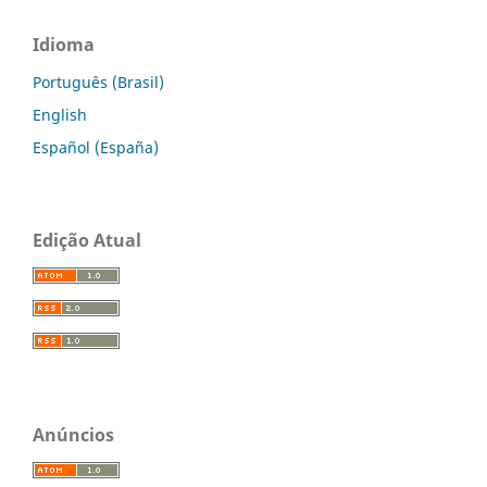
Idioma
Português (Brasil)
English
Español (España)
Edição Atual
Anúncios