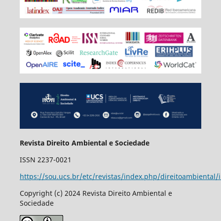
Revista Direito Ambiental e Sociedade
ISSN 2237-0021
https://sou.ucs.br/etc/revistas/index.php/direitoambiental/
Copyright (c) 2024 Revista Direito Ambiental e
Sociedade