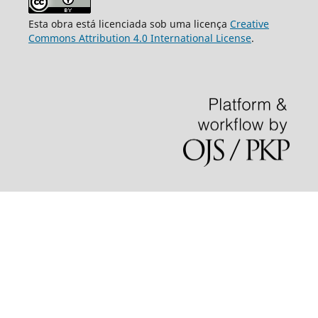
Esta obra está licenciada sob uma licença
Creative
Commons Attribution 4.0 International License
.