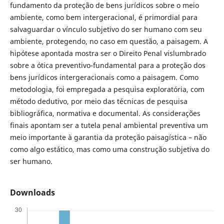
fundamento da proteção de bens jurídicos sobre o meio
ambiente, como bem intergeracional, é primordial para
salvaguardar o vínculo subjetivo do ser humano com seu
ambiente, protegendo, no caso em questão, a paisagem. A
hipótese apontada mostra ser o Direito Penal vislumbrado
sobre a ótica preventivo-fundamental para a proteção dos
bens jurídicos intergeracionais como a paisagem. Como
metodologia, foi empregada a pesquisa exploratória, com
método dedutivo, por meio das técnicas de pesquisa
bibliográfica, normativa e documental. As considerações
finais apontam ser a tutela penal ambiental preventiva um
meio importante à garantia da proteção paisagística – não
como algo estático, mas como uma construção subjetiva do
ser humano.
Downloads