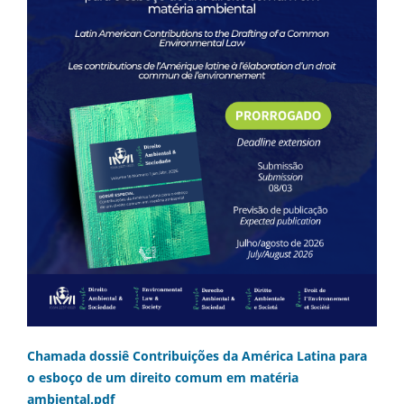
Chamada dossiê Contribuições da América Latina para
o esboço de um direito comum em matéria
ambiental.pdf