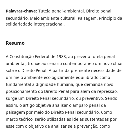
Palavras-chave:
Tutela penal-ambiental. Direito penal
secundário. Meio ambiente cultural. Paisagem. Princípio da
solidariedade intergeracional.
Resumo
A Constituição Federal de 1988, ao prever a tutela penal
ambiental, trouxe ao cenário contemporâneo um novo olhar
sobre o Direito Penal. A partir da premente necessidade de
um meio ambiente ecologicamente equilibrado como
fundamental à dignidade humana, que demanda novo
posicionamento do Direito Penal para além da repressão,
surge um Direito Penal secundário, ou preventivo. Sendo
assim, o artigo objetiva analisar o amparo penal da
paisagem por meio do Direito Penal secundário. Como
marco teórico, serão utilizadas as ideias sustentadas por
esse com o objetivo de analisar se a prevenção, como