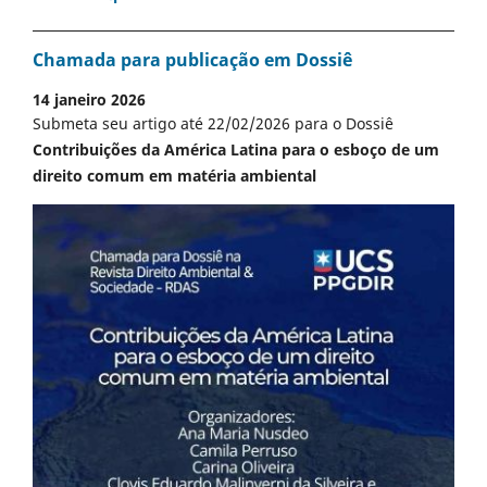
Chamada para publicação em Dossiê
14 janeiro 2026
Submeta seu artigo até 22/02/2026 para o Dossiê
Contribuições da América Latina para o esboço de um
direito comum em matéria ambiental