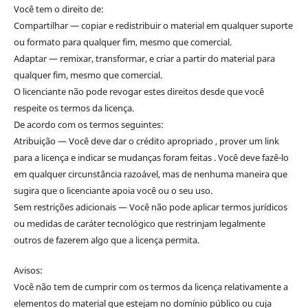
Você tem o direito de:
Compartilhar — copiar e redistribuir o material em qualquer suporte
ou formato para qualquer fim, mesmo que comercial.
Adaptar — remixar, transformar, e criar a partir do material para
qualquer fim, mesmo que comercial.
O licenciante não pode revogar estes direitos desde que você
respeite os termos da licença.
De acordo com os termos seguintes:
Atribuição — Você deve dar o crédito apropriado , prover um link
para a licença e indicar se mudanças foram feitas . Você deve fazê-lo
em qualquer circunstância razoável, mas de nenhuma maneira que
sugira que o licenciante apoia você ou o seu uso.
Sem restrições adicionais — Você não pode aplicar termos jurídicos
ou medidas de caráter tecnológico que restrinjam legalmente
outros de fazerem algo que a licença permita.
Avisos:
Você não tem de cumprir com os termos da licença relativamente a
elementos do material que estejam no domínio público ou cuja