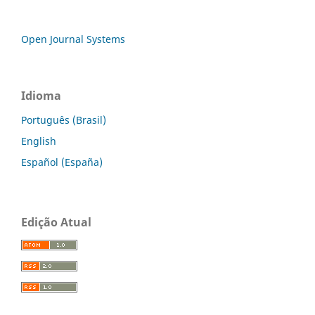
Open Journal Systems
Idioma
Português (Brasil)
English
Español (España)
Edição Atual