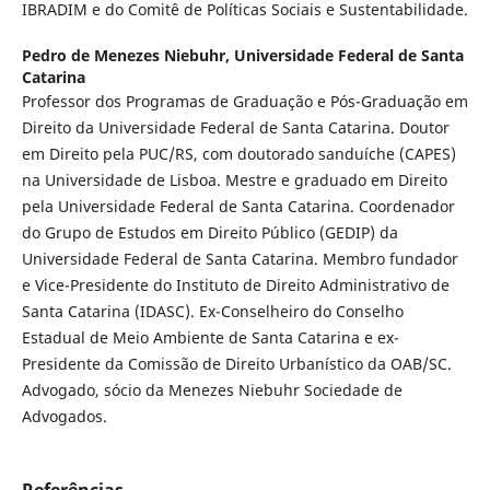
IBRADIM e do Comitê de Políticas Sociais e Sustentabilidade.
Pedro de Menezes Niebuhr,
Universidade Federal de Santa
Catarina
Professor dos Programas de Graduação e Pós-Graduação em
Direito da Universidade Federal de Santa Catarina. Doutor
em Direito pela PUC/RS, com doutorado sanduíche (CAPES)
na Universidade de Lisboa. Mestre e graduado em Direito
pela Universidade Federal de Santa Catarina. Coordenador
do Grupo de Estudos em Direito Público (GEDIP) da
Universidade Federal de Santa Catarina. Membro fundador
e Vice-Presidente do Instituto de Direito Administrativo de
Santa Catarina (IDASC). Ex-Conselheiro do Conselho
Estadual de Meio Ambiente de Santa Catarina e ex-
Presidente da Comissão de Direito Urbanístico da OAB/SC.
Advogado, sócio da Menezes Niebuhr Sociedade de
Advogados.
Referências