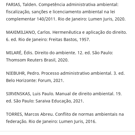
FARIAS, Talden. Competência administrativa ambiental:
fiscalização, sanções e licenciamento ambiental na lei
complementar 140/2011. Rio de Janeiro: Lumen Juris, 2020.
MAXIMILIANO, Carlos. Hermenêutica e aplicação do direito.
6. ed. Rio de Janeiro: Freitas Bastos, 1957.
MILARÉ, Édis. Direito do ambiente. 12. ed. São Paulo:
Thomsom Reuters Brasil, 2020.
NIEBUHR, Pedro. Processo administrativo ambiental. 3. ed.
Belo Horizonte: Forum, 2021.
SIRVINSKAS, Luis Paulo. Manual de direito ambiental. 19.
ed. São Paulo: Saraiva Educação, 2021.
TORRES, Marcos Abreu. Conflito de normas ambientais na
federação. Rio de Janeiro: Lumen Juris, 2016.