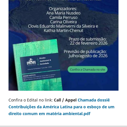
Confira o Edital no link:
Call / Appel
Chamada dossiê
Contribuições da América Latina para o esboço de um
direito comum em matéria ambiental.pdf