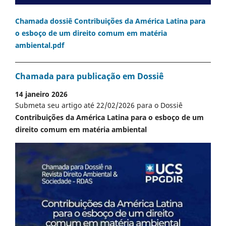
Chamada dossiê Contribuições da América Latina para
o esboço de um direito comum em matéria
ambiental.pdf
Chamada para publicação em Dossiê
14 janeiro 2026
Submeta seu artigo até 22/02/2026 para o Dossiê
Contribuições da América Latina para o esboço de um
direito comum em matéria ambiental