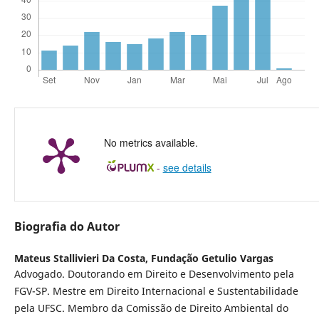
No metrics available.
-
see details
Biografia do Autor
Mateus Stallivieri Da Costa,
Fundação Getulio Vargas
Advogado. Doutorando em Direito e Desenvolvimento pela
FGV-SP. Mestre em Direito Internacional e Sustentabilidade
pela UFSC. Membro da Comissão de Direito Ambiental do