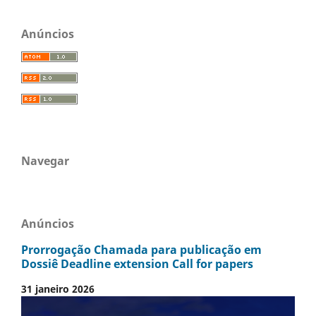
Anúncios
Navegar
Anúncios
Prorrogação Chamada para publicação em
Dossiê Deadline extension Call for papers
31 janeiro 2026