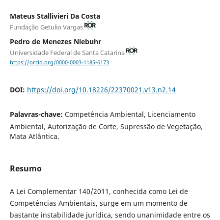
Mateus Stallivieri Da Costa
Fundação Getulio Vargas
Pedro de Menezes Niebuhr
Universidade Federal de Santa Catarina
https://orcid.org/0000-0003-1185-6173
DOI:
https://doi.org/10.18226/22370021.v13.n2.14
Palavras-chave:
Competência Ambiental, Licenciamento
Ambiental, Autorização de Corte, Supressão de Vegetação,
Mata Atlântica.
Resumo
A Lei Complementar 140/2011, conhecida como Lei de
Competências Ambientais, surge em um momento de
bastante instabilidade jurídica, sendo unanimidade entre os