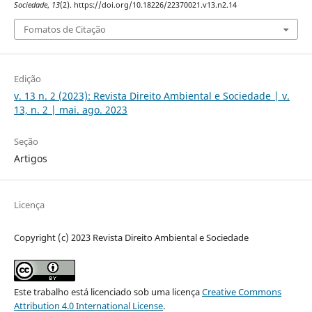
Sociedade
,
13
(2). https://doi.org/10.18226/22370021.v13.n2.14
Fomatos de Citação
Edição
v. 13 n. 2 (2023): Revista Direito Ambiental e Sociedade | v.
13, n. 2 | mai. ago. 2023
Seção
Artigos
Licença
Copyright (c) 2023 Revista Direito Ambiental e Sociedade
Este trabalho está licenciado sob uma licença
Creative Commons
Attribution 4.0 International License
.