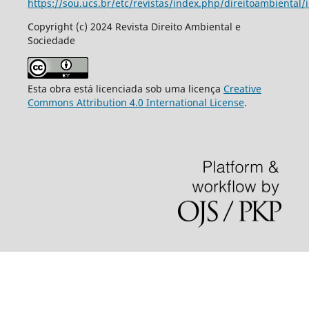
https://sou.ucs.br/etc/revistas/index.php/direitoambiental/
Copyright (c) 2024 Revista Direito Ambiental e
Sociedade
Esta obra está licenciada sob uma licença
Creative
Commons Attribution 4.0 International License
.