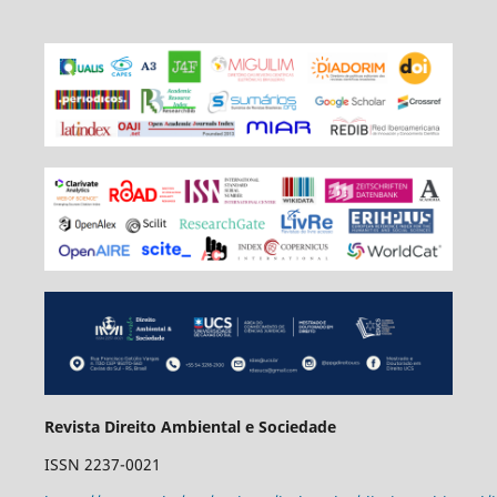
Revista Direito Ambiental e Sociedade
ISSN 2237-0021