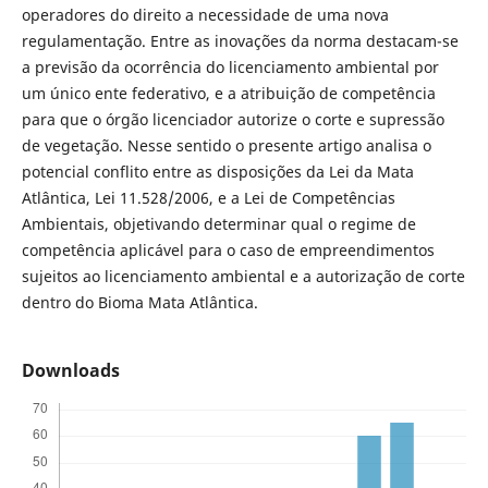
operadores do direito a necessidade de uma nova
regulamentação. Entre as inovações da norma destacam-se
a previsão da ocorrência do licenciamento ambiental por
um único ente federativo, e a atribuição de competência
para que o órgão licenciador autorize o corte e supressão
de vegetação. Nesse sentido o presente artigo analisa o
potencial conflito entre as disposições da Lei da Mata
Atlântica, Lei 11.528/2006, e a Lei de Competências
Ambientais, objetivando determinar qual o regime de
competência aplicável para o caso de empreendimentos
sujeitos ao licenciamento ambiental e a autorização de corte
dentro do Bioma Mata Atlântica.
Downloads