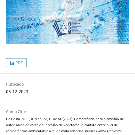
PDF
Publicado
06-12-2023
Como Citar
Da Costa, M. S., & Niebuhr, P. de M. (2023). Competência para a emissão de
autorização de corte e supressão de vegetação: o conflito entre a lei de
competências ambientais e a lei da mata atlântica.
Revista Direito Ambiental E