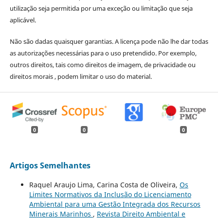
utilização seja permitida por uma exceção ou limitação que seja
aplicável.
Não são dadas quaisquer garantias. A licença pode não lhe dar todas
as autorizações necessárias para o uso pretendido. Por exemplo,
outros direitos, tais como direitos de imagem, de privacidade ou
direitos morais , podem limitar o uso do material.
0
0
0
Artigos Semelhantes
Raquel Araujo Lima, Carina Costa de Oliveira,
Os
Limites Normativos da Inclusão do Licenciamento
Ambiental para uma Gestão Integrada dos Recursos
Minerais Marinhos
,
Revista Direito Ambiental e