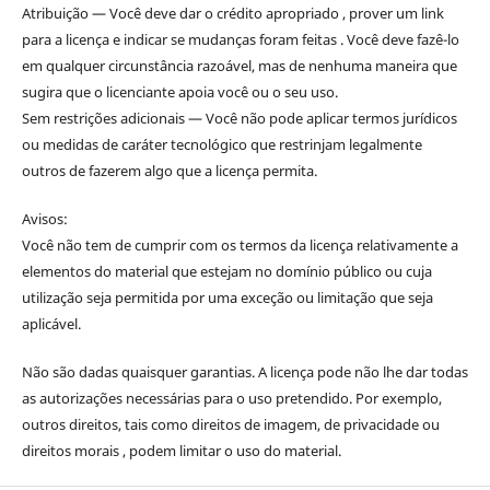
Atribuição — Você deve dar o crédito apropriado , prover um link
para a licença e indicar se mudanças foram feitas . Você deve fazê-lo
em qualquer circunstância razoável, mas de nenhuma maneira que
sugira que o licenciante apoia você ou o seu uso.
Sem restrições adicionais — Você não pode aplicar termos jurídicos
ou medidas de caráter tecnológico que restrinjam legalmente
outros de fazerem algo que a licença permita.
Avisos:
Você não tem de cumprir com os termos da licença relativamente a
elementos do material que estejam no domínio público ou cuja
utilização seja permitida por uma exceção ou limitação que seja
aplicável.
Não são dadas quaisquer garantias. A licença pode não lhe dar todas
as autorizações necessárias para o uso pretendido. Por exemplo,
outros direitos, tais como direitos de imagem, de privacidade ou
direitos morais , podem limitar o uso do material.