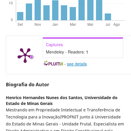
Captures
Mendeley - Readers:
1
-
see details
Biografia do Autor
Henrico Hernandes Nunes dos Santos,
Universidade do
Estado de Minas Gerais
Mestrando em Propriedade Intelectual e Transferência de
Tecnologia para a Inovação/PROFNIT junto à Universidade
do Estado de Minas Gerais - Unidade Frutal. Especialista em
Direito Administrativo e em Direito Constitucional pela