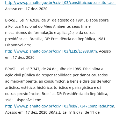
http://www.planalto.gov.br/ccivil_03/constituicao/constituicao
Acesso em: 17 dez. 2020.
BRASIL. Lei nº 6.938, de 31 de agosto de 1981. Dispõe sobre
a Política Nacional do Meio Ambiente, seus fins e
mecanismos de formulação e aplicação, e dá outras
providências. Brasília, DF: Presidência da República, 1981.
Disponível em:
http://www.planalto.gov.br/ccivil_03/LEIS/L6938.htm
. Acesso
em: 17 dez. 2020.
BRASIL. Lei nº 7.347, de 24 de julho de 1985. Disciplina a
ação civil pública de responsabilidade por danos causados
ao meio-ambiente, ao consumidor, a bens e direitos de valor
artístico, estético, histórico, turístico e paisagístico e dá
outras providências. Brasília, DF: Presidência da República,
1985. Disponível em:
http://www.planalto.gov.br/ccivil_03/leis/L7347Compilada.htm
.
Acesso em: 17 dez. 2020.BRASIL. Lei nº 8.078, de 11 de