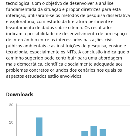
tecnológica. Com o objetivo de desenvolver a análise
fundamentada da situação e propor diretrizes para esta
interação, utilizaram-se os métodos de pesquisa dissertativa
e exploratória, com estudo da literatura pertinente e
levantamento de dados sobre o tema. Os resultados
indicam a possibilidade de desenvolvimento de um espaço
de intercâmbio entre os interessados nas ações civis
púbicas ambientais e as instituições de pesquisa, ensino e
tecnologia, especialmente os NITs. A conclusão indica que o
caminho sugerido pode contribuir para uma abordagem
mais democrática, científica e socialmente adequada aos
problemas concretos oriundos dos cenários nos quais os
aspectos estudados estão envolvidos.
Downloads