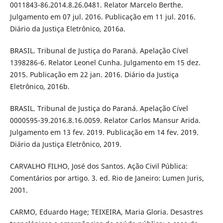
0011843-86.2014.8.26.0481. Relator Marcelo Berthe.
Julgamento em 07 jul. 2016. Publicação em 11 jul. 2016.
Diário da Justiça Eletrônico, 2016a.
BRASIL. Tribunal de Justiça do Paraná. Apelação Cível
1398286-6. Relator Leonel Cunha. Julgamento em 15 dez.
2015. Publicação em 22 jan. 2016. Diário da Justiça
Eletrônico, 2016b.
BRASIL. Tribunal de Justiça do Paraná. Apelação Cível
0000595-39.2016.8.16.0059. Relator Carlos Mansur Arida.
Julgamento em 13 fev. 2019. Publicação em 14 fev. 2019.
Diário da Justiça Eletrônico, 2019.
CARVALHO FILHO, José dos Santos. Ação Civil Pública:
Comentários por artigo. 3. ed. Rio de Janeiro: Lumen Juris,
2001.
CARMO, Eduardo Hage; TEIXEIRA, Maria Gloria. Desastres