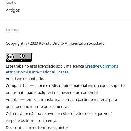
Seção
Artigos
Licença
Copyright (c) 2023 Revista Direito Ambiental e Sociedade
Este trabalho está licenciado sob uma licença
Creative Commons
Attribution 4.0 International License
.
Você tem o direito de:
Compartilhar — copiar e redistribuir o material em qualquer suporte
ou formato para qualquer fim, mesmo que comercial.
Adaptar — remixar, transformar, e criar a partir do material para
qualquer fim, mesmo que comercial.
O licenciante não pode revogar estes direitos desde que você
respeite os termos da licença.
De acordo com os termos seguintes: