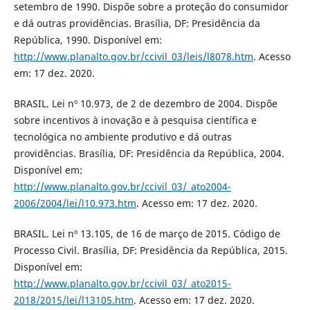
setembro de 1990. Dispõe sobre a proteção do consumidor
e dá outras providências. Brasília, DF: Presidência da
República, 1990. Disponível em:
http://www.planalto.gov.br/ccivil_03/leis/l8078.htm
. Acesso
em: 17 dez. 2020.
BRASIL. Lei nº 10.973, de 2 de dezembro de 2004. Dispõe
sobre incentivos à inovação e à pesquisa científica e
tecnológica no ambiente produtivo e dá outras
providências. Brasília, DF: Presidência da República, 2004.
Disponível em:
http://www.planalto.gov.br/ccivil_03/_ato2004-
2006/2004/lei/l10.973.htm
. Acesso em: 17 dez. 2020.
BRASIL. Lei nº 13.105, de 16 de março de 2015. Código de
Processo Civil. Brasília, DF: Presidência da República, 2015.
Disponível em:
http://www.planalto.gov.br/ccivil_03/_ato2015-
2018/2015/lei/l13105.htm
. Acesso em: 17 dez. 2020.