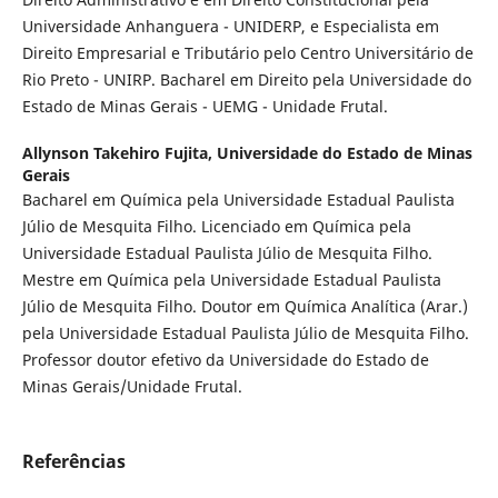
Universidade Anhanguera - UNIDERP, e Especialista em
Direito Empresarial e Tributário pelo Centro Universitário de
Rio Preto - UNIRP. Bacharel em Direito pela Universidade do
Estado de Minas Gerais - UEMG - Unidade Frutal.
Allynson Takehiro Fujita,
Universidade do Estado de Minas
Gerais
Bacharel em Química pela Universidade Estadual Paulista
Júlio de Mesquita Filho. Licenciado em Química pela
Universidade Estadual Paulista Júlio de Mesquita Filho.
Mestre em Química pela Universidade Estadual Paulista
Júlio de Mesquita Filho. Doutor em Química Analítica (Arar.)
pela Universidade Estadual Paulista Júlio de Mesquita Filho.
Professor doutor efetivo da Universidade do Estado de
Minas Gerais/Unidade Frutal.
Referências