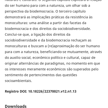
do ser humano para com a natureza, um olhar sob a
perspectiva da biodemocracia. O terceiro capítulo
demonstrará as implicações práticas da resistência às
monoculturas: uma análise a partir das facetas da
biodemocracia e dos direitos da sociobiodiversidade.
Conclui-se que, a ligação dos direitos da
sociobiodiversidade e da biodemocracia rechaçam as
monoculturas e buscam a (re)aproximação do ser humano
para com a natureza, beneficiando-se mutuamente, através
do auxilio social, econômico político e cultural, capaz de
originar alternâncias de paradigmas, no momento em que
os interesses meramente econômicos são superados pelo
sentimento de pertencimentos das questões
socioambientais.
Registro DOI: 10.18226/22370021.v12.n1.13
Downloads