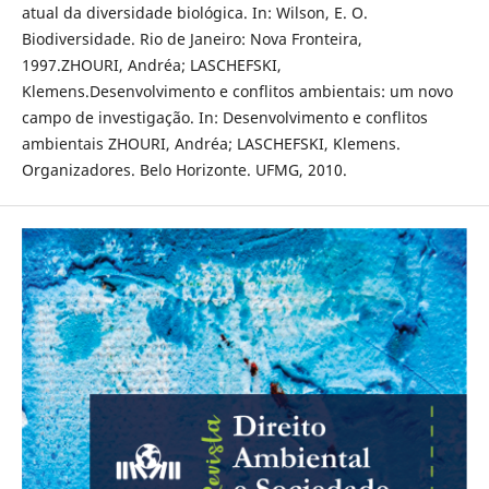
atual da diversidade biológica. In: Wilson, E. O.
Biodiversidade. Rio de Janeiro: Nova Fronteira,
1997.ZHOURI, Andréa; LASCHEFSKI,
Klemens.Desenvolvimento e conflitos ambientais: um novo
campo de investigação. In: Desenvolvimento e conflitos
ambientais ZHOURI, Andréa; LASCHEFSKI, Klemens.
Organizadores. Belo Horizonte. UFMG, 2010.