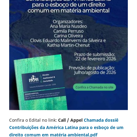
Confira o Edital no link:
Call / Appel
Chamada dossiê
Contribuições da América Latina para o esboço de um
direito comum em matéria ambiental.pdf