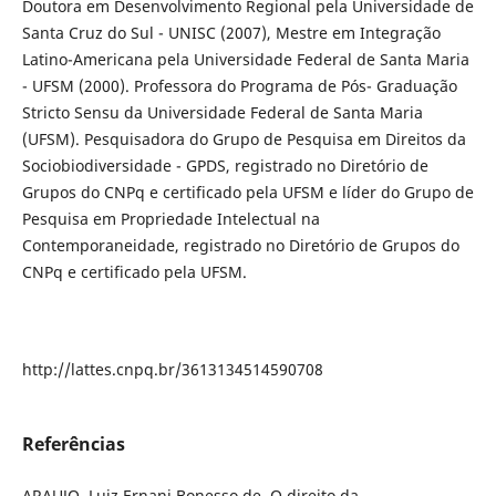
Doutora em Desenvolvimento Regional pela Universidade de
Santa Cruz do Sul - UNISC (2007), Mestre em Integração
Latino-Americana pela Universidade Federal de Santa Maria
- UFSM (2000). Professora do Programa de Pós- Graduação
Stricto Sensu da Universidade Federal de Santa Maria
(UFSM). Pesquisadora do Grupo de Pesquisa em Direitos da
Sociobiodiversidade - GPDS, registrado no Diretório de
Grupos do CNPq e certificado pela UFSM e líder do Grupo de
Pesquisa em Propriedade Intelectual na
Contemporaneidade, registrado no Diretório de Grupos do
CNPq e certificado pela UFSM.
http://lattes.cnpq.br/3613134514590708
Referências
ARAUJO, Luiz Ernani Bonesso de. O direito da