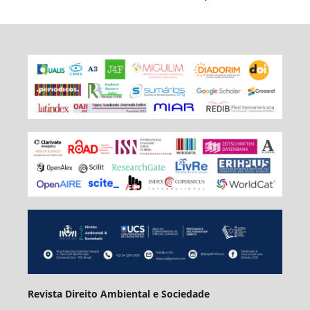
Revista Direito Ambiental e Sociedade