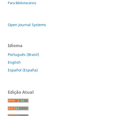
Para Bibliotecários
Open Journal Systems
Idioma
Português (Brasil)
English
Español (España)
Edição Atual