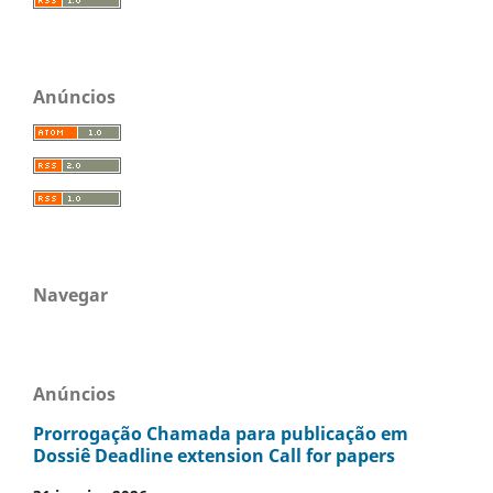
Anúncios
Navegar
Anúncios
Prorrogação Chamada para publicação em
Dossiê Deadline extension Call for papers