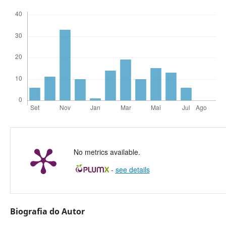
No metrics available.
-
see details
Biografia do Autor