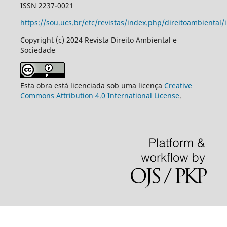
ISSN 2237-0021
https://sou.ucs.br/etc/revistas/index.php/direitoambiental/
Copyright (c) 2024 Revista Direito Ambiental e
Sociedade
Esta obra está licenciada sob uma licença
Creative
Commons Attribution 4.0 International License
.