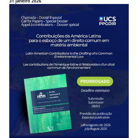
31 janeiro 2026