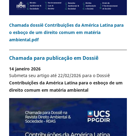
Chamada dossiê Contribuições da América Latina para
o esboço de um direito comum em matéria
ambiental.pdf
Chamada para publicação em Dossiê
14 janeiro 2026
Submeta seu artigo até 22/02/2026 para o Dossiê
Contribuições da América Latina para o esboço de um
direito comum em matéria ambiental