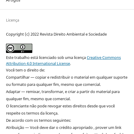
Licença
Copyright (c) 2022 Revista Direito Ambiental e Sociedade
Este trabalho está licenciado sob uma licença
Creative Commons
Attribution 4.0 International License
.
Você tem o direito de:
Compartilhar — copiar e redistribuir o material em qualquer suporte
ou formato para qualquer fim, mesmo que comercial.
Adaptar — remixar, transformar, e criar a partir do material para
qualquer fim, mesmo que comercial.
O licenciante não pode revogar estes direitos desde que você
respeite os termos da licença.
De acordo com os termos seguintes:
Atribuição — Você deve dar o crédito apropriado , prover um link