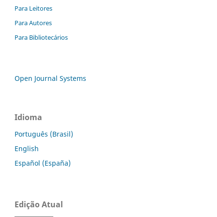
Para Leitores
Para Autores
Para Bibliotecários
Open Journal Systems
Idioma
Português (Brasil)
English
Español (España)
Edição Atual