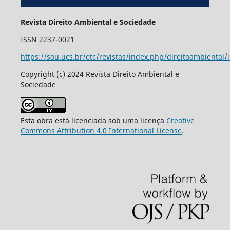
Revista Direito Ambiental e Sociedade
ISSN 2237-0021
https://sou.ucs.br/etc/revistas/index.php/direitoambiental/
Copyright (c) 2024 Revista Direito Ambiental e
Sociedade
Esta obra está licenciada sob uma licença
Creative
Commons Attribution 4.0 International License
.