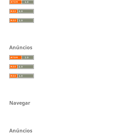
Anúncios
Navegar
Anúncios