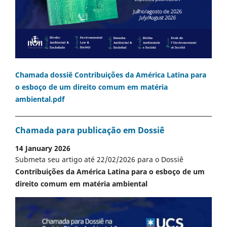
Chamada dossiê Contribuições da América Latina para
o esboço de um direito comum em matéria
ambiental.pdf
Chamada para publicação em Dossiê
14 January 2026
Submeta seu artigo até 22/02/2026 para o Dossiê
Contribuições da América Latina para o esboço de um
direito comum em matéria ambiental