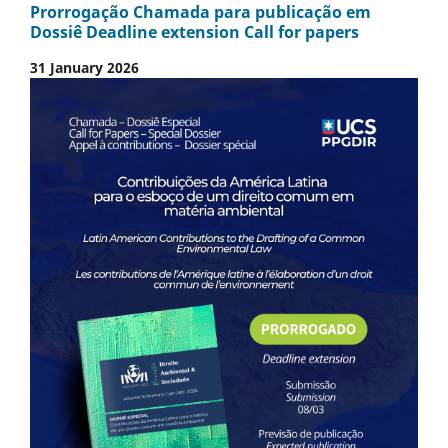
Prorrogação Chamada para publicação em
Dossiê Deadline extension Call for papers
31 January 2026