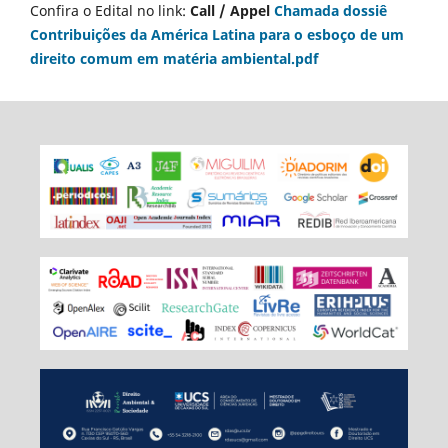
Confira o Edital no link:
Call / Appel
Chamada dossiê
Contribuições da América Latina para o esboço de um
direito comum em matéria ambiental.pdf