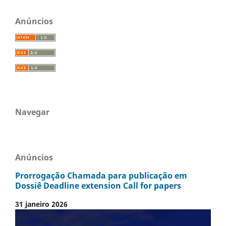
Anúncios
Navegar
Anúncios
Prorrogação Chamada para publicação em
Dossiê Deadline extension Call for papers
31 janeiro 2026