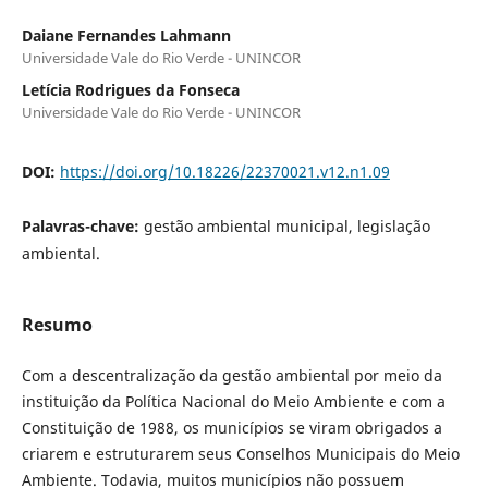
Daiane Fernandes Lahmann
Universidade Vale do Rio Verde - UNINCOR
Letícia Rodrigues da Fonseca
Universidade Vale do Rio Verde - UNINCOR
DOI:
https://doi.org/10.18226/22370021.v12.n1.09
Palavras-chave:
gestão ambiental municipal, legislação
ambiental.
Resumo
Com a descentralização da gestão ambiental por meio da
instituição da Política Nacional do Meio Ambiente e com a
Constituição de 1988, os municípios se viram obrigados a
criarem e estruturarem seus Conselhos Municipais do Meio
Ambiente. Todavia, muitos municípios não possuem