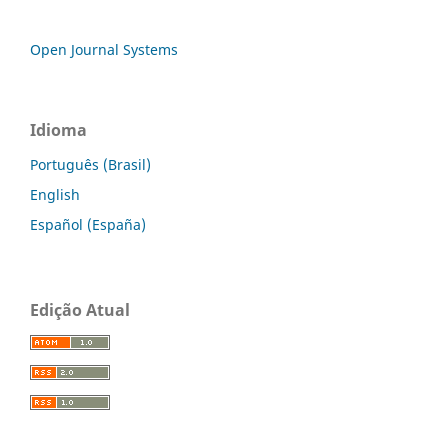
Open Journal Systems
Idioma
Português (Brasil)
English
Español (España)
Edição Atual