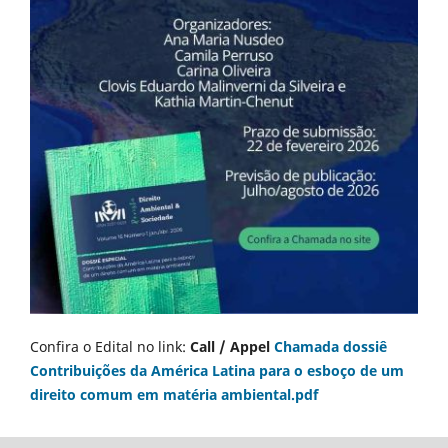
Confira o Edital no link:
Call / Appel
Chamada dossiê
Contribuições da América Latina para o esboço de um
direito comum em matéria ambiental.pdf