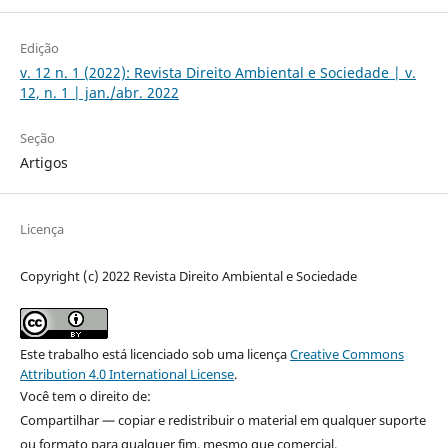
Edição
v. 12 n. 1 (2022): Revista Direito Ambiental e Sociedade | v.
12, n. 1 | jan./abr. 2022
Seção
Artigos
Licença
Copyright (c) 2022 Revista Direito Ambiental e Sociedade
Este trabalho está licenciado sob uma licença
Creative Commons
Attribution 4.0 International License
.
Você tem o direito de:
Compartilhar — copiar e redistribuir o material em qualquer suporte
ou formato para qualquer fim, mesmo que comercial.