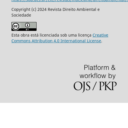
Copyright (c) 2024 Revista Direito Ambiental e
Sociedade
Esta obra está licenciada sob uma licença
Creative
Commons Attribution 4.0 International License
.