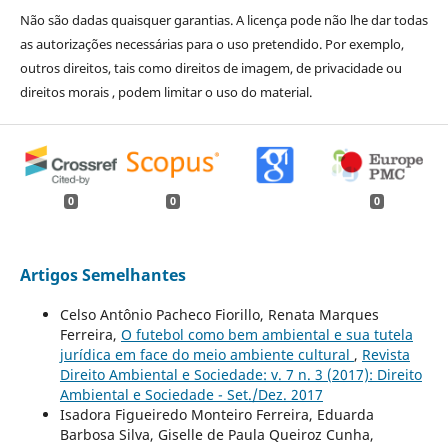
Não são dadas quaisquer garantias. A licença pode não lhe dar todas
as autorizações necessárias para o uso pretendido. Por exemplo,
outros direitos, tais como direitos de imagem, de privacidade ou
direitos morais , podem limitar o uso do material.
0
0
0
Artigos Semelhantes
Celso Antônio Pacheco Fiorillo, Renata Marques
Ferreira,
O futebol como bem ambiental e sua tutela
jurídica em face do meio ambiente cultural
,
Revista
Direito Ambiental e Sociedade: v. 7 n. 3 (2017): Direito
Ambiental e Sociedade - Set./Dez. 2017
Isadora Figueiredo Monteiro Ferreira, Eduarda
Barbosa Silva, Giselle de Paula Queiroz Cunha,