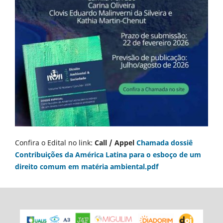
Confira o Edital no link:
Call / Appel
Chamada dossiê
Contribuições da América Latina para o esboço de um
direito comum em matéria ambiental.pdf