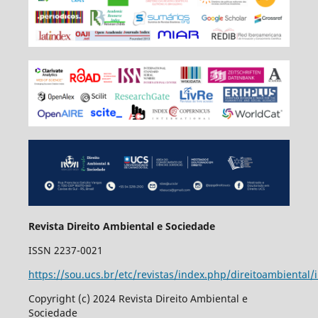
Revista Direito Ambiental e Sociedade
ISSN 2237-0021
https://sou.ucs.br/etc/revistas/index.php/direitoambiental/
Copyright (c) 2024 Revista Direito Ambiental e
Sociedade