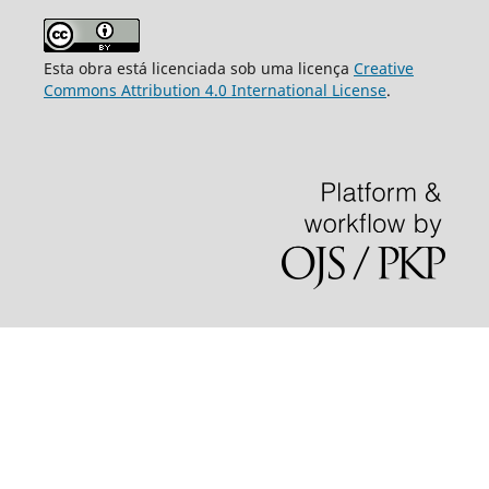
Esta obra está licenciada sob uma licença
Creative
Commons Attribution 4.0 International License
.