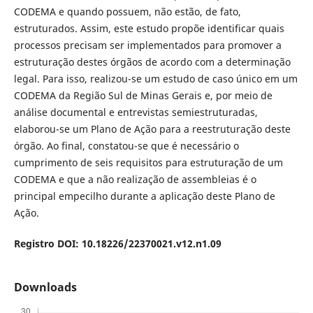
CODEMA e quando possuem, não estão, de fato,
estruturados. Assim, este estudo propõe identificar quais
processos precisam ser implementados para promover a
estruturação destes órgãos de acordo com a determinação
legal. Para isso, realizou-se um estudo de caso único em um
CODEMA da Região Sul de Minas Gerais e, por meio de
análise documental e entrevistas semiestruturadas,
elaborou-se um Plano de Ação para a reestruturação deste
órgão. Ao final, constatou-se que é necessário o
cumprimento de seis requisitos para estruturação de um
CODEMA e que a não realização de assembleias é o
principal empecilho durante a aplicação deste Plano de
Ação.
Registro DOI: 10.18226/22370021.v12.n1.09
Downloads