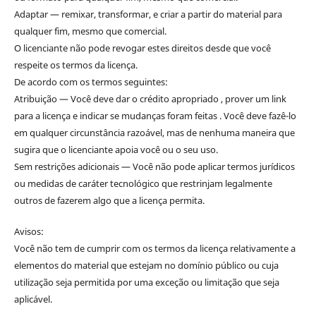
Adaptar — remixar, transformar, e criar a partir do material para
qualquer fim, mesmo que comercial.
O licenciante não pode revogar estes direitos desde que você
respeite os termos da licença.
De acordo com os termos seguintes:
Atribuição — Você deve dar o crédito apropriado , prover um link
para a licença e indicar se mudanças foram feitas . Você deve fazê-lo
em qualquer circunstância razoável, mas de nenhuma maneira que
sugira que o licenciante apoia você ou o seu uso.
Sem restrições adicionais — Você não pode aplicar termos jurídicos
ou medidas de caráter tecnológico que restrinjam legalmente
outros de fazerem algo que a licença permita.
Avisos:
Você não tem de cumprir com os termos da licença relativamente a
elementos do material que estejam no domínio público ou cuja
utilização seja permitida por uma exceção ou limitação que seja
aplicável.