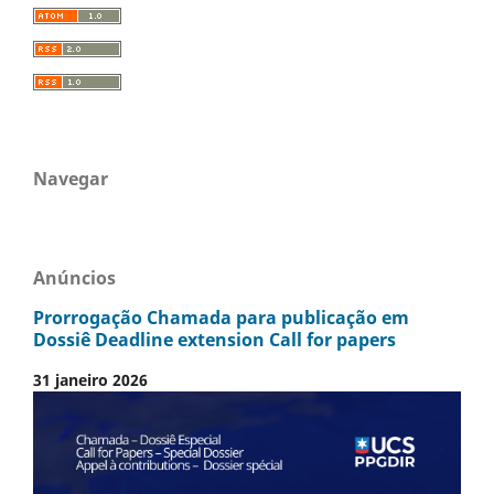
Navegar
Anúncios
Prorrogação Chamada para publicação em
Dossiê Deadline extension Call for papers
31 janeiro 2026