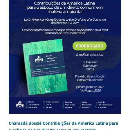
Chamada dossiê Contribuições da América Latina para