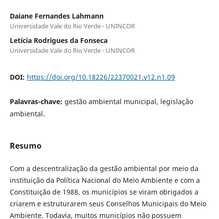
Daiane Fernandes Lahmann
Universidade Vale do Rio Verde - UNINCOR
Letícia Rodrigues da Fonseca
Universidade Vale do Rio Verde - UNINCOR
DOI:
https://doi.org/10.18226/22370021.v12.n1.09
Palavras-chave:
gestão ambiental municipal, legislação
ambiental.
Resumo
Com a descentralização da gestão ambiental por meio da
instituição da Política Nacional do Meio Ambiente e com a
Constituição de 1988, os municípios se viram obrigados a
criarem e estruturarem seus Conselhos Municipais do Meio
Ambiente. Todavia, muitos municípios não possuem