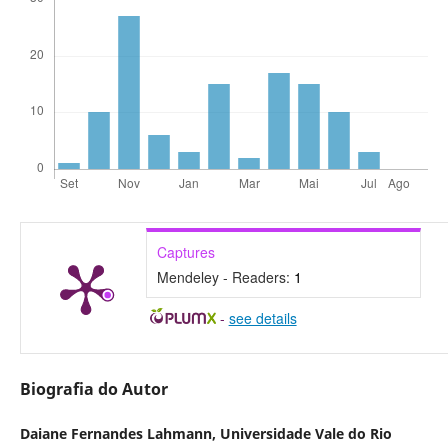
Captures
Mendeley - Readers:
1
-
see details
Biografia do Autor
Daiane Fernandes Lahmann,
Universidade Vale do Rio