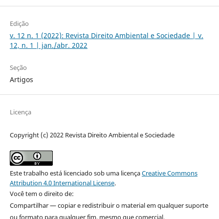
Edição
v. 12 n. 1 (2022): Revista Direito Ambiental e Sociedade | v.
12, n. 1 | jan./abr. 2022
Seção
Artigos
Licença
Copyright (c) 2022 Revista Direito Ambiental e Sociedade
Este trabalho está licenciado sob uma licença
Creative Commons
Attribution 4.0 International License
.
Você tem o direito de:
Compartilhar — copiar e redistribuir o material em qualquer suporte
ou formato para qualquer fim, mesmo que comercial.