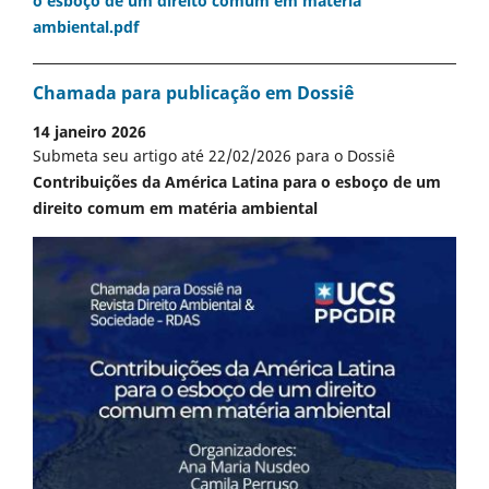
o esboço de um direito comum em matéria
ambiental.pdf
Chamada para publicação em Dossiê
14 janeiro 2026
Submeta seu artigo até 22/02/2026 para o Dossiê
Contribuições da América Latina para o esboço de um
direito comum em matéria ambiental