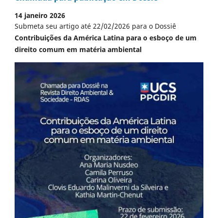
14 janeiro 2026
Submeta seu artigo até 22/02/2026 para o Dossiê
Contribuições da América Latina para o esboço de um
direito comum em matéria ambiental