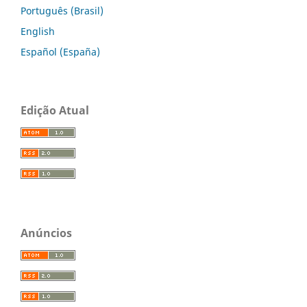
Português (Brasil)
English
Español (España)
Edição Atual
Anúncios