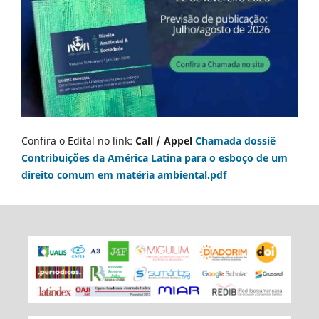
Confira o Edital no link:
Call / Appel
Chamada dossiê
Contribuições da América Latina para o esboço de um
direito comum em matéria ambiental.pdf