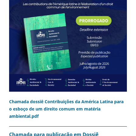
Chamada dossiê Contribuições da América Latina para
o esboço de um direito comum em matéria
ambiental.pdf
Chamada para publicação em Dossiê