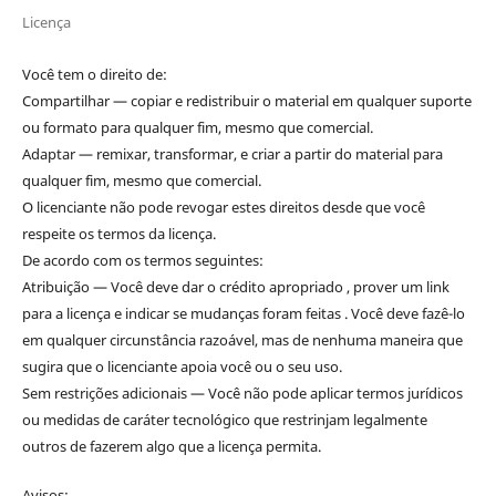
Licença
Você tem o direito de:
Compartilhar — copiar e redistribuir o material em qualquer suporte
ou formato para qualquer fim, mesmo que comercial.
Adaptar — remixar, transformar, e criar a partir do material para
qualquer fim, mesmo que comercial.
O licenciante não pode revogar estes direitos desde que você
respeite os termos da licença.
De acordo com os termos seguintes:
Atribuição — Você deve dar o crédito apropriado , prover um link
para a licença e indicar se mudanças foram feitas . Você deve fazê-lo
em qualquer circunstância razoável, mas de nenhuma maneira que
sugira que o licenciante apoia você ou o seu uso.
Sem restrições adicionais — Você não pode aplicar termos jurídicos
ou medidas de caráter tecnológico que restrinjam legalmente
outros de fazerem algo que a licença permita.
Avisos: