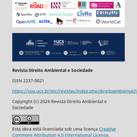
Revista Direito Ambiental e Sociedade
ISSN 2237-0021
https://sou.ucs.br/etc/revistas/index.php/direitoambiental/
Copyright (c) 2024 Revista Direito Ambiental e
Sociedade
Esta obra está licenciada sob uma licença
Creative
Commons Attribution 4.0 International License
.