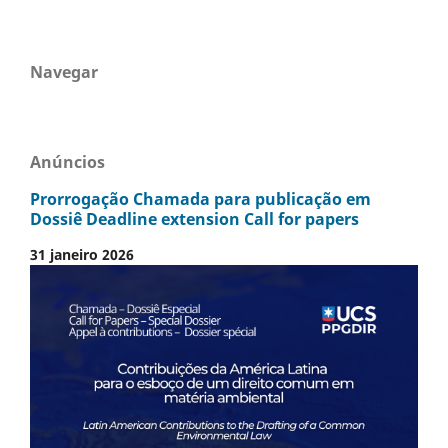
Navegar
Anúncios
Prorrogação Chamada para publicação em
Dossiê Deadline extension Call for papers
31 janeiro 2026