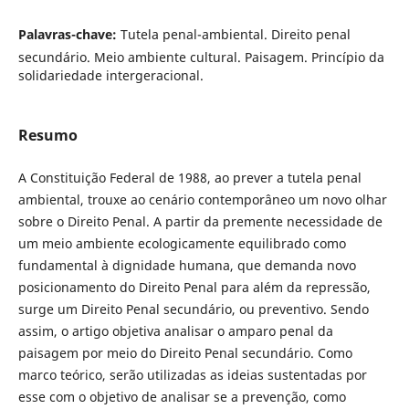
Palavras-chave:
Tutela penal-ambiental. Direito penal
secundário. Meio ambiente cultural. Paisagem. Princípio da
solidariedade intergeracional.
Resumo
A Constituição Federal de 1988, ao prever a tutela penal
ambiental, trouxe ao cenário contemporâneo um novo olhar
sobre o Direito Penal. A partir da premente necessidade de
um meio ambiente ecologicamente equilibrado como
fundamental à dignidade humana, que demanda novo
posicionamento do Direito Penal para além da repressão,
surge um Direito Penal secundário, ou preventivo. Sendo
assim, o artigo objetiva analisar o amparo penal da
paisagem por meio do Direito Penal secundário. Como
marco teórico, serão utilizadas as ideias sustentadas por
esse com o objetivo de analisar se a prevenção, como