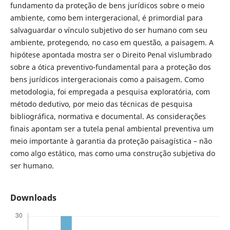
fundamento da proteção de bens jurídicos sobre o meio
ambiente, como bem intergeracional, é primordial para
salvaguardar o vínculo subjetivo do ser humano com seu
ambiente, protegendo, no caso em questão, a paisagem. A
hipótese apontada mostra ser o Direito Penal vislumbrado
sobre a ótica preventivo-fundamental para a proteção dos
bens jurídicos intergeracionais como a paisagem. Como
metodologia, foi empregada a pesquisa exploratória, com
método dedutivo, por meio das técnicas de pesquisa
bibliográfica, normativa e documental. As considerações
finais apontam ser a tutela penal ambiental preventiva um
meio importante à garantia da proteção paisagística – não
como algo estático, mas como uma construção subjetiva do
ser humano.
Downloads