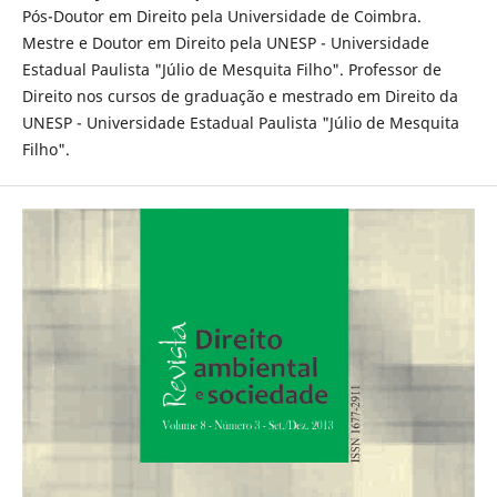
Pós-Doutor em Direito pela Universidade de Coimbra.
Mestre e Doutor em Direito pela UNESP - Universidade
Estadual Paulista "Júlio de Mesquita Filho". Professor de
Direito nos cursos de graduação e mestrado em Direito da
UNESP - Universidade Estadual Paulista "Júlio de Mesquita
Filho".