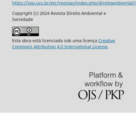
https://sou.ucs.br/etc/revistas/index.php/direitoambiental/
Copyright (c) 2024 Revista Direito Ambiental e
Sociedade
Esta obra está licenciada sob uma licença
Creative
Commons Attribution 4.0 International License
.