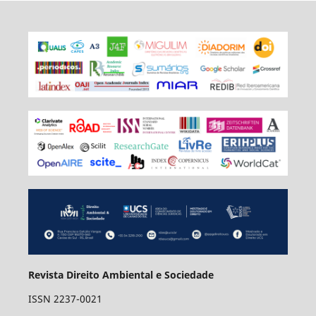
Revista Direito Ambiental e Sociedade
ISSN 2237-0021