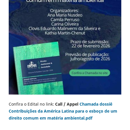
Confira o Edital no link:
Call / Appel
Chamada dossiê
Contribuições da América Latina para o esboço de um
direito comum em matéria ambiental.pdf