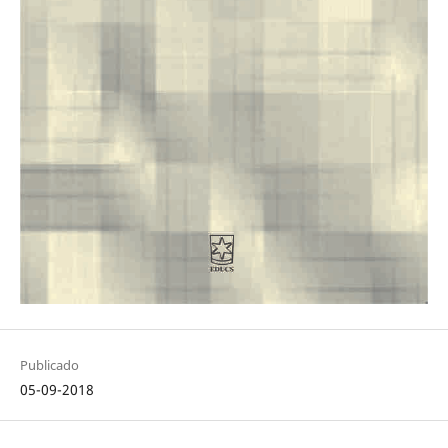
Publicado
05-09-2018