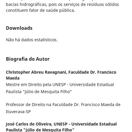
bacias hidrográficas, pois os serviços de resíduos sólidos
constituem fator de saúde pública.
Downloads
Não há dados estatísticos.
Biografia do Autor
Christopher Abreu Ravagnani,
Faculdade Dr. Francisco
Maeda
Mestre em Direito pela UNESP - Universidade Estadual
Paulista "Júlio de Mesquita Filho"
Professor de Direito na Faculdade Dr. Francisco Maeda de
Ituverava-SP
José Carlos de Oliveira,
UNESP - Universidade Estadual
Paulista "Júlio de Mesquita Filho"