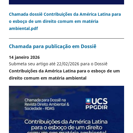
Chamada dossiê Contribuições da América Latina para
o esboço de um direito comum em matéria
ambiental.pdf
Chamada para publicação em Dossiê
14 janeiro 2026
Submeta seu artigo até 22/02/2026 para o Dossiê
Contribuições da América Latina para o esboço de um
direito comum em matéria ambiental