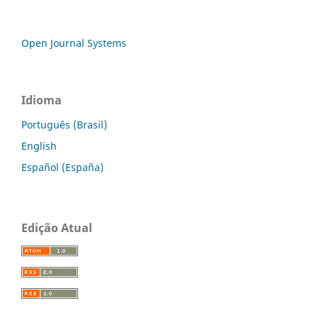
Open Journal Systems
Idioma
Português (Brasil)
English
Español (España)
Edição Atual