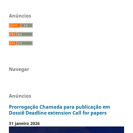
Anúncios
Navegar
Anúncios
Prorrogação Chamada para publicação em
Dossiê Deadline extension Call for papers
31 janeiro 2026