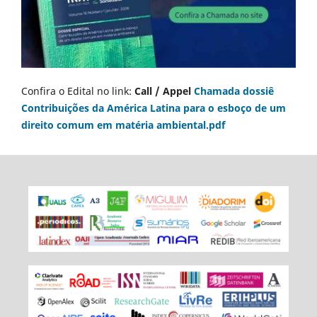
Confira o Edital no link:
Call / Appel
Chamada dossiê
Contribuições da América Latina para o esboço de um
direito comum em matéria ambiental.pdf