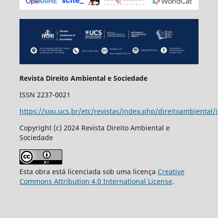
Revista Direito Ambiental e Sociedade
ISSN 2237-0021
https://sou.ucs.br/etc/revistas/index.php/direitoambiental/
Copyright (c) 2024 Revista Direito Ambiental e
Sociedade
Esta obra está licenciada sob uma licença
Creative
Commons Attribution 4.0 International License
.