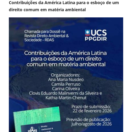
Contribuições da América Latina para o esboço de um
direito comum em matéria ambiental