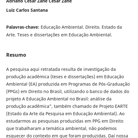
Adriano César Zane César Zane
Luiz Carlos Santana
Palavras-chave:
Educação Ambiental. Direito. Estado da
Arte. Teses e dissertações em Educação Ambiental.
Resumo
A pesquisa aqui retratada resulta de investigação da
produção acadêmica (teses e dissertações) em Educação
Ambiental (EA) produzida em Programas de Pós-Graduação
(PPGs) em Direito no Brasil, utilizando o banco de dados do
projeto A Educação Ambiental no Brasil: análise da
produção acadêmica”, também chamado de Projeto EARTE
(Estado da Arte da Pesquisa em Educação Ambiental). Ao
estudarmos as pesquisas produzidas em PPG em Direito
que trabalharam a temática ambiental, não podemos
esquecer do contexto em que foram produzidas. Daí nossa