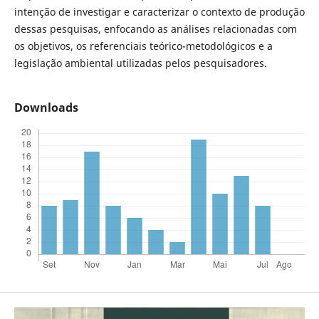
intenção de investigar e caracterizar o contexto de produção
dessas pesquisas, enfocando as análises relacionadas com
os objetivos, os referenciais teórico-metodológicos e a
legislação ambiental utilizadas pelos pesquisadores.
Downloads