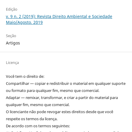
Edição
v. 9 n. 2 (2019): Revista Direito Ambiental e Sociedade
Maio/Agosto. 2019
Seção
Artigos
Licença
Você tem o direito de:
Compartilhar — copiar e redistribuir o material em qualquer suporte
ou formato para qualquer fim, mesmo que comercial.
Adaptar — remixar, transformar, e criar a partir do material para
qualquer fim, mesmo que comercial.
O licenciante não pode revogar estes direitos desde que você
respeite os termos da licença.
De acordo com os termos seguintes: