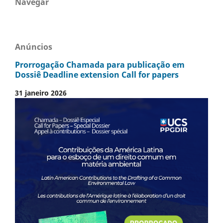
Navegar
Anúncios
Prorrogação Chamada para publicação em
Dossiê Deadline extension Call for papers
31 janeiro 2026