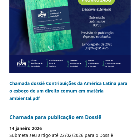
Chamada dossiê Contribuições da América Latina para
o esboço de um direito comum em matéria
ambiental.pdf
Chamada para publicação em Dossiê
14 janeiro 2026
Submeta seu artigo até 22/02/2026 para o Dossiê