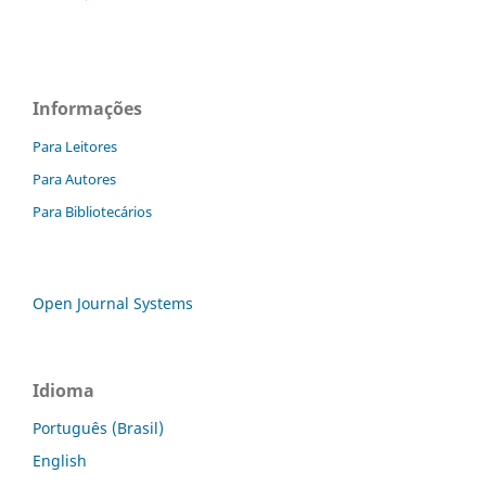
Informações
Para Leitores
Para Autores
Para Bibliotecários
Open Journal Systems
Idioma
Português (Brasil)
English