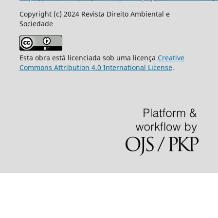
Copyright (c) 2024 Revista Direito Ambiental e
Sociedade
Esta obra está licenciada sob uma licença
Creative
Commons Attribution 4.0 International License
.