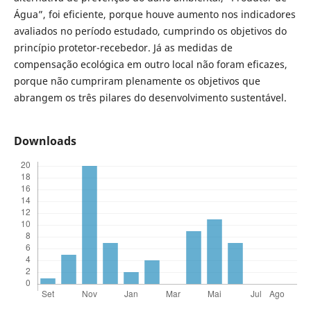
Água”, foi eficiente, porque houve aumento nos indicadores
avaliados no período estudado, cumprindo os objetivos do
princípio protetor-recebedor. Já as medidas de
compensação ecológica em outro local não foram eficazes,
porque não cumpriram plenamente os objetivos que
abrangem os três pilares do desenvolvimento sustentável.
Downloads