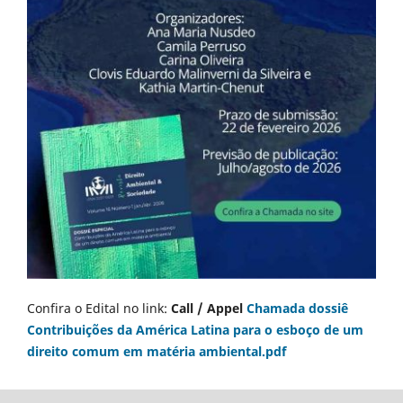
Confira o Edital no link:
Call / Appel
Chamada dossiê
Contribuições da América Latina para o esboço de um
direito comum em matéria ambiental.pdf