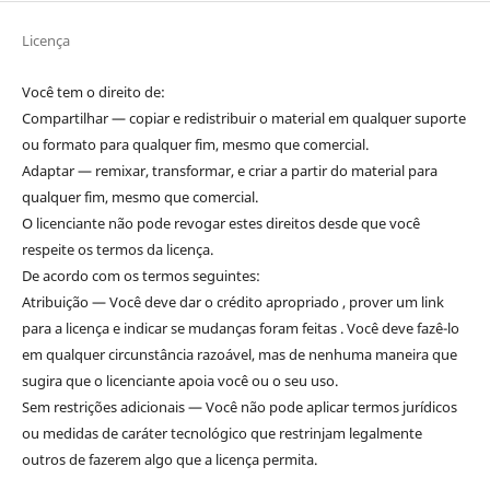
Licença
Você tem o direito de:
Compartilhar — copiar e redistribuir o material em qualquer suporte
ou formato para qualquer fim, mesmo que comercial.
Adaptar — remixar, transformar, e criar a partir do material para
qualquer fim, mesmo que comercial.
O licenciante não pode revogar estes direitos desde que você
respeite os termos da licença.
De acordo com os termos seguintes:
Atribuição — Você deve dar o crédito apropriado , prover um link
para a licença e indicar se mudanças foram feitas . Você deve fazê-lo
em qualquer circunstância razoável, mas de nenhuma maneira que
sugira que o licenciante apoia você ou o seu uso.
Sem restrições adicionais — Você não pode aplicar termos jurídicos
ou medidas de caráter tecnológico que restrinjam legalmente
outros de fazerem algo que a licença permita.