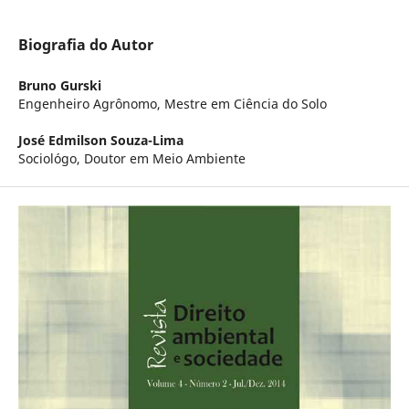
Biografia do Autor
Bruno Gurski
Engenheiro Agrônomo, Mestre em Ciência do Solo
José Edmilson Souza-Lima
Sociológo, Doutor em Meio Ambiente