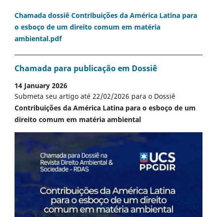
Chamada dossiê Contribuições da América Latina para
o esboço de um direito comum em matéria
ambiental.pdf
Chamada para publicação em Dossiê
14 January 2026
Submeta seu artigo até 22/02/2026 para o Dossiê
Contribuições da América Latina para o esboço de um
direito comum em matéria ambiental