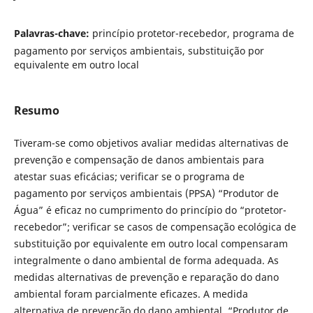
Palavras-chave:
princípio protetor-recebedor, programa de
pagamento por serviços ambientais, substituição por
equivalente em outro local
Resumo
Tiveram-se como objetivos avaliar medidas alternativas de
prevenção e compensação de danos ambientais para
atestar suas eficácias; verificar se o programa de
pagamento por serviços ambientais (PPSA) “Produtor de
Água” é eficaz no cumprimento do princípio do “protetor-
recebedor”; verificar se casos de compensação ecológica de
substituição por equivalente em outro local compensaram
integralmente o dano ambiental de forma adequada. As
medidas alternativas de prevenção e reparação do dano
ambiental foram parcialmente eficazes. A medida
alternativa de prevenção do dano ambiental, “Produtor de