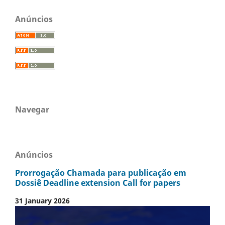
Anúncios
Navegar
Anúncios
Prorrogação Chamada para publicação em
Dossiê Deadline extension Call for papers
31 January 2026