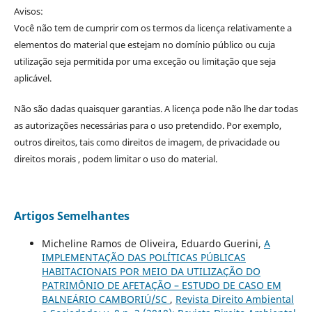
Avisos:
Você não tem de cumprir com os termos da licença relativamente a
elementos do material que estejam no domínio público ou cuja
utilização seja permitida por uma exceção ou limitação que seja
aplicável.
Não são dadas quaisquer garantias. A licença pode não lhe dar todas
as autorizações necessárias para o uso pretendido. Por exemplo,
outros direitos, tais como direitos de imagem, de privacidade ou
direitos morais , podem limitar o uso do material.
Artigos Semelhantes
Micheline Ramos de Oliveira, Eduardo Guerini,
A
IMPLEMENTAÇÃO DAS POLÍTICAS PÚBLICAS
HABITACIONAIS POR MEIO DA UTILIZAÇÃO DO
PATRIMÔNIO DE AFETAÇÃO – ESTUDO DE CASO EM
BALNEÁRIO CAMBORIÚ/SC
,
Revista Direito Ambiental