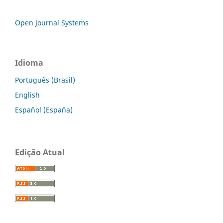
Open Journal Systems
Idioma
Português (Brasil)
English
Español (España)
Edição Atual