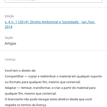
Edição
v. 4 n. 1 (2014): Direito Ambiental e Sociedade - Jan./Jun.
2014
Seção
Artigos
Licença
Você tem o direito de:
Compartilhar — copiar e redistribuir o material em qualquer suporte
ou formato para qualquer fim, mesmo que comercial.
Adaptar — remixar, transformar, e criar a partir do material para
qualquer fim, mesmo que comercial.
O licenciante não pode revogar estes direitos desde que você
respeite os termos da licença.