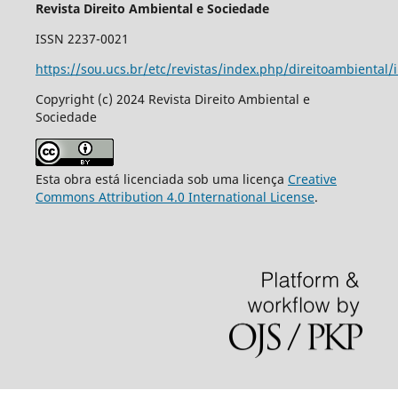
Revista Direito Ambiental e Sociedade
ISSN 2237-0021
https://sou.ucs.br/etc/revistas/index.php/direitoambiental/
Copyright (c) 2024 Revista Direito Ambiental e
Sociedade
Esta obra está licenciada sob uma licença
Creative
Commons Attribution 4.0 International License
.