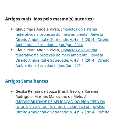
Artigos mais lidos pelo mesmo(s) autor(es)
Glaucimara Angela Vivan,
Impactos do sistema
federativo na proteção do meio ambiente
,
Revista
Direito Ambiental e Sociedade: v. 4 n. 1 (2014): Direito
Ambiental e Sociedade - Jan./Jun. 2014
Glaucimara Angela Vivan,
Impactos do sistema
federativo na proteção do meio ambiente
,
Revista
Direito Ambiental e Sociedade: v. 4 n. 1 (2014): Direito
Ambiental e Sociedade - Jan./Jun. 2014
Artigos Semelhantes
Gesika Renata de Souza Brasil, Georgia Karenia
Rodrigues Martins Marsicano de Melo,
A
IMPOSSIBILIDADE DE APLICAÇÃO DO PRINCÍPIO DA
INSIGNIFICÂNCIA EM DIREITO AMBIENTAL
,
Revista
Direito Ambiental e Sociedade: v. 4 n. 2 (2014): Direito