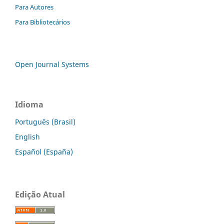
Para Autores
Para Bibliotecários
Open Journal Systems
Idioma
Português (Brasil)
English
Español (España)
Edição Atual