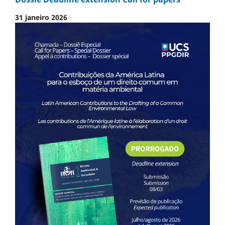
31 janeiro 2026