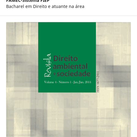
FAMEC-Sistema FIEP
Bacharel em Direito e atuante na área