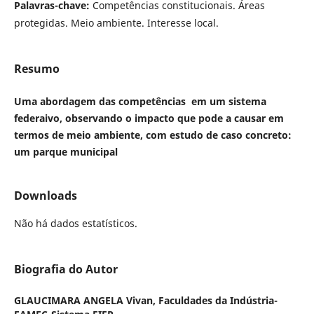
Palavras-chave:
Competências constitucionais. Áreas
protegidas. Meio ambiente. Interesse local.
Resumo
Uma abordagem das competências em um sistema
federaivo, observando o impacto que pode a causar em
termos de meio ambiente, com estudo de caso concreto:
um parque municipal
Downloads
Não há dados estatísticos.
Biografia do Autor
GLAUCIMARA ANGELA Vivan,
Faculdades da Indústria-