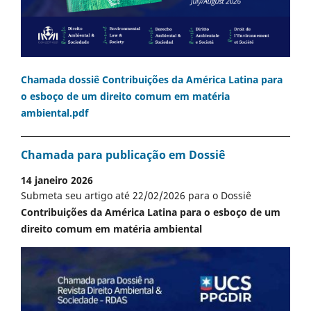
Chamada dossiê Contribuições da América Latina para
o esboço de um direito comum em matéria
ambiental.pdf
Chamada para publicação em Dossiê
14 janeiro 2026
Submeta seu artigo até 22/02/2026 para o Dossiê
Contribuições da América Latina para o esboço de um
direito comum em matéria ambiental