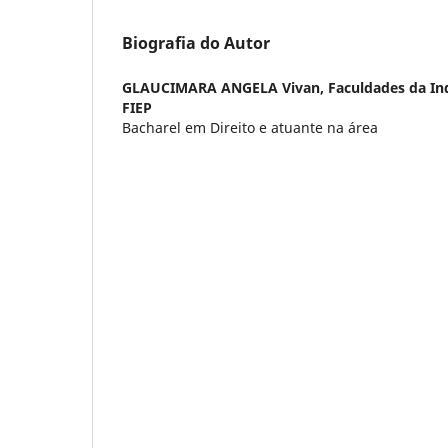
Biografia do Autor
GLAUCIMARA ANGELA Vivan,
Faculdades da I
FIEP
Bacharel em Direito e atuante na área