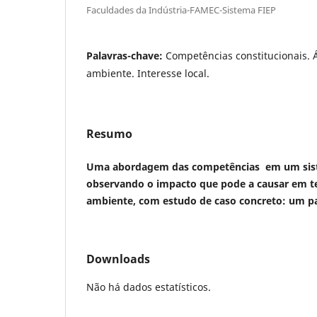
Faculdades da Indústria-FAMEC-Sistema FIEP
Palavras-chave:
Competências constitucionais. 
ambiente. Interesse local.
Resumo
Uma abordagem das competências em um sist
observando o impacto que pode a causar em 
ambiente, com estudo de caso concreto: um p
Downloads
Não há dados estatísticos.