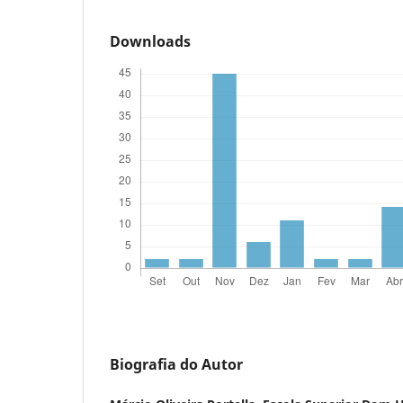
Downloads
Biografia do Autor