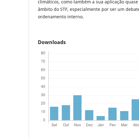
climáticos, como também a sua aplicação quase
âmbito do STF, especialmente por ser um debat
ordenamento interno.
Downloads