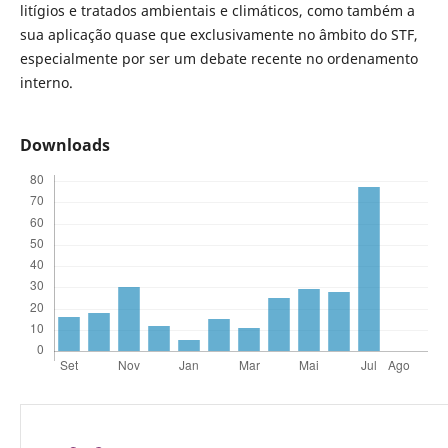
litígios e tratados ambientais e climáticos, como também a
sua aplicação quase que exclusivamente no âmbito do STF,
especialmente por ser um debate recente no ordenamento
interno.
Downloads