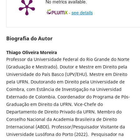
No metrics available.
-
see details
Biografia do Autor
Thiago Oliveira Moreira
Professor da Universidade Federal do Rio Grande do Norte
(Graduação e Mestrado). Doutor e Mestre em Direito pela
Universidade do País Basco (UPV/EHU). Mestre em Direito
pela UFRN. Doutorando em Direito pela Universidade de
Coimbra, com Estância de Investigação na Universidad
Externado de Colombia. Coordenador do Programa de Pós-
Graduação em Direito da UFRN. Vice-Chefe do
Departamento de Direito Privado da UFRN. Membro do
Conselho Nacional da Academia Brasileira de Direito
Internacional (ABDI). Professor/Pesquisador Visitante da
Universidade Lusófona do Porto (2022). Pesquisador na