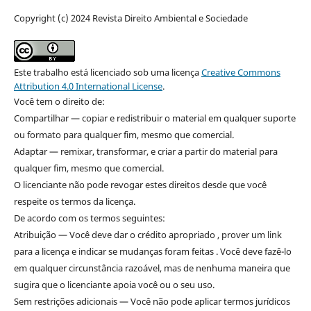
Copyright (c) 2024 Revista Direito Ambiental e Sociedade
Este trabalho está licenciado sob uma licença
Creative Commons
Attribution 4.0 International License
.
Você tem o direito de:
Compartilhar — copiar e redistribuir o material em qualquer suporte
ou formato para qualquer fim, mesmo que comercial.
Adaptar — remixar, transformar, e criar a partir do material para
qualquer fim, mesmo que comercial.
O licenciante não pode revogar estes direitos desde que você
respeite os termos da licença.
De acordo com os termos seguintes:
Atribuição — Você deve dar o crédito apropriado , prover um link
para a licença e indicar se mudanças foram feitas . Você deve fazê-lo
em qualquer circunstância razoável, mas de nenhuma maneira que
sugira que o licenciante apoia você ou o seu uso.
Sem restrições adicionais — Você não pode aplicar termos jurídicos