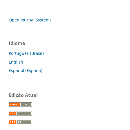
Open Journal Systems
Idioma
Português (Brasil)
English
Español (España)
Edição Atual