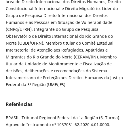
área de Direito Internacional dos Direitos Humanos, Direito
Constitucional Internacional e Direito Migratório. Líder do
Grupo de Pesquisa Direito Internacional dos Direitos
Humanos e as Pessoas em Situação de Vulnerabilidade
(CNPq/UFRN). Integrante do Grupo de Pesquisa
Observatório de Direito Internacional do Rio Grande do
Norte (OBDI/UFRN). Membro titular do Comitê Estadual
Intersetorial de Atenção aos Refugiados, Apátridas e
Migrantes do Rio Grande do Norte (CERAM/RN). Membro
titular da Unidade de Monitoramento e Fiscalização de
decisões, deliberações e recomendações do Sistema
Interamericano de Proteção aos Direitos Humanos da Justiça
Federal da 5ª Região (UMF/JF5).
Referências
BRASIL. Tribunal Regional Federal da 1a Região (6. Turma).
Agravo de Instrumento nº 1037051-62.2020.4.01.0000.