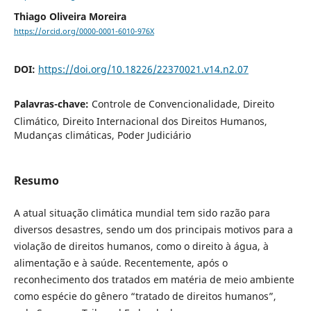
Thiago Oliveira Moreira
https://orcid.org/0000-0001-6010-976X
DOI:
https://doi.org/10.18226/22370021.v14.n2.07
Palavras-chave:
Controle de Convencionalidade, Direito
Climático, Direito Internacional dos Direitos Humanos,
Mudanças climáticas, Poder Judiciário
Resumo
A atual situação climática mundial tem sido razão para
diversos desastres, sendo um dos principais motivos para a
violação de direitos humanos, como o direito à água, à
alimentação e à saúde. Recentemente, após o
reconhecimento dos tratados em matéria de meio ambiente
como espécie do gênero “tratado de direitos humanos”,