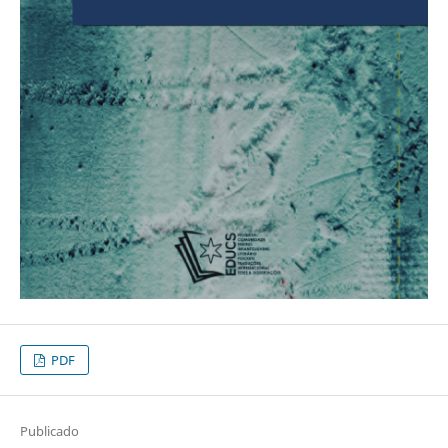
PDF
Publicado