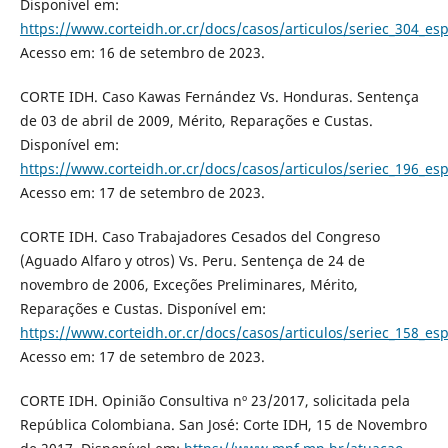
Disponível em:
https://www.corteidh.or.cr/docs/casos/articulos/seriec_304_es
Acesso em: 16 de setembro de 2023.
CORTE IDH. Caso Kawas Fernández Vs. Honduras. Sentença
de 03 de abril de 2009, Mérito, Reparações e Custas.
Disponível em:
https://www.corteidh.or.cr/docs/casos/articulos/seriec_196_es
Acesso em: 17 de setembro de 2023.
CORTE IDH. Caso Trabajadores Cesados del Congreso
(Aguado Alfaro y otros) Vs. Peru. Sentença de 24 de
novembro de 2006, Exceções Preliminares, Mérito,
Reparações e Custas. Disponível em:
https://www.corteidh.or.cr/docs/casos/articulos/seriec_158_es
Acesso em: 17 de setembro de 2023.
CORTE IDH. Opinião Consultiva nº 23/2017, solicitada pela
República Colombiana. San José: Corte IDH, 15 de Novembro