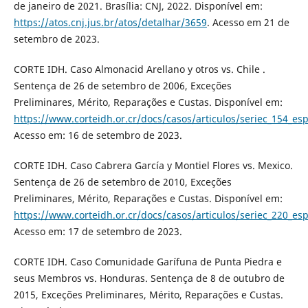
de janeiro de 2021. Brasília: CNJ, 2022. Disponível em:
https://atos.cnj.jus.br/atos/detalhar/3659
. Acesso em 21 de
setembro de 2023.
CORTE IDH. Caso Almonacid Arellano y otros vs. Chile .
Sentença de 26 de setembro de 2006, Exceções
Preliminares, Mérito, Reparações e Custas. Disponível em:
https://www.corteidh.or.cr/docs/casos/articulos/seriec_154_es
Acesso em: 16 de setembro de 2023.
CORTE IDH. Caso Cabrera García y Montiel Flores vs. Mexico.
Sentença de 26 de setembro de 2010, Exceções
Preliminares, Mérito, Reparações e Custas. Disponível em:
https://www.corteidh.or.cr/docs/casos/articulos/seriec_220_es
Acesso em: 17 de setembro de 2023.
CORTE IDH. Caso Comunidade Garífuna de Punta Piedra e
seus Membros vs. Honduras. Sentença de 8 de outubro de
2015, Exceções Preliminares, Mérito, Reparações e Custas.