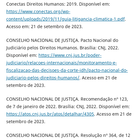
Conectas Direitos Humanos: 2019. Disponível em:
https://www.conectas.org/wp-
content/uploads/2019/11/guia-litigancia-climatica-1.pdf
.
Acesso em: 21 de setembro de 2023.
CONSELHO NACIONAL DE JUSTIÇA. Pacto Nacional do
Judiciário pelos Direitos Humanos. Brasília: CNJ, 2022.
Disponível em:
https://www.cnj.jus.br/poder-
judiciario/relacoes-internacionais/monitoramento-e-
fiscalizacao-das-decisoes-da-corte-idh/pacto-nacional-do-
judiciario-pelos-direitos-humanos/
. Acesso em 21 de
setembro de 2023.
CONSELHO NACIONAL DE JUSTIÇA. Recomendação nº 123,
de 7 de janeiro de 2022. Brasília: CNJ, 2022. Disponível em:
https://atos.cnj.jus.br/atos/detalhar/4305
. Acesso em 21 de
setembro de 2023.
CONSELHO NACIONAL DE JUSTIÇA. Resolução nº 364, de 12