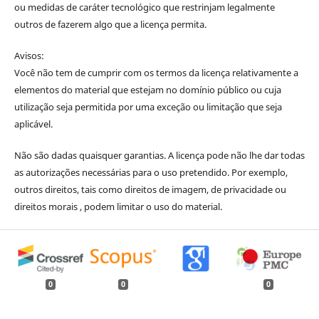
ou medidas de caráter tecnológico que restrinjam legalmente
outros de fazerem algo que a licença permita.
Avisos:
Você não tem de cumprir com os termos da licença relativamente a
elementos do material que estejam no domínio público ou cuja
utilização seja permitida por uma exceção ou limitação que seja
aplicável.
Não são dadas quaisquer garantias. A licença pode não lhe dar todas
as autorizações necessárias para o uso pretendido. Por exemplo,
outros direitos, tais como direitos de imagem, de privacidade ou
direitos morais , podem limitar o uso do material.
0
0
0