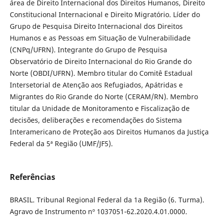
área de Direito Internacional dos Direitos Humanos, Direito
Constitucional Internacional e Direito Migratório. Líder do
Grupo de Pesquisa Direito Internacional dos Direitos
Humanos e as Pessoas em Situação de Vulnerabilidade
(CNPq/UFRN). Integrante do Grupo de Pesquisa
Observatório de Direito Internacional do Rio Grande do
Norte (OBDI/UFRN). Membro titular do Comitê Estadual
Intersetorial de Atenção aos Refugiados, Apátridas e
Migrantes do Rio Grande do Norte (CERAM/RN). Membro
titular da Unidade de Monitoramento e Fiscalização de
decisões, deliberações e recomendações do Sistema
Interamericano de Proteção aos Direitos Humanos da Justiça
Federal da 5ª Região (UMF/JF5).
Referências
BRASIL. Tribunal Regional Federal da 1a Região (6. Turma).
Agravo de Instrumento nº 1037051-62.2020.4.01.0000.