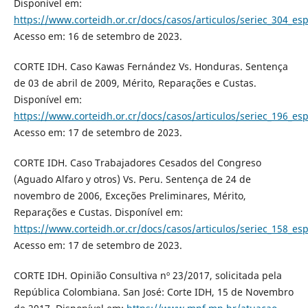
Disponível em:
https://www.corteidh.or.cr/docs/casos/articulos/seriec_304_es
Acesso em: 16 de setembro de 2023.
CORTE IDH. Caso Kawas Fernández Vs. Honduras. Sentença
de 03 de abril de 2009, Mérito, Reparações e Custas.
Disponível em:
https://www.corteidh.or.cr/docs/casos/articulos/seriec_196_es
Acesso em: 17 de setembro de 2023.
CORTE IDH. Caso Trabajadores Cesados del Congreso
(Aguado Alfaro y otros) Vs. Peru. Sentença de 24 de
novembro de 2006, Exceções Preliminares, Mérito,
Reparações e Custas. Disponível em:
https://www.corteidh.or.cr/docs/casos/articulos/seriec_158_es
Acesso em: 17 de setembro de 2023.
CORTE IDH. Opinião Consultiva nº 23/2017, solicitada pela
República Colombiana. San José: Corte IDH, 15 de Novembro