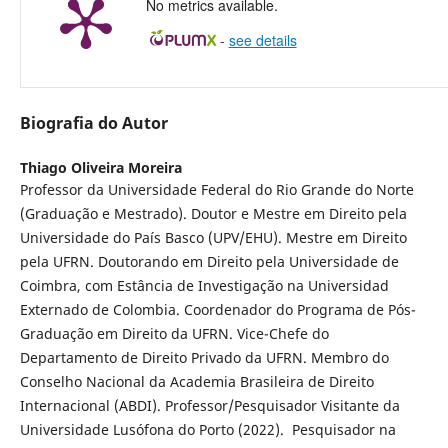
No metrics available.
-
see details
Biografia do Autor
Thiago Oliveira Moreira
Professor da Universidade Federal do Rio Grande do Norte
(Graduação e Mestrado). Doutor e Mestre em Direito pela
Universidade do País Basco (UPV/EHU). Mestre em Direito
pela UFRN. Doutorando em Direito pela Universidade de
Coimbra, com Estância de Investigação na Universidad
Externado de Colombia. Coordenador do Programa de Pós-
Graduação em Direito da UFRN. Vice-Chefe do
Departamento de Direito Privado da UFRN. Membro do
Conselho Nacional da Academia Brasileira de Direito
Internacional (ABDI). Professor/Pesquisador Visitante da
Universidade Lusófona do Porto (2022). Pesquisador na