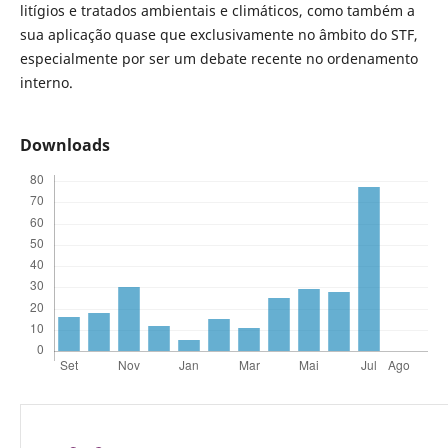
litígios e tratados ambientais e climáticos, como também a
sua aplicação quase que exclusivamente no âmbito do STF,
especialmente por ser um debate recente no ordenamento
interno.
Downloads