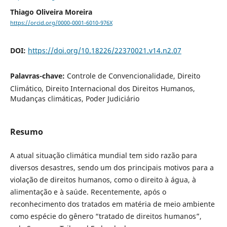
Thiago Oliveira Moreira
https://orcid.org/0000-0001-6010-976X
DOI:
https://doi.org/10.18226/22370021.v14.n2.07
Palavras-chave:
Controle de Convencionalidade, Direito
Climático, Direito Internacional dos Direitos Humanos,
Mudanças climáticas, Poder Judiciário
Resumo
A atual situação climática mundial tem sido razão para
diversos desastres, sendo um dos principais motivos para a
violação de direitos humanos, como o direito à água, à
alimentação e à saúde. Recentemente, após o
reconhecimento dos tratados em matéria de meio ambiente
como espécie do gênero “tratado de direitos humanos”,