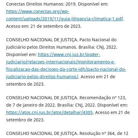
Conectas Direitos Humanos: 2019. Disponível em:
https://www.conectas.org/wp-
content/uploads/2019/11/guia-litigancia-climatica-1.pdf
.
Acesso em: 21 de setembro de 2023.
CONSELHO NACIONAL DE JUSTIÇA. Pacto Nacional do
Judiciário pelos Direitos Humanos. Brasília: CNJ, 2022.
Disponível em:
https://www.cnj.jus.br/poder-
judiciario/relacoes-internacionais/monitoramento-e-
fiscalizacao-das-decisoes-da-corte-idh/pacto-nacional-do-
judiciario-pelos-direitos-humanos/
. Acesso em 21 de
setembro de 2023.
CONSELHO NACIONAL DE JUSTIÇA. Recomendação nº 123,
de 7 de janeiro de 2022. Brasília: CNJ, 2022. Disponível em:
https://atos.cnj.jus.br/atos/detalhar/4305
. Acesso em 21 de
setembro de 2023.
CONSELHO NACIONAL DE JUSTIÇA. Resolução nº 364, de 12