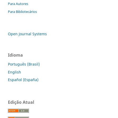
Para Autores
Para Bibliotecários
Open Journal Systems
Idioma
Português (Brasil)
English
Español (España)
Edição Atual