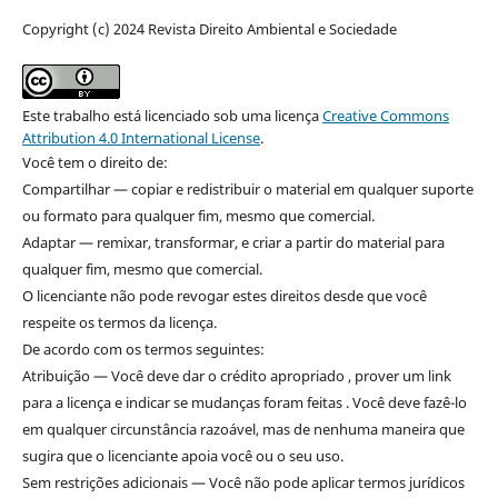
Copyright (c) 2024 Revista Direito Ambiental e Sociedade
Este trabalho está licenciado sob uma licença
Creative Commons
Attribution 4.0 International License
.
Você tem o direito de:
Compartilhar — copiar e redistribuir o material em qualquer suporte
ou formato para qualquer fim, mesmo que comercial.
Adaptar — remixar, transformar, e criar a partir do material para
qualquer fim, mesmo que comercial.
O licenciante não pode revogar estes direitos desde que você
respeite os termos da licença.
De acordo com os termos seguintes:
Atribuição — Você deve dar o crédito apropriado , prover um link
para a licença e indicar se mudanças foram feitas . Você deve fazê-lo
em qualquer circunstância razoável, mas de nenhuma maneira que
sugira que o licenciante apoia você ou o seu uso.
Sem restrições adicionais — Você não pode aplicar termos jurídicos