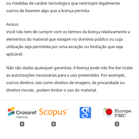
ou medidas de caráter tecnológico que restrinjam legalmente
outros de fazerem algo que a licença permita.
Avisos:
Você não tem de cumprir com os termos da licença relativamente a
elementos do material que estejam no domínio público ou cuja
utilização seja permitida por uma exceção ou limitação que seja
aplicável.
Não são dadas quaisquer garantias. A licença pode não lhe dar todas
as autorizações necessárias para o uso pretendido. Por exemplo,
outros direitos, tais como direitos de imagem, de privacidade ou
direitos morais , podem limitar o uso do material.
0
0
0