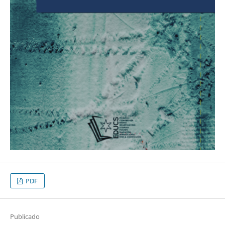
PDF
Publicado