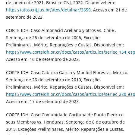
de janeiro de 2021. Brasília: CNJ, 2022. Disponível em:
https://atos.cnj.jus.br/atos/detalhar/3659
. Acesso em 21 de
setembro de 2023.
CORTE IDH. Caso Almonacid Arellano y otros vs. Chile .
Sentença de 26 de setembro de 2006, Exceções
Preliminares, Mérito, Reparações e Custas. Disponível em:
https://www.corteidh.or.cr/docs/casos/articulos/seriec_154_es
Acesso em: 16 de setembro de 2023.
CORTE IDH. Caso Cabrera García y Montiel Flores vs. Mexico.
Sentença de 26 de setembro de 2010, Exceções
Preliminares, Mérito, Reparações e Custas. Disponível em:
https://www.corteidh.or.cr/docs/casos/articulos/seriec_220_es
Acesso em: 17 de setembro de 2023.
CORTE IDH. Caso Comunidade Garífuna de Punta Piedra e
seus Membros vs. Honduras. Sentença de 8 de outubro de
2015, Exceções Preliminares, Mérito, Reparações e Custas.