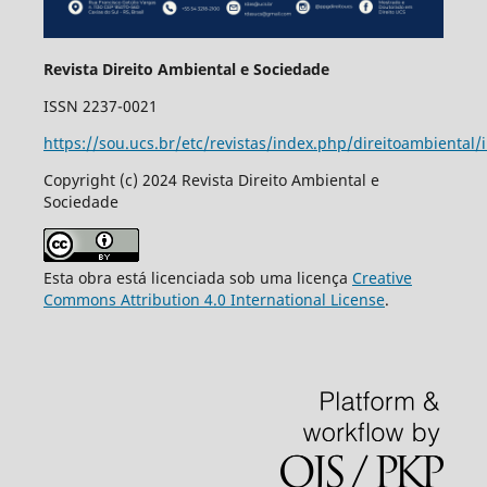
Revista Direito Ambiental e Sociedade
ISSN 2237-0021
https://sou.ucs.br/etc/revistas/index.php/direitoambiental/
Copyright (c) 2024 Revista Direito Ambiental e
Sociedade
Esta obra está licenciada sob uma licença
Creative
Commons Attribution 4.0 International License
.