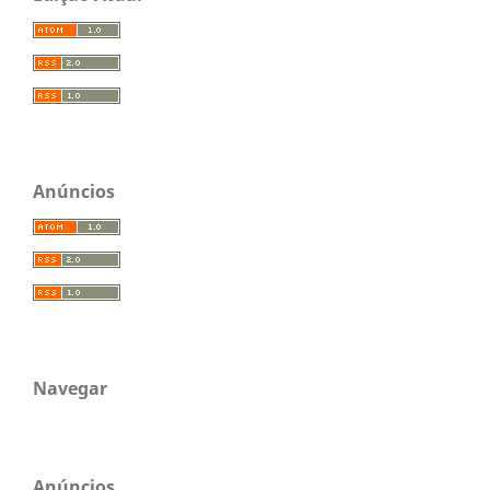
Anúncios
Navegar
Anúncios