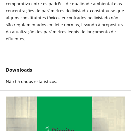
comparativa entre os padrões de qualidade ambiental e as
concentrações de parâmetros do lixiviado, constatou-se que
alguns constituintes tóxicos encontrados no lixiviado não
são regulamentados em lei e normas, levando à propositura
da atualização dos parâmetros legais de lançamento de
efluentes.
Downloads
Não há dados estatísticos.