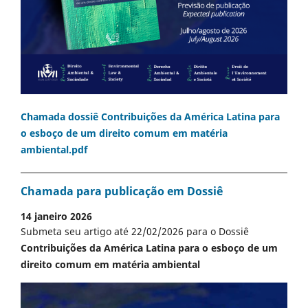
Chamada dossiê Contribuições da América Latina para
o esboço de um direito comum em matéria
ambiental.pdf
Chamada para publicação em Dossiê
14 janeiro 2026
Submeta seu artigo até 22/02/2026 para o Dossiê
Contribuições da América Latina para o esboço de um
direito comum em matéria ambiental