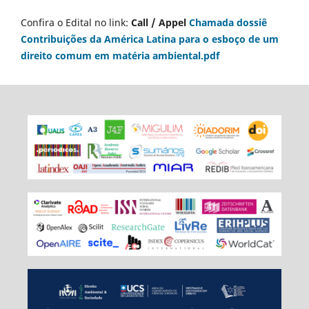
Confira o Edital no link:
Call / Appel
Chamada dossiê
Contribuições da América Latina para o esboço de um
direito comum em matéria ambiental.pdf