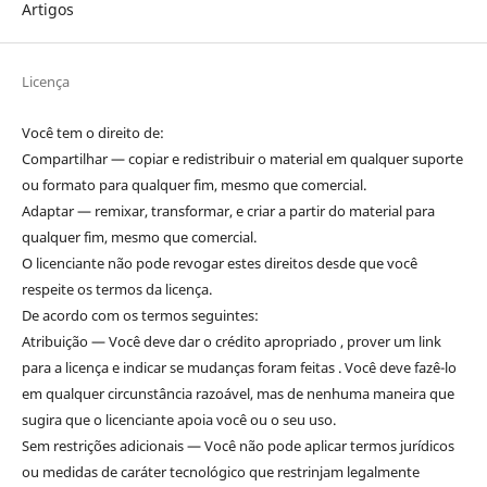
Artigos
Licença
Você tem o direito de:
Compartilhar — copiar e redistribuir o material em qualquer suporte
ou formato para qualquer fim, mesmo que comercial.
Adaptar — remixar, transformar, e criar a partir do material para
qualquer fim, mesmo que comercial.
O licenciante não pode revogar estes direitos desde que você
respeite os termos da licença.
De acordo com os termos seguintes:
Atribuição — Você deve dar o crédito apropriado , prover um link
para a licença e indicar se mudanças foram feitas . Você deve fazê-lo
em qualquer circunstância razoável, mas de nenhuma maneira que
sugira que o licenciante apoia você ou o seu uso.
Sem restrições adicionais — Você não pode aplicar termos jurídicos
ou medidas de caráter tecnológico que restrinjam legalmente