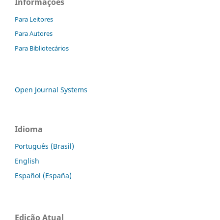
Informações
Para Leitores
Para Autores
Para Bibliotecários
Open Journal Systems
Idioma
Português (Brasil)
English
Español (España)
Edição Atual