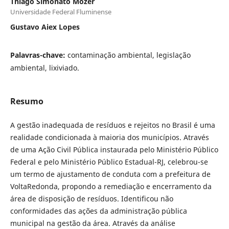
Thiago Simonato Mozer
Universidade Federal Fluminense
Gustavo Aiex Lopes
Palavras-chave:
contaminação ambiental, legislação
ambiental, lixiviado.
Resumo
A gestão inadequada de resíduos e rejeitos no Brasil é uma
realidade condicionada à maioria dos municípios. Através
de uma Ação Civil Pública instaurada pelo Ministério Público
Federal e pelo Ministério Público Estadual-RJ, celebrou-se
um termo de ajustamento de conduta com a prefeitura de
Volta
Redonda, propondo a remediação e encerramento da
área de disposição de resíduos. Identificou não
conformidades das ações da administração pública
municipal na gestão da área. Através da análise