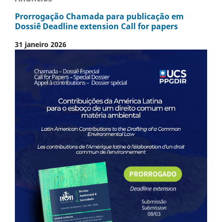
Prorrogação Chamada para publicação em
Dossiê Deadline extension Call for papers
31 janeiro 2026