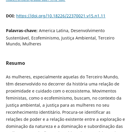
DOI:
https://doi.org/10.18226/22370021.v15.n1.11
Palavras-chave:
America Latina, Desenvolvimento
Sustentável, Ecofeminismo, Justiça Ambiental, Terceiro
Mundo, Mulheres
Resumo
As mulheres, especialmente aquelas do Terceiro Mundo,
têm desenvolvido no decorrer da história uma relação de
proximidade e cuidado com o ecossistema. Movimentos
feministas, como o ecofeminismo, buscam, no contexto da
justiça ambiental, a justiça para as mulheres no seu
reconhecimento identitário. Procura-se identificar as
relações de poder e a relação existente entre a exploração e
dominação da natureza e a dominação e subordinação das