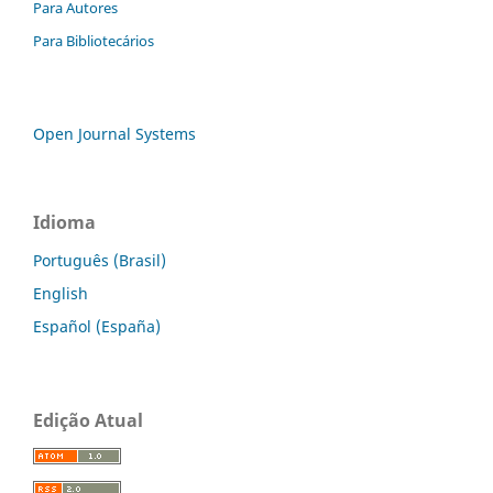
Para Autores
Para Bibliotecários
Open Journal Systems
Idioma
Português (Brasil)
English
Español (España)
Edição Atual