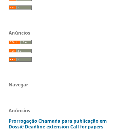
Anúncios
Navegar
Anúncios
Prorrogação Chamada para publicação em
Dossiê Deadline extension Call for papers