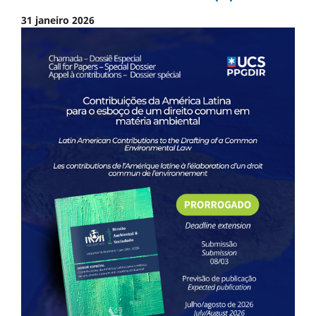
31 janeiro 2026