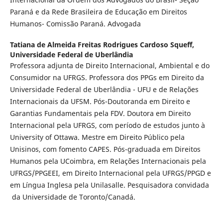
Paraná e da Rede Brasileira de Educação em Direitos
Humanos- Comissão Paraná. Advogada
Tatiana de Almeida Freitas Rodrigues Cardoso Squeff,
Universidade Federal de Uberlândia
Professora adjunta de Direito Internacional, Ambiental e do
Consumidor na UFRGS. Professora dos PPGs em Direito da
Universidade Federal de Uberlândia - UFU e de Relações
Internacionais da UFSM. Pós-Doutoranda em Direito e
Garantias Fundamentais pela FDV. Doutora em Direito
Internacional pela UFRGS, com período de estudos junto à
University of Ottawa. Mestre em Direito Público pela
Unisinos, com fomento CAPES. Pós-graduada em Direitos
Humanos pela UCoimbra, em Relações Internacionais pela
UFRGS/PPGEEI, em Direito Internacional pela UFRGS/PPGD e
em Língua Inglesa pela Unilasalle. Pesquisadora convidada
da Universidade de Toronto/Canadá.