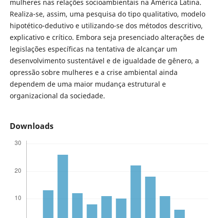
mulheres nas relações socioambientais na América Latina.
Realiza-se, assim, uma pesquisa do tipo qualitativo, modelo
hipotético-dedutivo e utilizando-se dos métodos descritivo,
explicativo e crítico. Embora seja presenciado alterações de
legislações específicas na tentativa de alcançar um
desenvolvimento sustentável e de igualdade de gênero, a
opressão sobre mulheres e a crise ambiental ainda
dependem de uma maior mudança estrutural e
organizacional da sociedade.
Downloads