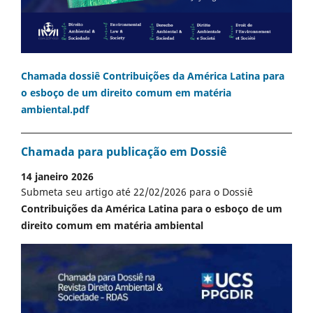
Chamada dossiê Contribuições da América Latina para
o esboço de um direito comum em matéria
ambiental.pdf
Chamada para publicação em Dossiê
14 janeiro 2026
Submeta seu artigo até 22/02/2026 para o Dossiê
Contribuições da América Latina para o esboço de um
direito comum em matéria ambiental