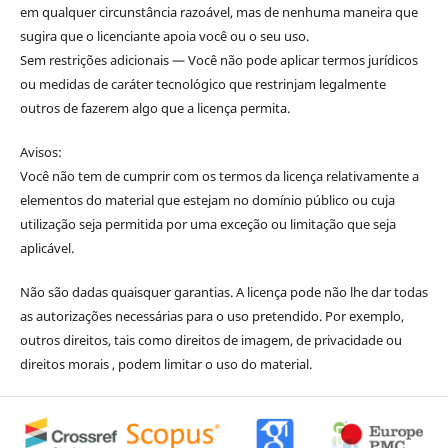
em qualquer circunstância razoável, mas de nenhuma maneira que
sugira que o licenciante apoia você ou o seu uso.
Sem restrições adicionais — Você não pode aplicar termos jurídicos
ou medidas de caráter tecnológico que restrinjam legalmente
outros de fazerem algo que a licença permita.
Avisos:
Você não tem de cumprir com os termos da licença relativamente a
elementos do material que estejam no domínio público ou cuja
utilização seja permitida por uma exceção ou limitação que seja
aplicável.
Não são dadas quaisquer garantias. A licença pode não lhe dar todas
as autorizações necessárias para o uso pretendido. Por exemplo,
outros direitos, tais como direitos de imagem, de privacidade ou
direitos morais , podem limitar o uso do material.