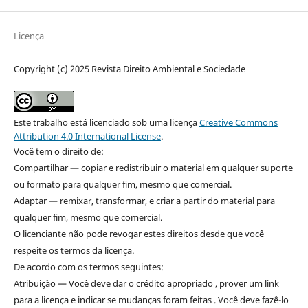
Licença
Copyright (c) 2025 Revista Direito Ambiental e Sociedade
Este trabalho está licenciado sob uma licença
Creative Commons
Attribution 4.0 International License
.
Você tem o direito de:
Compartilhar — copiar e redistribuir o material em qualquer suporte
ou formato para qualquer fim, mesmo que comercial.
Adaptar — remixar, transformar, e criar a partir do material para
qualquer fim, mesmo que comercial.
O licenciante não pode revogar estes direitos desde que você
respeite os termos da licença.
De acordo com os termos seguintes:
Atribuição — Você deve dar o crédito apropriado , prover um link
para a licença e indicar se mudanças foram feitas . Você deve fazê-lo