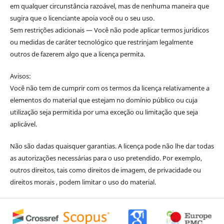
em qualquer circunstância razoável, mas de nenhuma maneira que
sugira que o licenciante apoia você ou o seu uso.
Sem restrições adicionais — Você não pode aplicar termos jurídicos
ou medidas de caráter tecnológico que restrinjam legalmente
outros de fazerem algo que a licença permita.
Avisos:
Você não tem de cumprir com os termos da licença relativamente a
elementos do material que estejam no domínio público ou cuja
utilização seja permitida por uma exceção ou limitação que seja
aplicável.
Não são dadas quaisquer garantias. A licença pode não lhe dar todas
as autorizações necessárias para o uso pretendido. Por exemplo,
outros direitos, tais como direitos de imagem, de privacidade ou
direitos morais , podem limitar o uso do material.