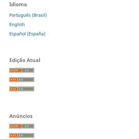
Idioma
Português (Brasil)
English
Español (España)
Edição Atual
Anúncios