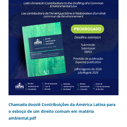
Chamada dossiê Contribuições da América Latina para
o esboço de um direito comum em matéria
ambiental.pdf