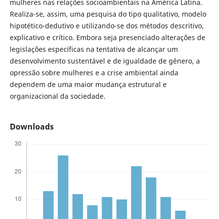
mulheres nas relações socioambientais na América Latina.
Realiza-se, assim, uma pesquisa do tipo qualitativo, modelo
hipotético-dedutivo e utilizando-se dos métodos descritivo,
explicativo e crítico. Embora seja presenciado alterações de
legislações específicas na tentativa de alcançar um
desenvolvimento sustentável e de igualdade de gênero, a
opressão sobre mulheres e a crise ambiental ainda
dependem de uma maior mudança estrutural e
organizacional da sociedade.
Downloads