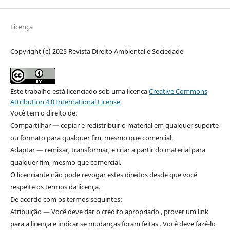
Licença
Copyright (c) 2025 Revista Direito Ambiental e Sociedade
Este trabalho está licenciado sob uma licença
Creative Commons
Attribution 4.0 International License
.
Você tem o direito de:
Compartilhar — copiar e redistribuir o material em qualquer suporte
ou formato para qualquer fim, mesmo que comercial.
Adaptar — remixar, transformar, e criar a partir do material para
qualquer fim, mesmo que comercial.
O licenciante não pode revogar estes direitos desde que você
respeite os termos da licença.
De acordo com os termos seguintes:
Atribuição — Você deve dar o crédito apropriado , prover um link
para a licença e indicar se mudanças foram feitas . Você deve fazê-lo