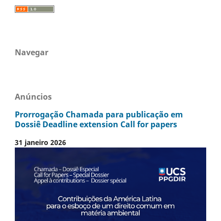
Navegar
Anúncios
Prorrogação Chamada para publicação em
Dossiê Deadline extension Call for papers
31 janeiro 2026