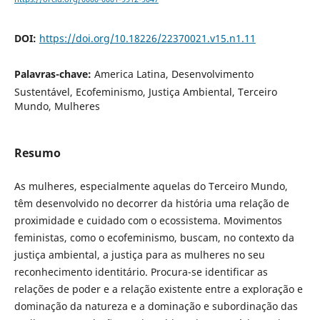
DOI:
https://doi.org/10.18226/22370021.v15.n1.11
Palavras-chave:
America Latina, Desenvolvimento
Sustentável, Ecofeminismo, Justiça Ambiental, Terceiro
Mundo, Mulheres
Resumo
As mulheres, especialmente aquelas do Terceiro Mundo,
têm desenvolvido no decorrer da história uma relação de
proximidade e cuidado com o ecossistema. Movimentos
feministas, como o ecofeminismo, buscam, no contexto da
justiça ambiental, a justiça para as mulheres no seu
reconhecimento identitário. Procura-se identificar as
relações de poder e a relação existente entre a exploração e
dominação da natureza e a dominação e subordinação das