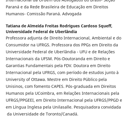
Paraná e da Rede Brasileira de Educação em Direitos
Humanos- Comissão Paraná. Advogada
Tatiana de Almeida Freitas Rodrigues Cardoso Squeff,
Universidade Federal de Uberlândia
Professora adjunta de Direito Internacional, Ambiental e do
Consumidor na UFRGS. Professora dos PPGs em Direito da
Universidade Federal de Uberlândia - UFU e de Relações
Internacionais da UFSM. Pós-Doutoranda em Direito e
Garantias Fundamentais pela FDV. Doutora em Direito
Internacional pela UFRGS, com período de estudos junto à
University of Ottawa. Mestre em Direito Público pela
Unisinos, com fomento CAPES. Pós-graduada em Direitos
Humanos pela UCoimbra, em Relações Internacionais pela
UFRGS/PPGEEI, em Direito Internacional pela UFRGS/PPGD e
em Língua Inglesa pela Unilasalle. Pesquisadora convidada
da Universidade de Toronto/Canadá.