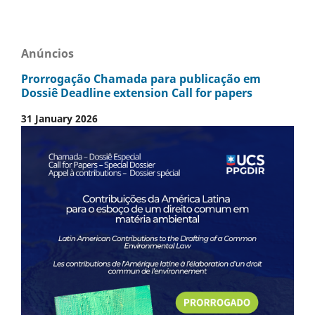
Anúncios
Prorrogação Chamada para publicação em
Dossiê Deadline extension Call for papers
31 January 2026