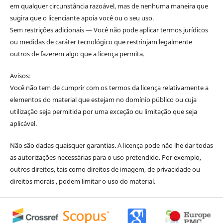
em qualquer circunstância razoável, mas de nenhuma maneira que
sugira que o licenciante apoia você ou o seu uso.
Sem restrições adicionais — Você não pode aplicar termos jurídicos
ou medidas de caráter tecnológico que restrinjam legalmente
outros de fazerem algo que a licença permita.
Avisos:
Você não tem de cumprir com os termos da licença relativamente a
elementos do material que estejam no domínio público ou cuja
utilização seja permitida por uma exceção ou limitação que seja
aplicável.
Não são dadas quaisquer garantias. A licença pode não lhe dar todas
as autorizações necessárias para o uso pretendido. Por exemplo,
outros direitos, tais como direitos de imagem, de privacidade ou
direitos morais , podem limitar o uso do material.