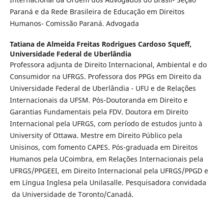
Paraná e da Rede Brasileira de Educação em Direitos
Humanos- Comissão Paraná. Advogada
Tatiana de Almeida Freitas Rodrigues Cardoso Squeff,
Universidade Federal de Uberlândia
Professora adjunta de Direito Internacional, Ambiental e do
Consumidor na UFRGS. Professora dos PPGs em Direito da
Universidade Federal de Uberlândia - UFU e de Relações
Internacionais da UFSM. Pós-Doutoranda em Direito e
Garantias Fundamentais pela FDV. Doutora em Direito
Internacional pela UFRGS, com período de estudos junto à
University of Ottawa. Mestre em Direito Público pela
Unisinos, com fomento CAPES. Pós-graduada em Direitos
Humanos pela UCoimbra, em Relações Internacionais pela
UFRGS/PPGEEI, em Direito Internacional pela UFRGS/PPGD e
em Língua Inglesa pela Unilasalle. Pesquisadora convidada
da Universidade de Toronto/Canadá.