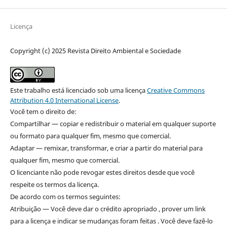
Licença
Copyright (c) 2025 Revista Direito Ambiental e Sociedade
Este trabalho está licenciado sob uma licença
Creative Commons
Attribution 4.0 International License
.
Você tem o direito de:
Compartilhar — copiar e redistribuir o material em qualquer suporte
ou formato para qualquer fim, mesmo que comercial.
Adaptar — remixar, transformar, e criar a partir do material para
qualquer fim, mesmo que comercial.
O licenciante não pode revogar estes direitos desde que você
respeite os termos da licença.
De acordo com os termos seguintes:
Atribuição — Você deve dar o crédito apropriado , prover um link
para a licença e indicar se mudanças foram feitas . Você deve fazê-lo