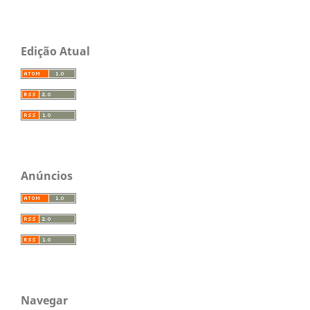
Edição Atual
Anúncios
Navegar