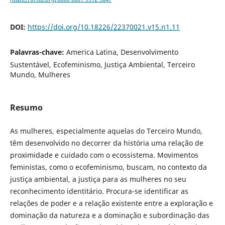
DOI:
https://doi.org/10.18226/22370021.v15.n1.11
Palavras-chave:
America Latina, Desenvolvimento
Sustentável, Ecofeminismo, Justiça Ambiental, Terceiro
Mundo, Mulheres
Resumo
As mulheres, especialmente aquelas do Terceiro Mundo,
têm desenvolvido no decorrer da história uma relação de
proximidade e cuidado com o ecossistema. Movimentos
feministas, como o ecofeminismo, buscam, no contexto da
justiça ambiental, a justiça para as mulheres no seu
reconhecimento identitário. Procura-se identificar as
relações de poder e a relação existente entre a exploração e
dominação da natureza e a dominação e subordinação das