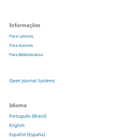
Informações
Para Leitores
Para Autores
Para Bibliotecários
Open Journal Systems
Idioma
Português (Brasil)
English
Español (España)