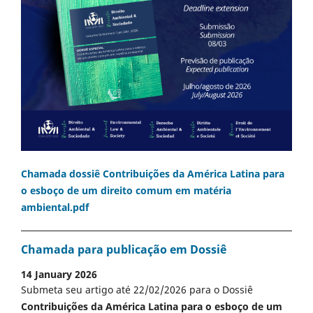
Chamada dossiê Contribuições da América Latina para
o esboço de um direito comum em matéria
ambiental.pdf
Chamada para publicação em Dossiê
14 January 2026
Submeta seu artigo até 22/02/2026 para o Dossiê
Contribuições da América Latina para o esboço de um