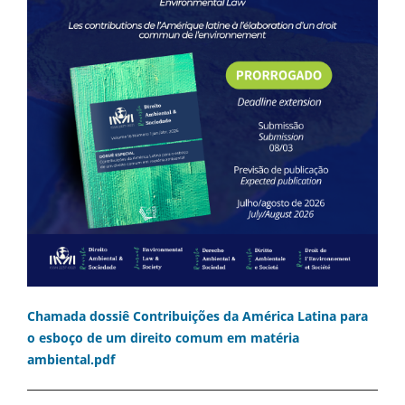
Chamada dossiê Contribuições da América Latina para
o esboço de um direito comum em matéria
ambiental.pdf