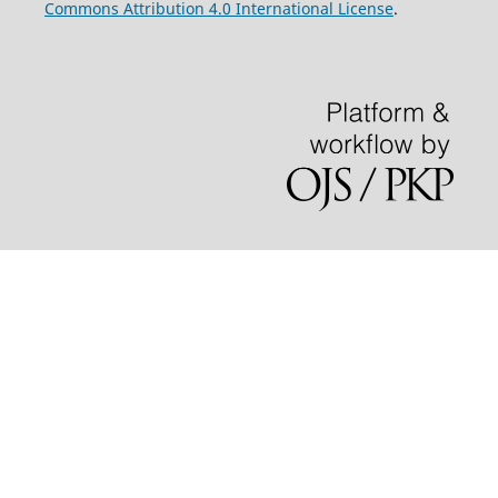
Commons Attribution 4.0 International License
.