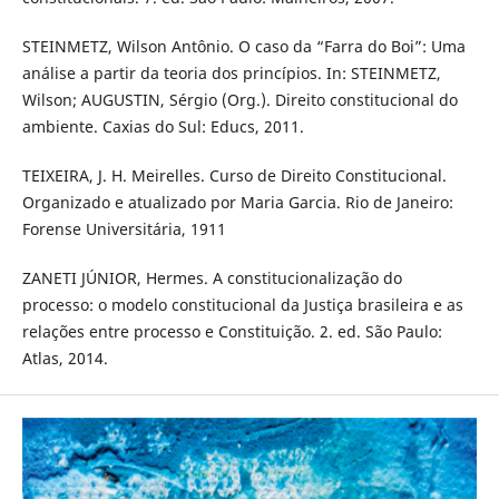
STEINMETZ, Wilson Antônio. O caso da “Farra do Boi”: Uma
análise a partir da teoria dos princípios. In: STEINMETZ,
Wilson; AUGUSTIN, Sérgio (Org.). Direito constitucional do
ambiente. Caxias do Sul: Educs, 2011.
TEIXEIRA, J. H. Meirelles. Curso de Direito Constitucional.
Organizado e atualizado por Maria Garcia. Rio de Janeiro:
Forense Universitária, 1911
ZANETI JÚNIOR, Hermes. A constitucionalização do
processo: o modelo constitucional da Justiça brasileira e as
relações entre processo e Constituição. 2. ed. São Paulo:
Atlas, 2014.