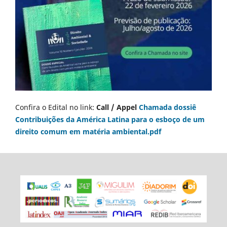
Confira o Edital no link:
Call / Appel
Chamada dossiê
Contribuições da América Latina para o esboço de um
direito comum em matéria ambiental.pdf