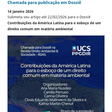
Chamada para publicação em Dossiê
14 janeiro 2026
Submeta seu artigo até 22/02/2026 para o Dossiê
Contribuições da América Latina para o esboço de um
direito comum em matéria ambiental