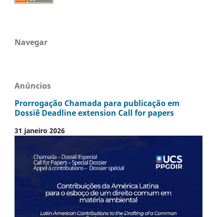
Navegar
Anúncios
Prorrogação Chamada para publicação em
Dossiê Deadline extension Call for papers
31 janeiro 2026