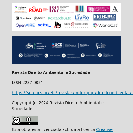
Revista Direito Ambiental e Sociedade
ISSN 2237-0021
https://sou.ucs.br/etc/revistas/index.php/direitoambiental/
Copyright (c) 2024 Revista Direito Ambiental e
Sociedade
Esta obra está licenciada sob uma licença
Creative