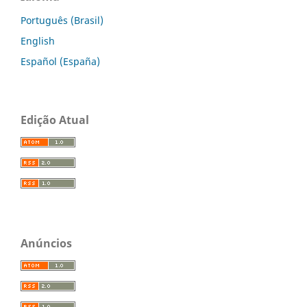
Português (Brasil)
English
Español (España)
Edição Atual
Anúncios