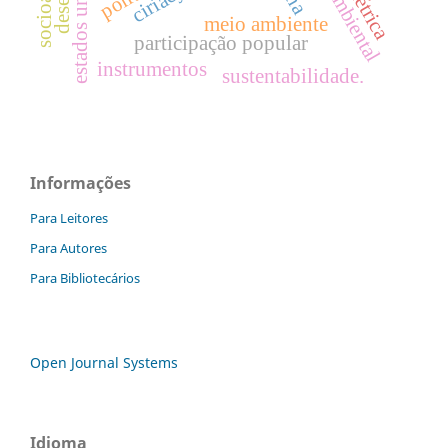
meio ambiente
participação popular
instrumentos
sustentabilidade.
Informações
Para Leitores
Para Autores
Para Bibliotecários
Open Journal Systems
Idioma