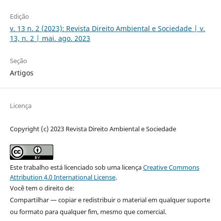
Edição
v. 13 n. 2 (2023): Revista Direito Ambiental e Sociedade | v.
13, n. 2 | mai. ago. 2023
Seção
Artigos
Licença
Copyright (c) 2023 Revista Direito Ambiental e Sociedade
Este trabalho está licenciado sob uma licença
Creative Commons
Attribution 4.0 International License
.
Você tem o direito de:
Compartilhar — copiar e redistribuir o material em qualquer suporte
ou formato para qualquer fim, mesmo que comercial.