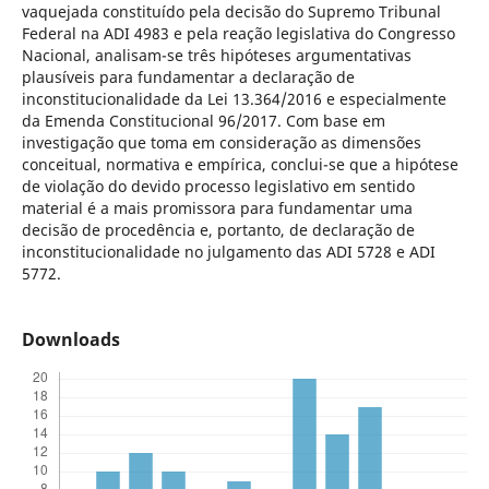
vaquejada constituído pela decisão do Supremo Tribunal
Federal na ADI 4983 e pela reação legislativa do Congresso
Nacional, analisam-se três hipóteses argumentativas
plausíveis para fundamentar a declaração de
inconstitucionalidade da Lei 13.364/2016 e especialmente
da Emenda Constitucional 96/2017. Com base em
investigação que toma em consideração as dimensões
conceitual, normativa e empírica, conclui-se que a hipótese
de violação do devido processo legislativo em sentido
material é a mais promissora para fundamentar uma
decisão de procedência e, portanto, de declaração de
inconstitucionalidade no julgamento das ADI 5728 e ADI
5772.
Downloads