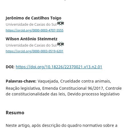
Jerônimo de Castilhos Toigo
Universidade de Caxias do Sul
https://orcid.org/0000-0003-4707-5555
Wilson Antônio Steinmetz
Universidade de Caxias do Sul
https://orcid.org/0000-0003-0519-6201
DOI:
https://doi.org/10.18226/22370021.v13.n2.01
Palavras-chave:
Vaquejada, Crueldade contra animais,
Reação legislativa, Emenda Constitucional 96/2017, Controle
de constitucionalidade das leis, Devido processo legislativo
Resumo
Neste artigo, após descrição do quadro normativo sobre a