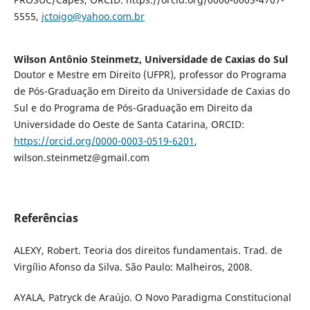
5555,
jctoigo@yahoo.com.br
Wilson Antônio Steinmetz,
Universidade de Caxias do Sul
Doutor e Mestre em Direito (UFPR), professor do Programa
de Pós-Graduação em Direito da Universidade de Caxias do
Sul e do Programa de Pós-Graduação em Direito da
Universidade do Oeste de Santa Catarina, ORCID:
https://orcid.org/0000-0003-0519-6201
,
wilson.steinmetz@gmail.com
Referências
ALEXY, Robert. Teoria dos direitos fundamentais. Trad. de
Virgílio Afonso da Silva. São Paulo: Malheiros, 2008.
AYALA, Patryck de Araújo. O Novo Paradigma Constitucional