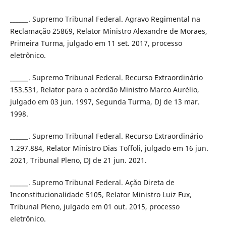
______. Supremo Tribunal Federal. Agravo Regimental na
Reclamação 25869, Relator Ministro Alexandre de Moraes,
Primeira Turma, julgado em 11 set. 2017, processo
eletrônico.
______. Supremo Tribunal Federal. Recurso Extraordinário
153.531, Relator para o acórdão Ministro Marco Aurélio,
julgado em 03 jun. 1997, Segunda Turma, DJ de 13 mar.
1998.
______. Supremo Tribunal Federal. Recurso Extraordinário
1.297.884, Relator Ministro Dias Toffoli, julgado em 16 jun.
2021, Tribunal Pleno, DJ de 21 jun. 2021.
______. Supremo Tribunal Federal. Ação Direta de
Inconstitucionalidade 5105, Relator Ministro Luiz Fux,
Tribunal Pleno, julgado em 01 out. 2015, processo
eletrônico.