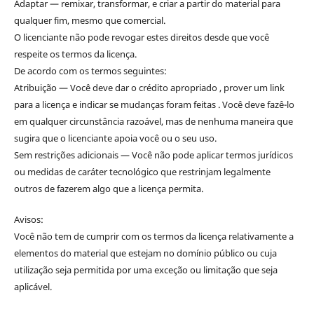
Adaptar — remixar, transformar, e criar a partir do material para
qualquer fim, mesmo que comercial.
O licenciante não pode revogar estes direitos desde que você
respeite os termos da licença.
De acordo com os termos seguintes:
Atribuição — Você deve dar o crédito apropriado , prover um link
para a licença e indicar se mudanças foram feitas . Você deve fazê-lo
em qualquer circunstância razoável, mas de nenhuma maneira que
sugira que o licenciante apoia você ou o seu uso.
Sem restrições adicionais — Você não pode aplicar termos jurídicos
ou medidas de caráter tecnológico que restrinjam legalmente
outros de fazerem algo que a licença permita.
Avisos:
Você não tem de cumprir com os termos da licença relativamente a
elementos do material que estejam no domínio público ou cuja
utilização seja permitida por uma exceção ou limitação que seja
aplicável.