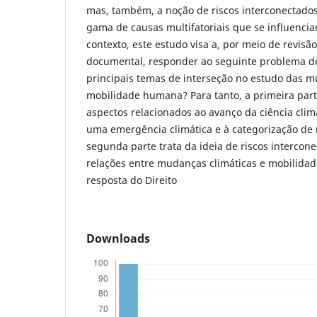
mas, também, a noção de riscos interconectados
gama de causas multifatoriais que se influenc
contexto, este estudo visa a, por meio de revisão
documental, responder ao seguinte problema de
principais temas de interseção no estudo das m
mobilidade humana? Para tanto, a primeira part
aspectos relacionados ao avanço da ciência climá
uma emergência climática e à categorização de r
segunda parte trata da ideia de riscos intercone
relações entre mudanças climáticas e mobilidad
resposta do Direito
Downloads