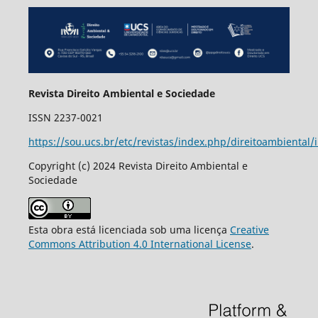
Revista Direito Ambiental e Sociedade
ISSN 2237-0021
https://sou.ucs.br/etc/revistas/index.php/direitoambiental/
Copyright (c) 2024 Revista Direito Ambiental e
Sociedade
Esta obra está licenciada sob uma licença
Creative
Commons Attribution 4.0 International License
.