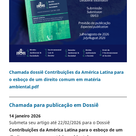
Chamada dossiê Contribuições da América Latina para
o esboço de um direito comum em matéria
ambiental.pdf
Chamada para publicação em Dossiê
14 janeiro 2026
Submeta seu artigo até 22/02/2026 para o Dossiê
Contribuições da América Latina para o esboço de um