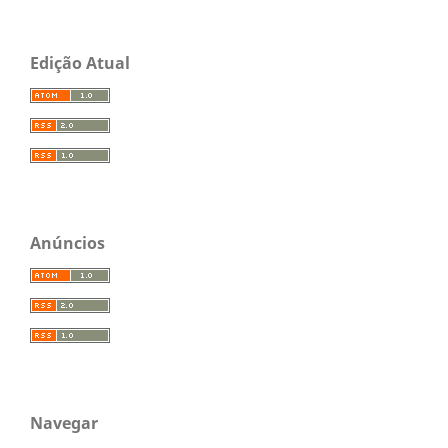
Edição Atual
Anúncios
Navegar