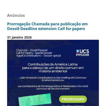
Anúncios
Prorrogação Chamada para publicação em
Dossiê Deadline extension Call for papers
31 janeiro 2026