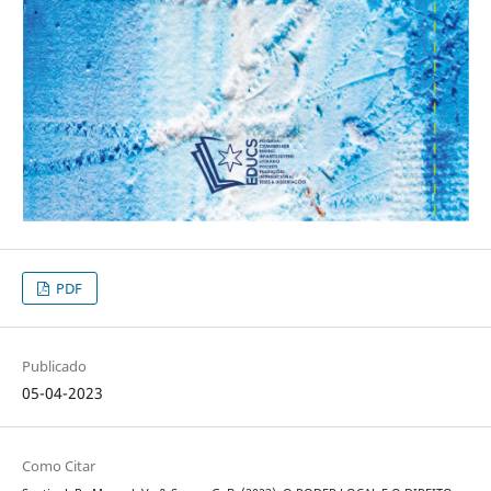
PDF
Publicado
05-04-2023
Como Citar