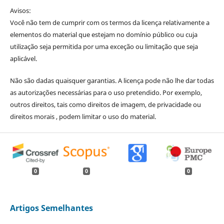
Avisos:
Você não tem de cumprir com os termos da licença relativamente a
elementos do material que estejam no domínio público ou cuja
utilização seja permitida por uma exceção ou limitação que seja
aplicável.
Não são dadas quaisquer garantias. A licença pode não lhe dar todas
as autorizações necessárias para o uso pretendido. Por exemplo,
outros direitos, tais como direitos de imagem, de privacidade ou
direitos morais , podem limitar o uso do material.
0
0
0
Artigos Semelhantes