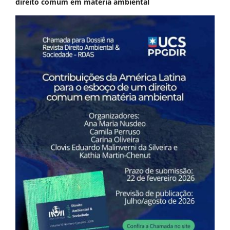
direito comum em matéria ambiental