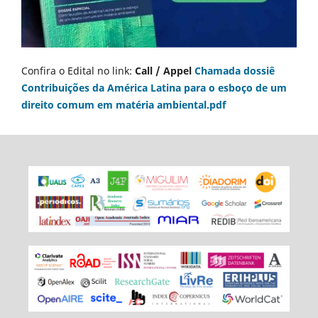
Confira o Edital no link:
Call / Appel
Chamada dossiê
Contribuições da América Latina para o esboço de um
direito comum em matéria ambiental.pdf