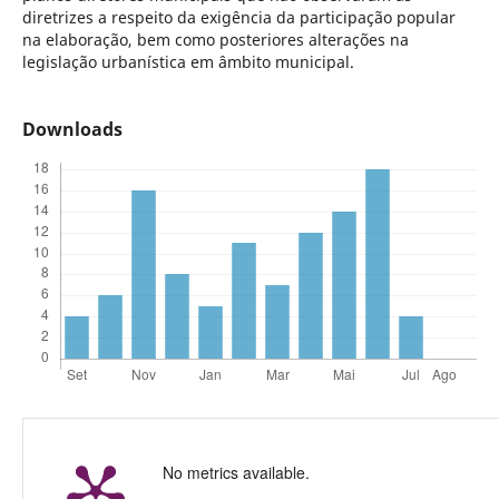
diretrizes a respeito da exigência da participação popular
na elaboração, bem como posteriores alterações na
legislação urbanística em âmbito municipal.
Downloads
No metrics available.