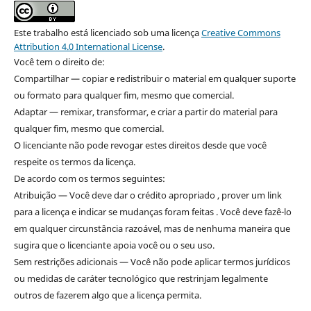
Este trabalho está licenciado sob uma licença
Creative Commons
Attribution 4.0 International License
.
Você tem o direito de:
Compartilhar — copiar e redistribuir o material em qualquer suporte
ou formato para qualquer fim, mesmo que comercial.
Adaptar — remixar, transformar, e criar a partir do material para
qualquer fim, mesmo que comercial.
O licenciante não pode revogar estes direitos desde que você
respeite os termos da licença.
De acordo com os termos seguintes:
Atribuição — Você deve dar o crédito apropriado , prover um link
para a licença e indicar se mudanças foram feitas . Você deve fazê-lo
em qualquer circunstância razoável, mas de nenhuma maneira que
sugira que o licenciante apoia você ou o seu uso.
Sem restrições adicionais — Você não pode aplicar termos jurídicos
ou medidas de caráter tecnológico que restrinjam legalmente
outros de fazerem algo que a licença permita.