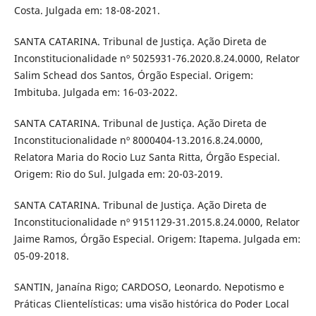
Costa. Julgada em: 18-08-2021.
SANTA CATARINA. Tribunal de Justiça. Ação Direta de
Inconstitucionalidade nº 5025931-76.2020.8.24.0000, Relator
Salim Schead dos Santos, Órgão Especial. Origem:
Imbituba. Julgada em: 16-03-2022.
SANTA CATARINA. Tribunal de Justiça. Ação Direta de
Inconstitucionalidade nº 8000404-13.2016.8.24.0000,
Relatora Maria do Rocio Luz Santa Ritta, Órgão Especial.
Origem: Rio do Sul. Julgada em: 20-03-2019.
SANTA CATARINA. Tribunal de Justiça. Ação Direta de
Inconstitucionalidade nº 9151129-31.2015.8.24.0000, Relator
Jaime Ramos, Órgão Especial. Origem: Itapema. Julgada em:
05-09-2018.
SANTIN, Janaína Rigo; CARDOSO, Leonardo. Nepotismo e
Práticas Clientelísticas: uma visão histórica do Poder Local