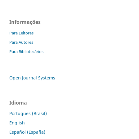
Informações
Para Leitores
Para Autores
Para Bibliotecários
Open Journal Systems
Idioma
Português (Brasil)
English
Español (España)