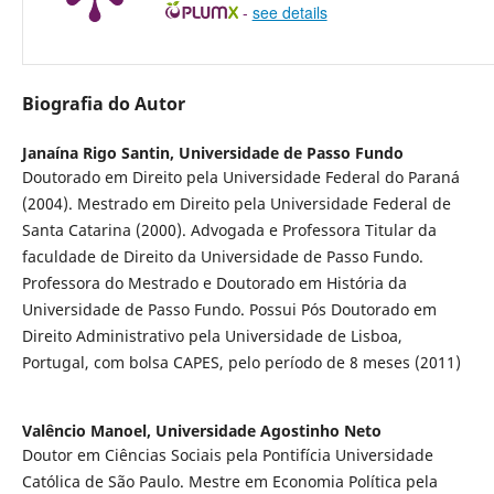
-
see details
Biografia do Autor
Janaína Rigo Santin,
Universidade de Passo Fundo
Doutorado em Direito pela Universidade Federal do Paraná
(2004). Mestrado em Direito pela Universidade Federal de
Santa Catarina (2000). Advogada e Professora Titular da
faculdade de Direito da Universidade de Passo Fundo.
Professora do Mestrado e Doutorado em História da
Universidade de Passo Fundo. Possui Pós Doutorado em
Direito Administrativo pela Universidade de Lisboa,
Portugal, com bolsa CAPES, pelo período de 8 meses (2011)
Valêncio Manoel,
Universidade Agostinho Neto
Doutor em Ciências Sociais pela Pontifícia Universidade
Católica de São Paulo. Mestre em Economia Política pela