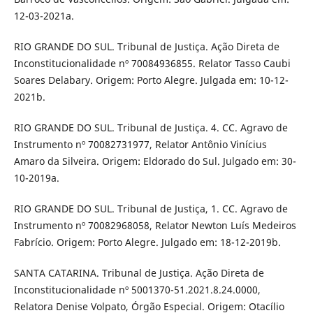
12-03-2021a.
RIO GRANDE DO SUL. Tribunal de Justiça. Ação Direta de
Inconstitucionalidade nº 70084936855. Relator Tasso Caubi
Soares Delabary. Origem: Porto Alegre. Julgada em: 10-12-
2021b.
RIO GRANDE DO SUL. Tribunal de Justiça. 4. CC. Agravo de
Instrumento nº 70082731977, Relator Antônio Vinícius
Amaro da Silveira. Origem: Eldorado do Sul. Julgado em: 30-
10-2019a.
RIO GRANDE DO SUL. Tribunal de Justiça, 1. CC. Agravo de
Instrumento nº 70082968058, Relator Newton Luís Medeiros
Fabrício. Origem: Porto Alegre. Julgado em: 18-12-2019b.
SANTA CATARINA. Tribunal de Justiça. Ação Direta de
Inconstitucionalidade nº 5001370-51.2021.8.24.0000,
Relatora Denise Volpato, Órgão Especial. Origem: Otacílio