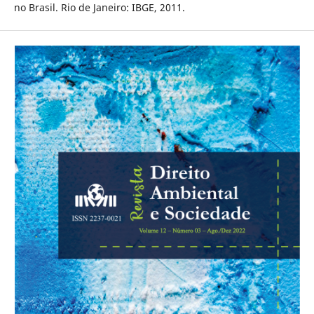
no Brasil. Rio de Janeiro: IBGE, 2011.