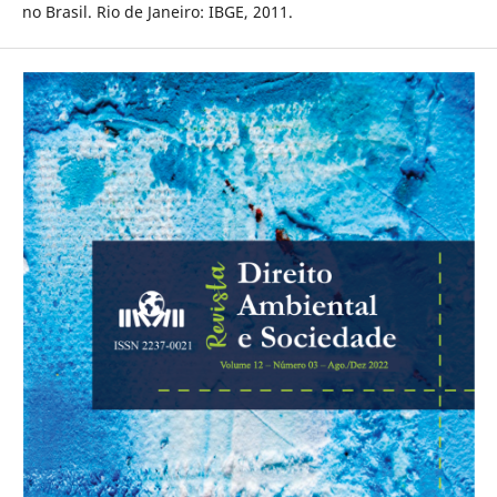
no Brasil. Rio de Janeiro: IBGE, 2011.