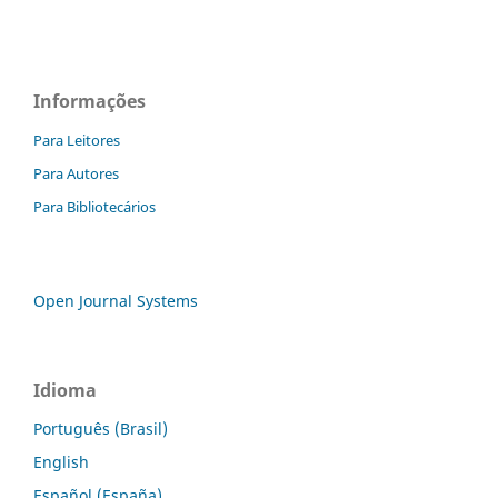
Informações
Para Leitores
Para Autores
Para Bibliotecários
Open Journal Systems
Idioma
Português (Brasil)
English
Español (España)