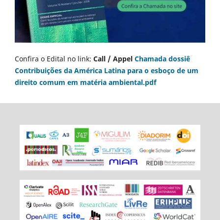
Confira o Edital no link:
Call / Appel
Chamada dossiê
Contribuições da América Latina para o esboço de um
direito comum em matéria ambiental.pdf