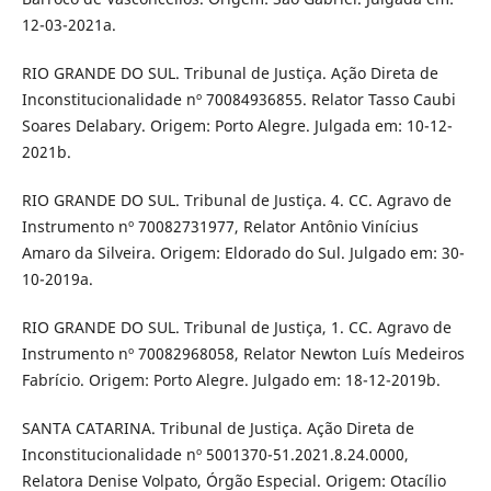
12-03-2021a.
RIO GRANDE DO SUL. Tribunal de Justiça. Ação Direta de
Inconstitucionalidade nº 70084936855. Relator Tasso Caubi
Soares Delabary. Origem: Porto Alegre. Julgada em: 10-12-
2021b.
RIO GRANDE DO SUL. Tribunal de Justiça. 4. CC. Agravo de
Instrumento nº 70082731977, Relator Antônio Vinícius
Amaro da Silveira. Origem: Eldorado do Sul. Julgado em: 30-
10-2019a.
RIO GRANDE DO SUL. Tribunal de Justiça, 1. CC. Agravo de
Instrumento nº 70082968058, Relator Newton Luís Medeiros
Fabrício. Origem: Porto Alegre. Julgado em: 18-12-2019b.
SANTA CATARINA. Tribunal de Justiça. Ação Direta de
Inconstitucionalidade nº 5001370-51.2021.8.24.0000,
Relatora Denise Volpato, Órgão Especial. Origem: Otacílio