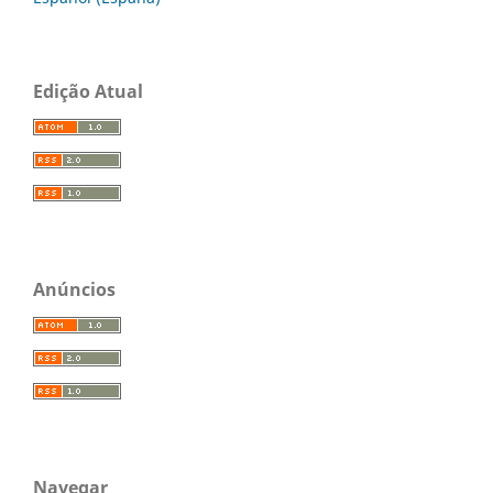
Edição Atual
Anúncios
Navegar