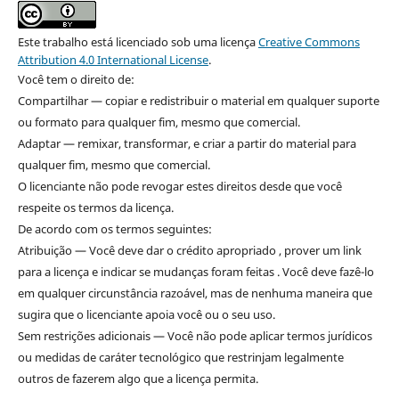
Este trabalho está licenciado sob uma licença
Creative Commons
Attribution 4.0 International License
.
Você tem o direito de:
Compartilhar — copiar e redistribuir o material em qualquer suporte
ou formato para qualquer fim, mesmo que comercial.
Adaptar — remixar, transformar, e criar a partir do material para
qualquer fim, mesmo que comercial.
O licenciante não pode revogar estes direitos desde que você
respeite os termos da licença.
De acordo com os termos seguintes:
Atribuição — Você deve dar o crédito apropriado , prover um link
para a licença e indicar se mudanças foram feitas . Você deve fazê-lo
em qualquer circunstância razoável, mas de nenhuma maneira que
sugira que o licenciante apoia você ou o seu uso.
Sem restrições adicionais — Você não pode aplicar termos jurídicos
ou medidas de caráter tecnológico que restrinjam legalmente
outros de fazerem algo que a licença permita.