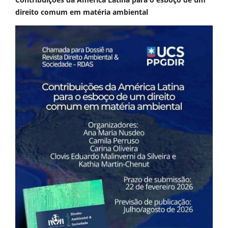
direito comum em matéria ambiental