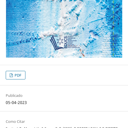
PDF
Publicado
05-04-2023
Como Citar