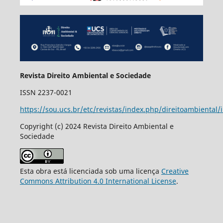
Revista Direito Ambiental e Sociedade
ISSN 2237-0021
https://sou.ucs.br/etc/revistas/index.php/direitoambiental/
Copyright (c) 2024 Revista Direito Ambiental e
Sociedade
Esta obra está licenciada sob uma licença
Creative
Commons Attribution 4.0 International License
.