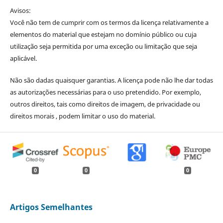
Avisos:
Você não tem de cumprir com os termos da licença relativamente a
elementos do material que estejam no domínio público ou cuja
utilização seja permitida por uma exceção ou limitação que seja
aplicável.
Não são dadas quaisquer garantias. A licença pode não lhe dar todas
as autorizações necessárias para o uso pretendido. Por exemplo,
outros direitos, tais como direitos de imagem, de privacidade ou
direitos morais , podem limitar o uso do material.
0
0
0
Artigos Semelhantes