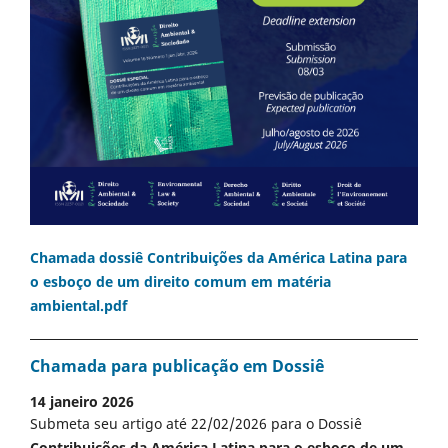
Chamada dossiê Contribuições da América Latina para
o esboço de um direito comum em matéria
ambiental.pdf
Chamada para publicação em Dossiê
14 janeiro 2026
Submeta seu artigo até 22/02/2026 para o Dossiê
Contribuições da América Latina para o esboço de um