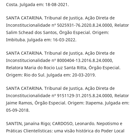
Costa. Julgada em: 18-08-2021.
SANTA CATARINA. Tribunal de Justiça. Ação Direta de
Inconstitucionalidade nº 5025931-76.2020.8.24.0000, Relator
Salim Schead dos Santos, Órgão Especial. Origem:
Imbituba. Julgada em: 16-03-2022.
SANTA CATARINA. Tribunal de Justiça. Ação Direta de
Inconstitucionalidade nº 8000404-13.2016.8.24.0000,
Relatora Maria do Rocio Luz Santa Ritta, Órgão Especial.
Origem: Rio do Sul. Julgada em: 20-03-2019.
SANTA CATARINA. Tribunal de Justiça. Ação Direta de
Inconstitucionalidade nº 9151129-31.2015.8.24.0000, Relator
Jaime Ramos, Órgão Especial. Origem: Itapema. Julgada em:
05-09-2018.
SANTIN, Janaína Rigo; CARDOSO, Leonardo. Nepotismo e
Práticas Clientelísticas: uma visão histórica do Poder Local