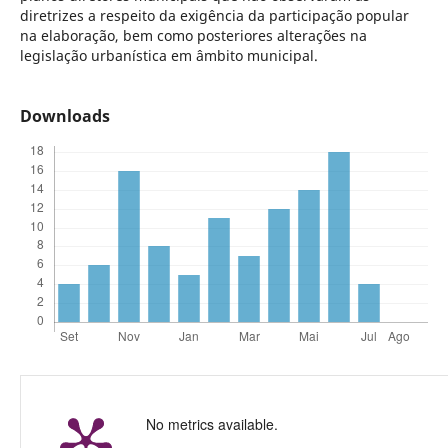
diretrizes a respeito da exigência da participação popular
na elaboração, bem como posteriores alterações na
legislação urbanística em âmbito municipal.
Downloads
No metrics available.