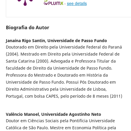
-
see details
Biografia do Autor
Janaína Rigo Santin,
Universidade de Passo Fundo
Doutorado em Direito pela Universidade Federal do Paraná
(2004). Mestrado em Direito pela Universidade Federal de
Santa Catarina (2000). Advogada e Professora Titular da
faculdade de Direito da Universidade de Passo Fundo.
Professora do Mestrado e Doutorado em História da
Universidade de Passo Fundo. Possui Pós Doutorado em
Direito Administrativo pela Universidade de Lisboa,
Portugal, com bolsa CAPES, pelo período de 8 meses (2011)
Valêncio Manoel,
Universidade Agostinho Neto
Doutor em Ciências Sociais pela Pontifícia Universidade
Católica de São Paulo. Mestre em Economia Política pela