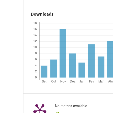
Downloads
No metrics available.