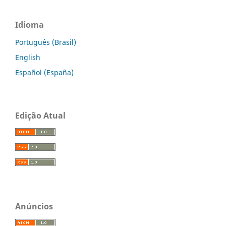
Idioma
Português (Brasil)
English
Español (España)
Edição Atual
Anúncios