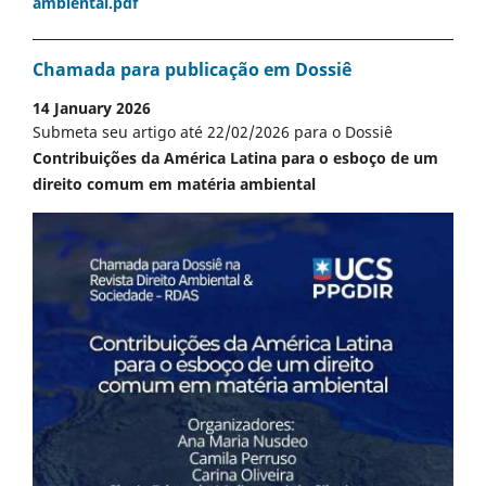
ambiental.pdf
Chamada para publicação em Dossiê
14 January 2026
Submeta seu artigo até 22/02/2026 para o Dossiê
Contribuições da América Latina para o esboço de um
direito comum em matéria ambiental