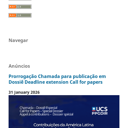
Navegar
Anúncios
Prorrogação Chamada para publicação em
Dossiê Deadline extension Call for papers
31 January 2026