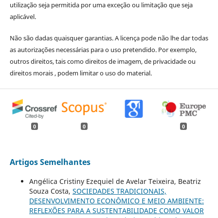
utilização seja permitida por uma exceção ou limitação que seja
aplicável.
Não são dadas quaisquer garantias. A licença pode não lhe dar todas
as autorizações necessárias para o uso pretendido. Por exemplo,
outros direitos, tais como direitos de imagem, de privacidade ou
direitos morais , podem limitar o uso do material.
0
0
0
Artigos Semelhantes
Angélica Cristiny Ezequiel de Avelar Teixeira, Beatriz
Souza Costa,
SOCIEDADES TRADICIONAIS,
DESENVOLVIMENTO ECONÔMICO E MEIO AMBIENTE:
REFLEXÕES PARA A SUSTENTABILIDADE COMO VALOR