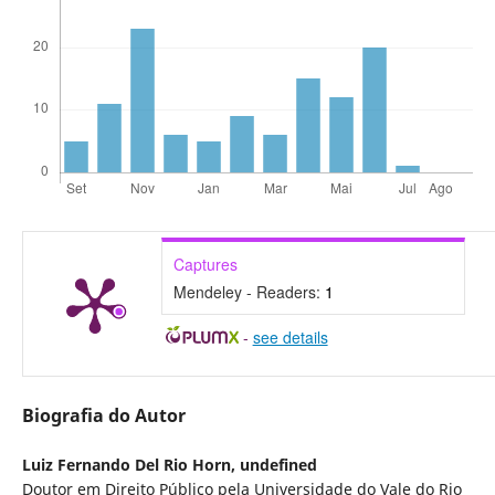
Captures
Mendeley - Readers:
1
-
see details
Biografia do Autor
Luiz Fernando Del Rio Horn,
undefined
Doutor em Direito Público pela Universidade do Vale do Rio