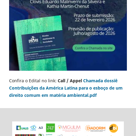
Confira o Edital no link:
Call / Appel
Chamada dossiê
Contribuições da América Latina para o esboço de um
direito comum em matéria ambiental.pdf