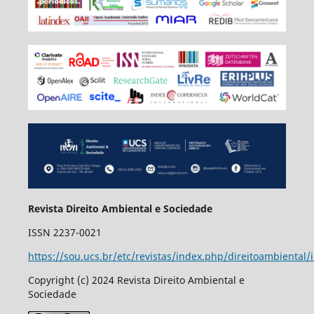
Revista Direito Ambiental e Sociedade
ISSN 2237-0021
https://sou.ucs.br/etc/revistas/index.php/direitoambiental/
Copyright (c) 2024 Revista Direito Ambiental e
Sociedade