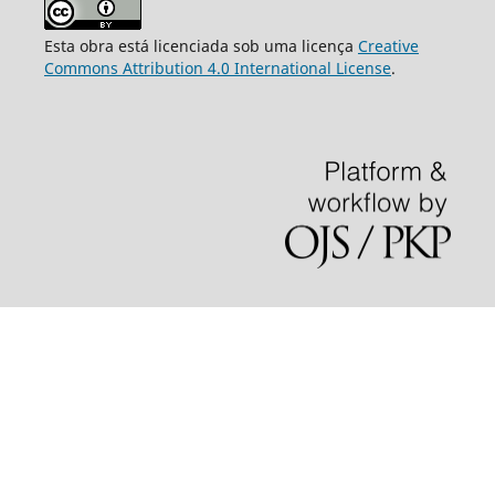
Esta obra está licenciada sob uma licença
Creative
Commons Attribution 4.0 International License
.