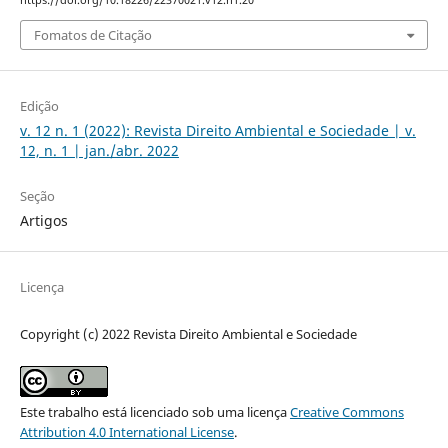
Fomatos de Citação
Edição
v. 12 n. 1 (2022): Revista Direito Ambiental e Sociedade | v.
12, n. 1 | jan./abr. 2022
Seção
Artigos
Licença
Copyright (c) 2022 Revista Direito Ambiental e Sociedade
Este trabalho está licenciado sob uma licença
Creative Commons
Attribution 4.0 International License
.