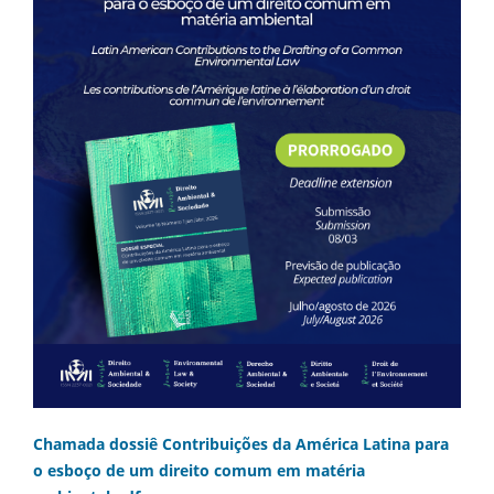
Chamada dossiê Contribuições da América Latina para
o esboço de um direito comum em matéria