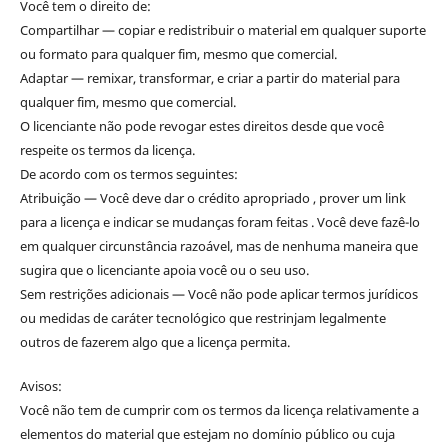
Você tem o direito de:
Compartilhar — copiar e redistribuir o material em qualquer suporte
ou formato para qualquer fim, mesmo que comercial.
Adaptar — remixar, transformar, e criar a partir do material para
qualquer fim, mesmo que comercial.
O licenciante não pode revogar estes direitos desde que você
respeite os termos da licença.
De acordo com os termos seguintes:
Atribuição — Você deve dar o crédito apropriado , prover um link
para a licença e indicar se mudanças foram feitas . Você deve fazê-lo
em qualquer circunstância razoável, mas de nenhuma maneira que
sugira que o licenciante apoia você ou o seu uso.
Sem restrições adicionais — Você não pode aplicar termos jurídicos
ou medidas de caráter tecnológico que restrinjam legalmente
outros de fazerem algo que a licença permita.
Avisos:
Você não tem de cumprir com os termos da licença relativamente a
elementos do material que estejam no domínio público ou cuja