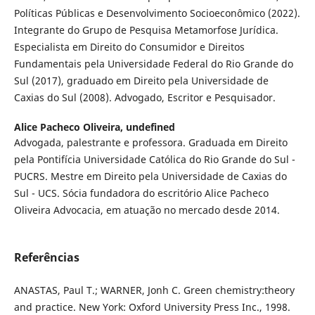
Políticas Públicas e Desenvolvimento Socioeconômico (2022).
Integrante do Grupo de Pesquisa Metamorfose Jurídica.
Especialista em Direito do Consumidor e Direitos
Fundamentais pela Universidade Federal do Rio Grande do
Sul (2017), graduado em Direito pela Universidade de
Caxias do Sul (2008). Advogado, Escritor e Pesquisador.
Alice Pacheco Oliveira,
undefined
Advogada, palestrante e professora. Graduada em Direito
pela Pontifícia Universidade Católica do Rio Grande do Sul -
PUCRS. Mestre em Direito pela Universidade de Caxias do
Sul - UCS. Sócia fundadora do escritório Alice Pacheco
Oliveira Advocacia, em atuação no mercado desde 2014.
Referências
ANASTAS, Paul T.; WARNER, Jonh C. Green chemistry:theory
and practice. New York: Oxford University Press Inc., 1998.