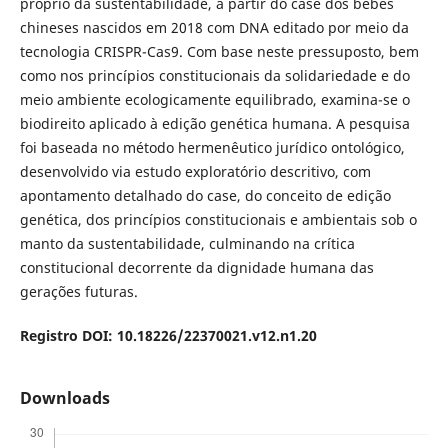
próprio da sustentabilidade, a partir do case dos bebês
chineses nascidos em 2018 com DNA editado por meio da
tecnologia CRISPR-Cas9. Com base neste pressuposto, bem
como nos princípios constitucionais da solidariedade e do
meio ambiente ecologicamente equilibrado, examina-se o
biodireito aplicado à edição genética humana. A pesquisa
foi baseada no método hermenêutico jurídico ontológico,
desenvolvido via estudo exploratório descritivo, com
apontamento detalhado do case, do conceito de edição
genética, dos princípios constitucionais e ambientais sob o
manto da sustentabilidade, culminando na crítica
constitucional decorrente da dignidade humana das
gerações futuras.
Registro DOI: 10.18226/22370021.v12.n1.20
Downloads