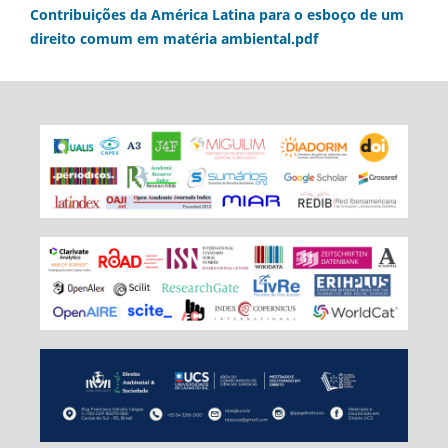
Contribuições da América Latina para o esboço de um
direito comum em matéria ambiental.pdf