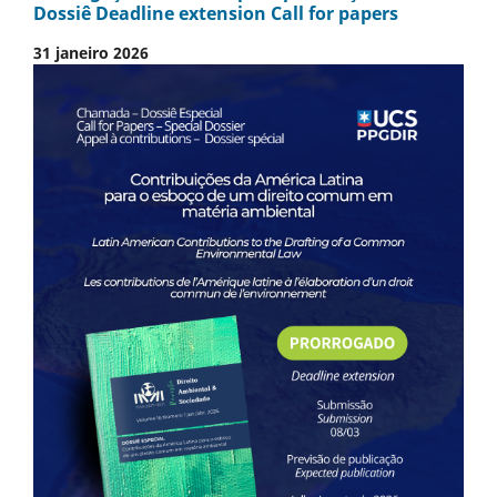
Dossiê Deadline extension Call for papers
31 janeiro 2026