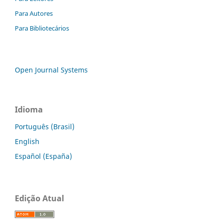
Para Autores
Para Bibliotecários
Open Journal Systems
Idioma
Português (Brasil)
English
Español (España)
Edição Atual