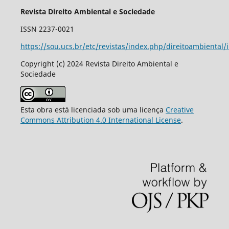
Revista Direito Ambiental e Sociedade
ISSN 2237-0021
https://sou.ucs.br/etc/revistas/index.php/direitoambiental/
Copyright (c) 2024 Revista Direito Ambiental e
Sociedade
Esta obra está licenciada sob uma licença
Creative
Commons Attribution 4.0 International License
.