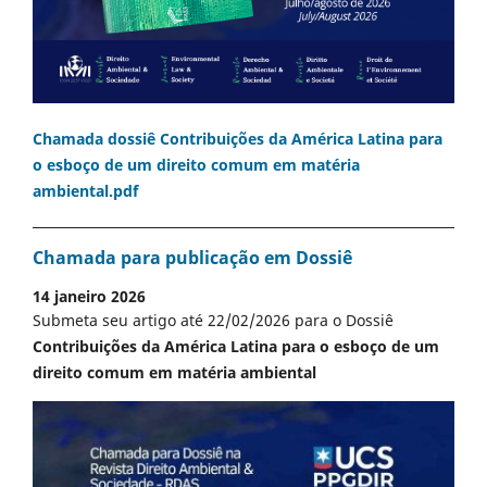
Chamada dossiê Contribuições da América Latina para
o esboço de um direito comum em matéria
ambiental.pdf
Chamada para publicação em Dossiê
14 janeiro 2026
Submeta seu artigo até 22/02/2026 para o Dossiê
Contribuições da América Latina para o esboço de um
direito comum em matéria ambiental