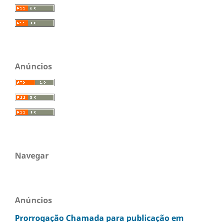
Anúncios
Navegar
Anúncios
Prorrogação Chamada para publicação em