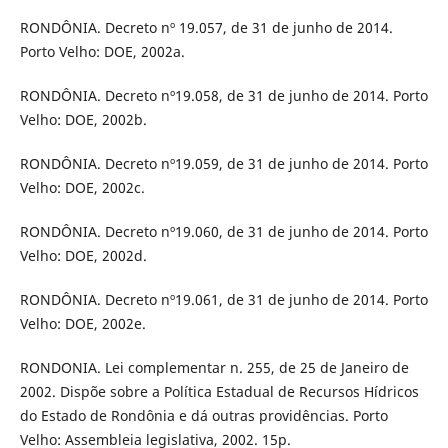
RONDÔNIA. Decreto nº 19.057, de 31 de junho de 2014.
Porto Velho: DOE, 2002a.
RONDÔNIA. Decreto nº19.058, de 31 de junho de 2014. Porto
Velho: DOE, 2002b.
RONDÔNIA. Decreto nº19.059, de 31 de junho de 2014. Porto
Velho: DOE, 2002c.
RONDÔNIA. Decreto nº19.060, de 31 de junho de 2014. Porto
Velho: DOE, 2002d.
RONDÔNIA. Decreto nº19.061, de 31 de junho de 2014. Porto
Velho: DOE, 2002e.
RONDONIA. Lei complementar n. 255, de 25 de Janeiro de
2002. Dispõe sobre a Política Estadual de Recursos Hídricos
do Estado de Rondônia e dá outras providências. Porto
Velho: Assembleia legislativa, 2002. 15p.