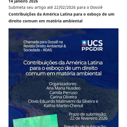
14 janeiro 2026
Submeta seu artigo até 22/02/2026 para o Dossiê
Contribuições da América Latina para o esboço de um
direito comum em matéria ambiental