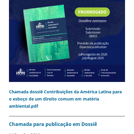
Chamada dossiê Contribuições da América Latina para
o esboço de um direito comum em matéria
ambiental.pdf
Chamada para publicação em Dossiê