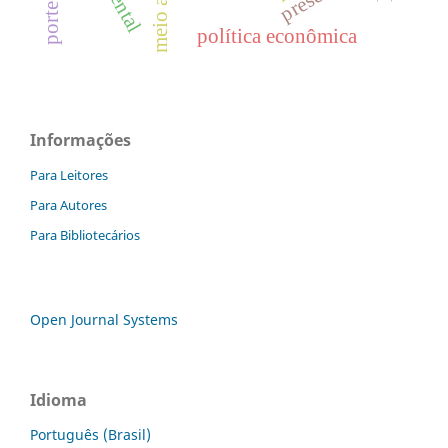
política econômica
Informações
Para Leitores
Para Autores
Para Bibliotecários
Open Journal Systems
Idioma
Português (Brasil)