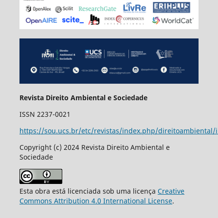
Revista Direito Ambiental e Sociedade
ISSN 2237-0021
https://sou.ucs.br/etc/revistas/index.php/direitoambiental/
Copyright (c) 2024 Revista Direito Ambiental e
Sociedade
Esta obra está licenciada sob uma licença
Creative
Commons Attribution 4.0 International License
.