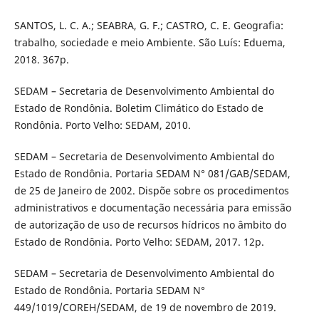
SANTOS, L. C. A.; SEABRA, G. F.; CASTRO, C. E. Geografia:
trabalho, sociedade e meio Ambiente. São Luís: Eduema,
2018. 367p.
SEDAM – Secretaria de Desenvolvimento Ambiental do
Estado de Rondônia. Boletim Climático do Estado de
Rondônia. Porto Velho: SEDAM, 2010.
SEDAM – Secretaria de Desenvolvimento Ambiental do
Estado de Rondônia. Portaria SEDAM N° 081/GAB/SEDAM,
de 25 de Janeiro de 2002. Dispõe sobre os procedimentos
administrativos e documentação necessária para emissão
de autorização de uso de recursos hídricos no âmbito do
Estado de Rondônia. Porto Velho: SEDAM, 2017. 12p.
SEDAM – Secretaria de Desenvolvimento Ambiental do
Estado de Rondônia. Portaria SEDAM N°
449/1019/COREH/SEDAM, de 19 de novembro de 2019.