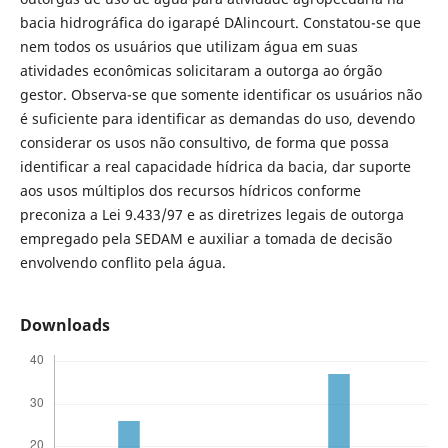
bacia hidrográfica do igarapé D´Alincourt. Constatou-se que
nem todos os usuários que utilizam água em suas
atividades econômicas solicitaram a outorga ao órgão
gestor. Observa-se que somente identificar os usuários não
é suficiente para identificar as demandas do uso, devendo
considerar os usos não consultivo, de forma que possa
identificar a real capacidade hídrica da bacia, dar suporte
aos usos múltiplos dos recursos hídricos conforme
preconiza a Lei 9.433/97 e as diretrizes legais de outorga
empregado pela SEDAM e auxiliar a tomada de decisão
envolvendo conflito pela água.
Downloads