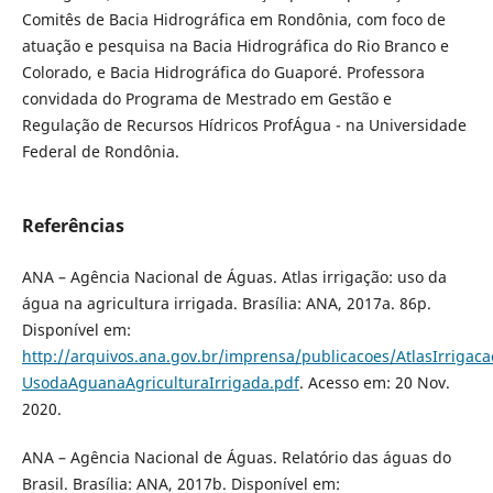
Comitês de Bacia Hidrográfica em Rondônia, com foco de
atuação e pesquisa na Bacia Hidrográfica do Rio Branco e
Colorado, e Bacia Hidrográfica do Guaporé. Professora
convidada do Programa de Mestrado em Gestão e
Regulação de Recursos Hídricos ProfÁgua - na Universidade
Federal de Rondônia.
Referências
ANA – Agência Nacional de Águas. Atlas irrigação: uso da
água na agricultura irrigada. Brasília: ANA, 2017a. 86p.
Disponível em:
http://arquivos.ana.gov.br/imprensa/publicacoes/AtlasIrrigaca
UsodaAguanaAgriculturaIrrigada.pdf
. Acesso em: 20 Nov.
2020.
ANA – Agência Nacional de Águas. Relatório das águas do
Brasil. Brasília: ANA, 2017b. Disponível em: