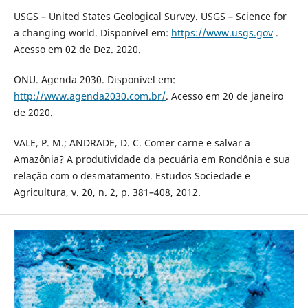
USGS – United States Geological Survey. USGS – Science for
a changing world. Disponível em:
https://www.usgs.gov
.
Acesso em 02 de Dez. 2020.
ONU. Agenda 2030. Disponível em:
http://www.agenda2030.com.br/
. Acesso em 20 de janeiro
de 2020.
VALE, P. M.; ANDRADE, D. C. Comer carne e salvar a
Amazônia? A produtividade da pecuária em Rondônia e sua
relação com o desmatamento. Estudos Sociedade e
Agricultura, v. 20, n. 2, p. 381–408, 2012.