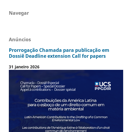
Navegar
Anúncios
Prorrogação Chamada para publicação em
Dossiê Deadline extension Call for papers
31 janeiro 2026