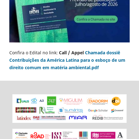
Confira o Edital no link:
Call / Appel
Chamada dossiê
Contribuições da América Latina para o esboço de um
direito comum em matéria ambiental.pdf