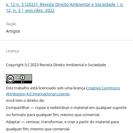
v. 12 n. 3 (2022): Revista Direito Ambiental e Sociedade | v.
12, n. 3 | ago./dez. 2022
Seção
Artigos
Licença
Copyright (c) 2023 Revista Direito Ambiental e Sociedade
Este trabalho está licenciado sob uma licença
Creative Commons
Attribution 4.0 International License
.
Você tem o direito de:
Compartilhar — copiar e redistribuir o material em qualquer suporte
ou formato para qualquer fim, mesmo que comercial.
Adaptar — remixar, transformar, e criar a partir do material para
qualquer fim, mesmo que comercial.