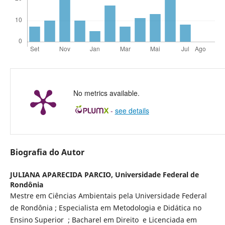
No metrics available.
-
see details
Biografia do Autor
JULIANA APARECIDA PARCIO,
Universidade Federal de
Rondônia
Mestre em Ciências Ambientais pela Universidade Federal
de Rondônia ; Especialista em Metodologia e Didática no
Ensino Superior ; Bacharel em Direito e Licenciada em