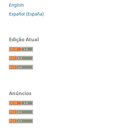
English
Español (España)
Edição Atual
Anúncios