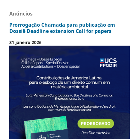
Anúncios
Prorrogação Chamada para publicação em
Dossiê Deadline extension Call for papers
31 janeiro 2026