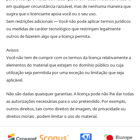
em qualquer circunstância razoável, mas de nenhuma maneira que
sugira que o licenciante apoia você ou o seu uso.
Sem restrições adicionais — Você não pode aplicar termos jurídicos
ou medidas de caráter tecnológico que restrinjam legalmente
outros de fazerem algo que a licença permita.
Avisos:
Você não tem de cumprir com os termos da licença relativamente a
elementos do material que estejam no domínio público ou cuja
utilização seja permitida por uma exceção ou limitação que seja
aplicável.
Não são dadas quaisquer garantias. A licença pode não lhe dar todas
as autorizações necessárias para o uso pretendido. Por exemplo,
outros direitos, tais como direitos de imagem, de privacidade ou
direitos morais , podem limitar o uso do material.