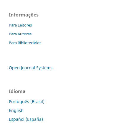
Informações
Para Leitores
Para Autores
Para Bibliotecários
Open Journal Systems
Idioma
Português (Brasil)
English
Español (España)