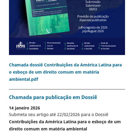
Chamada dossiê Contribuições da América Latina para
o esboço de um direito comum em matéria
ambiental.pdf
Chamada para publicação em Dossiê
14 janeiro 2026
Submeta seu artigo até 22/02/2026 para o Dossiê
Contribuições da América Latina para o esboço de um
direito comum em matéria ambiental