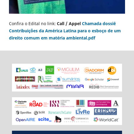
Confira o Edital no link:
Call / Appel
Chamada dossiê
Contribuições da América Latina para o esboço de um
direito comum em matéria ambiental.pdf