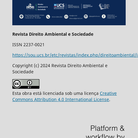
Revista Direito Ambiental e Sociedade
ISSN 2237-0021
https://sou.ucs.br/etc/revistas/index.php/direitoambiental/
Copyright (c) 2024 Revista Direito Ambiental e
Sociedade
Esta obra está licenciada sob uma licença
Creative
Commons Attribution 4.0 International License
.