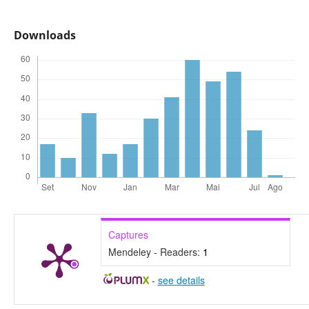
Downloads
Captures
Mendeley - Readers:
1
-
see details