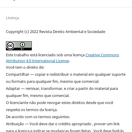
Licença
Copyright (c) 2022 Revista Direito Ambiental e Sociedade
Este trabalho está licenciado sob uma licença
Creative Commons
Attribution 4.0 International License
.
Você tem o direito de:
Compartilhar — copiar e redistribuir o material em qualquer suporte
ou formato para qualquer fim, mesmo que comercial.
Adaptar — remixar, transformar, e criar a partir do material para
qualquer fim, mesmo que comercial.
O licenciante não pode revogar estes direitos desde que você
respeite os termos da licença.
De acordo com os termos seguintes:
Atribuição — Você deve dar o crédito apropriado , prover um link
para a licença e indicar se mudanças foram feitas . Você deve fazê-lo