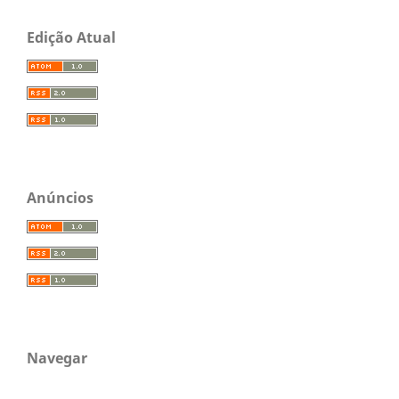
Edição Atual
Anúncios
Navegar