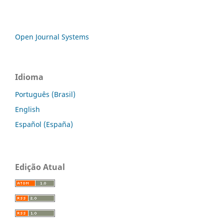
Open Journal Systems
Idioma
Português (Brasil)
English
Español (España)
Edição Atual