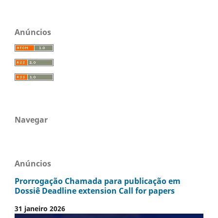
Anúncios
Navegar
Anúncios
Prorrogação Chamada para publicação em
Dossiê Deadline extension Call for papers
31 janeiro 2026