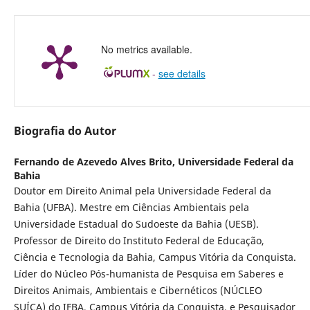
No metrics available.
-
see details
Biografia do Autor
Fernando de Azevedo Alves Brito,
Universidade Federal da
Bahia
Doutor em Direito Animal pela Universidade Federal da
Bahia (UFBA). Mestre em Ciências Ambientais pela
Universidade Estadual do Sudoeste da Bahia (UESB).
Professor de Direito do Instituto Federal de Educação,
Ciência e Tecnologia da Bahia, Campus Vitória da Conquista.
Líder do Núcleo Pós-humanista de Pesquisa em Saberes e
Direitos Animais, Ambientais e Cibernéticos (NÚCLEO
SUÍÇA) do IFBA, Campus Vitória da Conquista, e Pesquisador