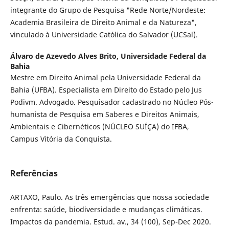
integrante do Grupo de Pesquisa "Rede Norte/Nordeste:
Academia Brasileira de Direito Animal e da Natureza",
vinculado à Universidade Católica do Salvador (UCSal).
Álvaro de Azevedo Alves Brito,
Universidade Federal da
Bahia
Mestre em Direito Animal pela Universidade Federal da
Bahia (UFBA). Especialista em Direito do Estado pelo Jus
Podivm. Advogado. Pesquisador cadastrado no Núcleo Pós-
humanista de Pesquisa em Saberes e Direitos Animais,
Ambientais e Cibernéticos (NÚCLEO SUÍÇA) do IFBA,
Campus Vitória da Conquista.
Referências
ARTAXO, Paulo. As três emergências que nossa sociedade
enfrenta: saúde, biodiversidade e mudanças climáticas.
Impactos da pandemia. Estud. av., 34 (100), Sep-Dec 2020.