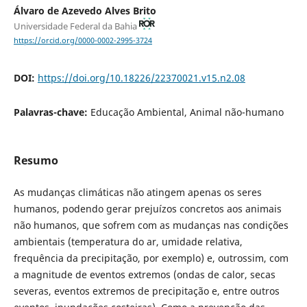
Álvaro de Azevedo Alves Brito
Universidade Federal da Bahia
https://orcid.org/0000-0002-2995-3724
DOI:
https://doi.org/10.18226/22370021.v15.n2.08
Palavras-chave:
Educação Ambiental, Animal não-humano
Resumo
As mudanças climáticas não atingem apenas os seres
humanos, podendo gerar prejuízos concretos aos animais
não humanos, que sofrem com as mudanças nas condições
ambientais (temperatura do ar, umidade relativa,
frequência da precipitação, por exemplo) e, outrossim, com
a magnitude de eventos extremos (ondas de calor, secas
severas, eventos extremos de precipitação e, entre outros