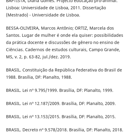
BAPTISTA, Diana Gomes. Projecto educação pró-animal.
Lisboa: Universidade de Lisboa, 2011. Dissertação
(Mestrado) - Universidade de Lisboa.
BESSA-OLIVEIRA, Marcos Antônio; ORTIZ, Marcela dos
Santos. Lugar de mulher é onde ela quiser: possibilidades
da prática docente e discussões de gênero no ensino de
Ciências. Cadernos de estudos culturais, Campo Grande,
MS, v. 2, p. 63-82, jul./dez. 2019.
BRASIL. Constituição da República Federativa do Brasil de
1988. Brasília, DF: Planalto, 1988.
BRASIL. Lei nº 9.795/1999. Brasília, DF: Planalto, 1999.
BRASIL. Lei nº 12.187/2009. Brasília, DF: Planalto, 2009.
BRASIL. Lei nº 13.153/2015. Brasília, DF: Planalto, 2015.
BRASIL. Decreto nº 9.578/2018. Brasília, DF: Planalto, 2018.