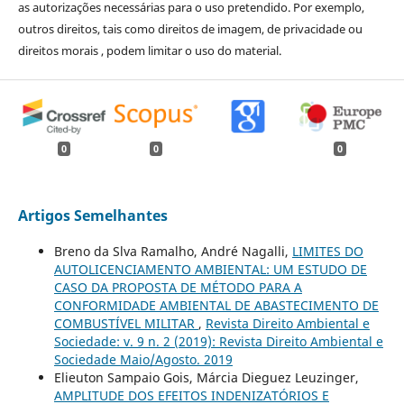
as autorizações necessárias para o uso pretendido. Por exemplo,
outros direitos, tais como direitos de imagem, de privacidade ou
direitos morais , podem limitar o uso do material.
0
0
0
Artigos Semelhantes
Breno da Slva Ramalho, André Nagalli,
LIMITES DO
AUTOLICENCIAMENTO AMBIENTAL: UM ESTUDO DE
CASO DA PROPOSTA DE MÉTODO PARA A
CONFORMIDADE AMBIENTAL DE ABASTECIMENTO DE
COMBUSTÍVEL MILITAR
,
Revista Direito Ambiental e
Sociedade: v. 9 n. 2 (2019): Revista Direito Ambiental e
Sociedade Maio/Agosto. 2019
Elieuton Sampaio Gois, Márcia Dieguez Leuzinger,
AMPLITUDE DOS EFEITOS INDENIZATÓRIOS E