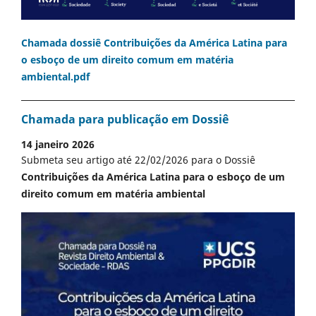
Chamada dossiê Contribuições da América Latina para
o esboço de um direito comum em matéria
ambiental.pdf
Chamada para publicação em Dossiê
14 janeiro 2026
Submeta seu artigo até 22/02/2026 para o Dossiê
Contribuições da América Latina para o esboço de um
direito comum em matéria ambiental