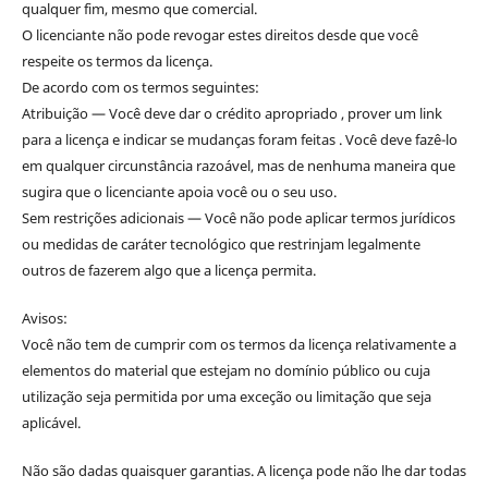
qualquer fim, mesmo que comercial.
O licenciante não pode revogar estes direitos desde que você
respeite os termos da licença.
De acordo com os termos seguintes:
Atribuição — Você deve dar o crédito apropriado , prover um link
para a licença e indicar se mudanças foram feitas . Você deve fazê-lo
em qualquer circunstância razoável, mas de nenhuma maneira que
sugira que o licenciante apoia você ou o seu uso.
Sem restrições adicionais — Você não pode aplicar termos jurídicos
ou medidas de caráter tecnológico que restrinjam legalmente
outros de fazerem algo que a licença permita.
Avisos:
Você não tem de cumprir com os termos da licença relativamente a
elementos do material que estejam no domínio público ou cuja
utilização seja permitida por uma exceção ou limitação que seja
aplicável.
Não são dadas quaisquer garantias. A licença pode não lhe dar todas