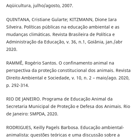
Aqüicultura, julho/agosto, 2007.
QUINTANA, Cristiane Gularte; KITZMANN, Dione Iara
Silveira. Políticas públicas na educação ambiental e as
mudanças climáticas. Revista Brasileira de Política e
Administração da Educação, v. 36, n.1, Goiânia, jan./abr
2020.
RAMMÊ, Rogério Santos. O confinamento animal na
perspectiva da proteção constitucional dos animais. Revista
Direito Ambiental e Sociedade, v. 10, n. 2 – maio/ago. 2020,
p. 292-314.
RIO DE JANEIRO. Programa de Educação Animal da
Secretaria Municipal de Proteção e Defesa dos Animais. Rio
de Janeiro: SMPDA, 2020.
RODRIGUES, Keilly Pagels Barbosa. Educação ambiental-
animalista: questões teóricas e uma discussão sobre a