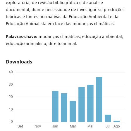
exploratória, de revisão bibliográfica e de análise
documental, diante necessidade de investigar-se produções
teóricas e fontes normativas da Educação Ambiental e da
Educação Animalista em face das mudanças climáticas.
Palavras-chave:
mudanças climáticas; educação ambiental;
educação animalista; direito animal.
Downloads