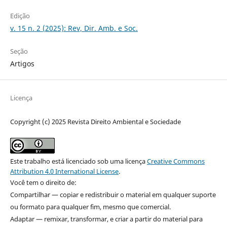
Edição
v. 15 n. 2 (2025): Rev, Dir. Amb. e Soc.
Seção
Artigos
Licença
Copyright (c) 2025 Revista Direito Ambiental e Sociedade
Este trabalho está licenciado sob uma licença
Creative Commons
Attribution 4.0 International License
.
Você tem o direito de:
Compartilhar — copiar e redistribuir o material em qualquer suporte
ou formato para qualquer fim, mesmo que comercial.
Adaptar — remixar, transformar, e criar a partir do material para