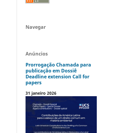
Navegar
Anúncios
Prorrogação Chamada para
publicação em Dossiê
Deadline extension Call for
papers
31 janeiro 2026