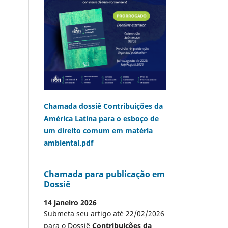
Chamada dossiê Contribuições da
América Latina para o esboço de
um direito comum em matéria
ambiental.pdf
Chamada para publicação em
Dossiê
14 janeiro 2026
Submeta seu artigo até 22/02/2026
para o Dossiê
Contribuições da