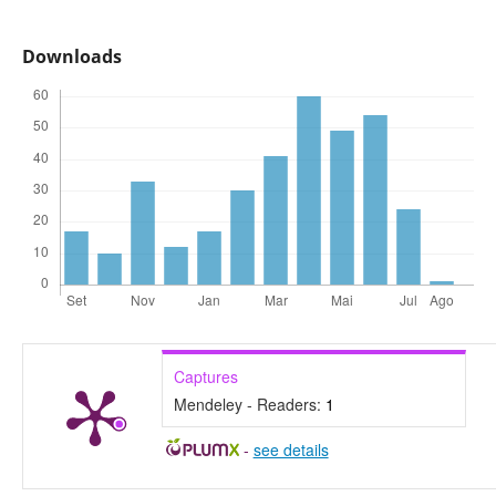
Downloads
Captures
Mendeley - Readers:
1
-
see details