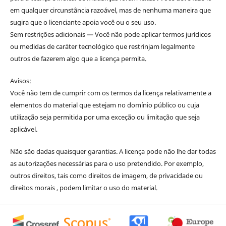
em qualquer circunstância razoável, mas de nenhuma maneira que
sugira que o licenciante apoia você ou o seu uso.
Sem restrições adicionais — Você não pode aplicar termos jurídicos
ou medidas de caráter tecnológico que restrinjam legalmente
outros de fazerem algo que a licença permita.
Avisos:
Você não tem de cumprir com os termos da licença relativamente a
elementos do material que estejam no domínio público ou cuja
utilização seja permitida por uma exceção ou limitação que seja
aplicável.
Não são dadas quaisquer garantias. A licença pode não lhe dar todas
as autorizações necessárias para o uso pretendido. Por exemplo,
outros direitos, tais como direitos de imagem, de privacidade ou
direitos morais , podem limitar o uso do material.