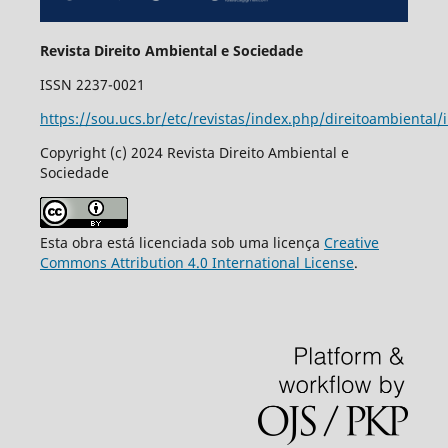
Revista Direito Ambiental e Sociedade
ISSN 2237-0021
https://sou.ucs.br/etc/revistas/index.php/direitoambiental/
Copyright (c) 2024 Revista Direito Ambiental e
Sociedade
Esta obra está licenciada sob uma licença
Creative
Commons Attribution 4.0 International License
.