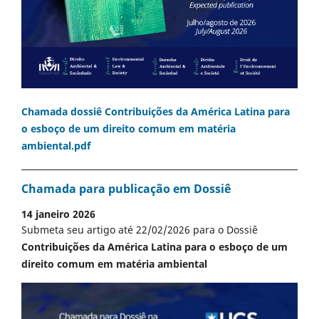
Chamada dossiê Contribuições da América Latina para
o esboço de um direito comum em matéria
ambiental.pdf
Chamada para publicação em Dossiê
14 janeiro 2026
Submeta seu artigo até 22/02/2026 para o Dossiê
Contribuições da América Latina para o esboço de um
direito comum em matéria ambiental