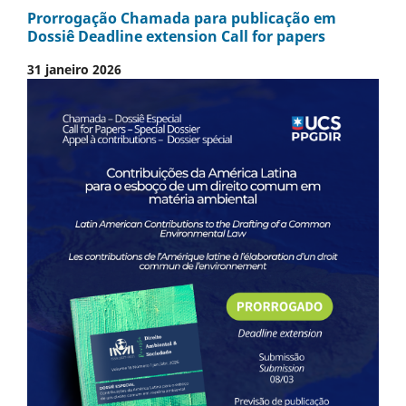
Prorrogação Chamada para publicação em
Dossiê Deadline extension Call for papers
31 janeiro 2026