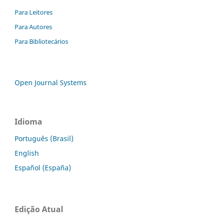
Para Leitores
Para Autores
Para Bibliotecários
Open Journal Systems
Idioma
Português (Brasil)
English
Español (España)
Edição Atual