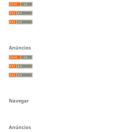
Anúncios
Navegar
Anúncios