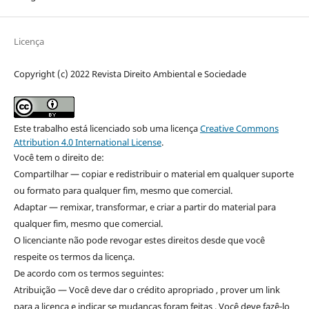
Licença
Copyright (c) 2022 Revista Direito Ambiental e Sociedade
Este trabalho está licenciado sob uma licença
Creative Commons
Attribution 4.0 International License
.
Você tem o direito de:
Compartilhar — copiar e redistribuir o material em qualquer suporte
ou formato para qualquer fim, mesmo que comercial.
Adaptar — remixar, transformar, e criar a partir do material para
qualquer fim, mesmo que comercial.
O licenciante não pode revogar estes direitos desde que você
respeite os termos da licença.
De acordo com os termos seguintes:
Atribuição — Você deve dar o crédito apropriado , prover um link
para a licença e indicar se mudanças foram feitas . Você deve fazê-lo