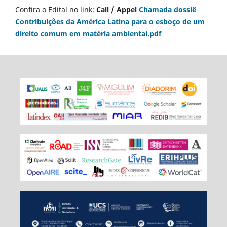
Confira o Edital no link:
Call / Appel
Chamada dossiê
Contribuições da América Latina para o esboço de um
direito comum em matéria ambiental.pdf