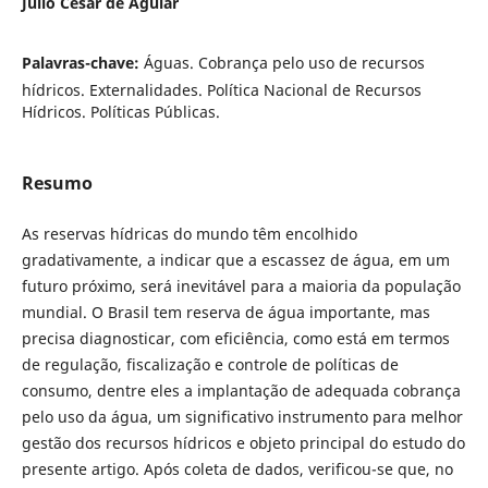
Júlio César de Aguiar
Palavras-chave:
Águas. Cobrança pelo uso de recursos
hídricos. Externalidades. Política Nacional de Recursos
Hídricos. Políticas Públicas.
Resumo
As reservas hídricas do mundo têm encolhido
gradativamente, a indicar que a escassez de água, em um
futuro próximo, será inevitável para a maioria da população
mundial. O Brasil tem reserva de água importante, mas
precisa diagnosticar, com eficiência, como está em termos
de regulação, fiscalização e controle de políticas de
consumo, dentre eles a implantação de adequada cobrança
pelo uso da água, um significativo instrumento para melhor
gestão dos recursos hídricos e objeto principal do estudo do
presente artigo. Após coleta de dados, verificou-se que, no