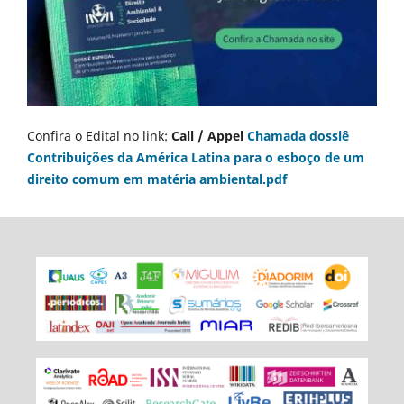
Confira o Edital no link:
Call / Appel
Chamada dossiê
Contribuições da América Latina para o esboço de um
direito comum em matéria ambiental.pdf