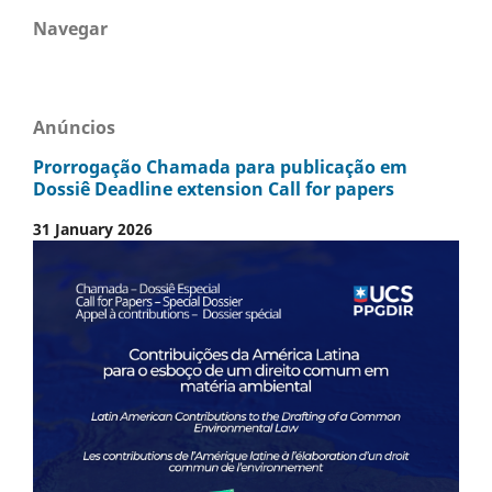
Navegar
Anúncios
Prorrogação Chamada para publicação em
Dossiê Deadline extension Call for papers
31 January 2026