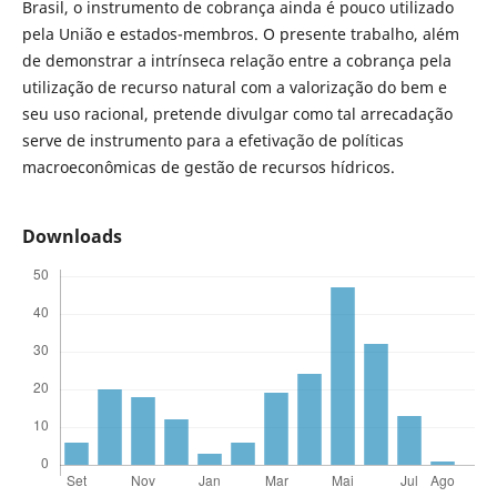
Brasil, o instrumento de cobrança ainda é pouco utilizado
pela União e estados-membros. O presente trabalho, além
de demonstrar a intrínseca relação entre a cobrança pela
utilização de recurso natural com a valorização do bem e
seu uso racional, pretende divulgar como tal arrecadação
serve de instrumento para a efetivação de políticas
macroeconômicas de gestão de recursos hídricos.
Downloads