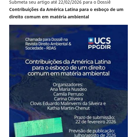
Submeta seu artigo até 22/02/2026 para o Dossiê
Contribuições da América Latina para o esboço de um
direito comum em matéria ambiental