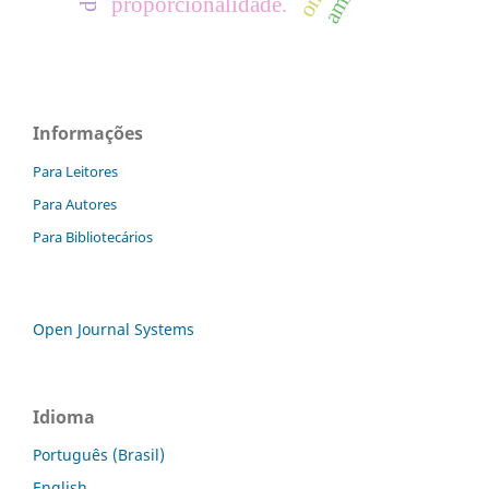
proporcionalidade.
Informações
Para Leitores
Para Autores
Para Bibliotecários
Open Journal Systems
Idioma
Português (Brasil)
English