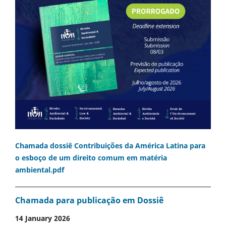
Chamada dossiê Contribuições da América Latina para
o esboço de um direito comum em matéria
ambiental.pdf
Chamada para publicação em Dossiê
14 January 2026