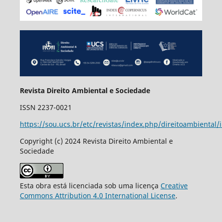
Revista Direito Ambiental e Sociedade
ISSN 2237-0021
https://sou.ucs.br/etc/revistas/index.php/direitoambiental/
Copyright (c) 2024 Revista Direito Ambiental e
Sociedade
Esta obra está licenciada sob uma licença
Creative
Commons Attribution 4.0 International License
.