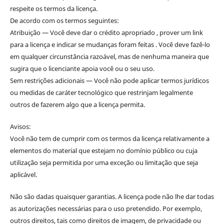
respeite os termos da licença.
De acordo com os termos seguintes:
Atribuição — Você deve dar o crédito apropriado , prover um link
para a licença e indicar se mudanças foram feitas . Você deve fazê-lo
em qualquer circunstância razoável, mas de nenhuma maneira que
sugira que o licenciante apoia você ou o seu uso.
Sem restrições adicionais — Você não pode aplicar termos jurídicos
ou medidas de caráter tecnológico que restrinjam legalmente
outros de fazerem algo que a licença permita.
Avisos:
Você não tem de cumprir com os termos da licença relativamente a
elementos do material que estejam no domínio público ou cuja
utilização seja permitida por uma exceção ou limitação que seja
aplicável.
Não são dadas quaisquer garantias. A licença pode não lhe dar todas
as autorizações necessárias para o uso pretendido. Por exemplo,
outros direitos, tais como direitos de imagem, de privacidade ou