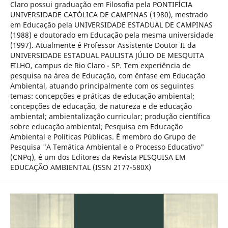
Claro possui graduação em Filosofia pela PONTIFÍCIA
UNIVERSIDADE CATÓLICA DE CAMPINAS (1980), mestrado
em Educação pela UNIVERSIDADE ESTADUAL DE CAMPINAS
(1988) e doutorado em Educação pela mesma universidade
(1997). Atualmente é Professor Assistente Doutor II da
UNIVERSIDADE ESTADUAL PAULISTA JÚLIO DE MESQUITA
FILHO, campus de Rio Claro - SP. Tem experiência de
pesquisa na área de Educação, com ênfase em Educação
Ambiental, atuando principalmente com os seguintes
temas: concepções e práticas de educação ambiental;
concepções de educação, de natureza e de educação
ambiental; ambientalização curricular; produção científica
sobre educação ambiental; Pesquisa em Educação
Ambiental e Políticas Públicas. É membro do Grupo de
Pesquisa "A Temática Ambiental e o Processo Educativo"
(CNPq), é um dos Editores da Revista PESQUISA EM
EDUCAÇÃO AMBIENTAL (ISSN 2177-580X)