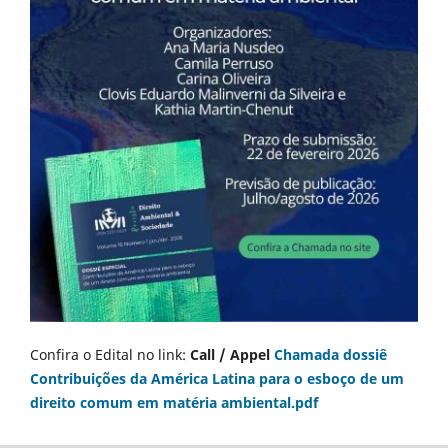
Confira o Edital no link:
Call / Appel
Chamada dossiê
Contribuições da América Latina para o esboço de um
direito comum em matéria ambiental.pdf