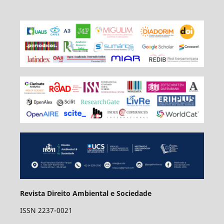
Revista Direito Ambiental e Sociedade
ISSN 2237-0021