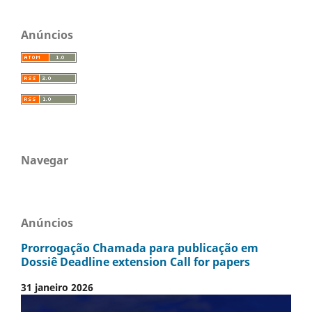
Anúncios
Navegar
Anúncios
Prorrogação Chamada para publicação em
Dossiê Deadline extension Call for papers
31 janeiro 2026