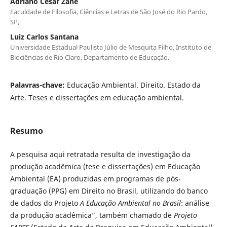
Adriano César Zane
Faculdade de Filosofia, Ciências e Letras de São José do Rio Pardo,
SP,
Luiz Carlos Santana
Universidade Estadual Paulista Júlio de Mesquita Filho, Instituto de
Biociências de Rio Claro, Departamento de Educação.
Palavras-chave:
Educação Ambiental. Direito. Estado da
Arte. Teses e dissertações em educação ambiental.
Resumo
A pesquisa aqui retratada resulta de investigação da
produção acadêmica (tese e dissertações) em Educação
Ambiental (EA) produzidas em programas de pós-
graduação (PPG) em Direito no Brasil, utilizando do banco
de dados do Projeto
A Educação Ambiental no Brasil
: análise
da produção acadêmica”, também chamado de
Projeto