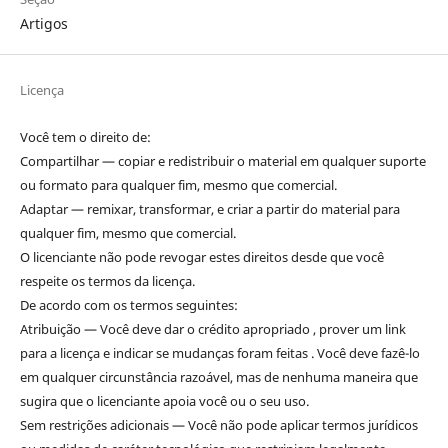
Artigos
Licença
Você tem o direito de:
Compartilhar — copiar e redistribuir o material em qualquer suporte
ou formato para qualquer fim, mesmo que comercial.
Adaptar — remixar, transformar, e criar a partir do material para
qualquer fim, mesmo que comercial.
O licenciante não pode revogar estes direitos desde que você
respeite os termos da licença.
De acordo com os termos seguintes:
Atribuição — Você deve dar o crédito apropriado , prover um link
para a licença e indicar se mudanças foram feitas . Você deve fazê-lo
em qualquer circunstância razoável, mas de nenhuma maneira que
sugira que o licenciante apoia você ou o seu uso.
Sem restrições adicionais — Você não pode aplicar termos jurídicos