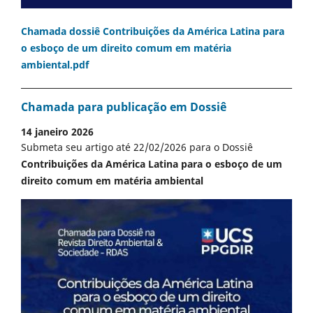
Chamada dossiê Contribuições da América Latina para
o esboço de um direito comum em matéria
ambiental.pdf
Chamada para publicação em Dossiê
14 janeiro 2026
Submeta seu artigo até 22/02/2026 para o Dossiê
Contribuições da América Latina para o esboço de um
direito comum em matéria ambiental