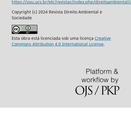
https://sou.ucs.br/etc/revistas/index.php/direitoambiental/
Copyright (c) 2024 Revista Direito Ambiental e
Sociedade
Esta obra está licenciada sob uma licença
Creative
Commons Attribution 4.0 International License
.