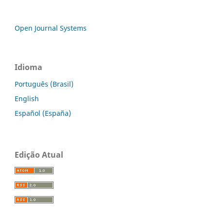
Open Journal Systems
Idioma
Português (Brasil)
English
Español (España)
Edição Atual