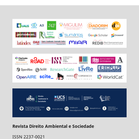
Revista Direito Ambiental e Sociedade
ISSN 2237-0021