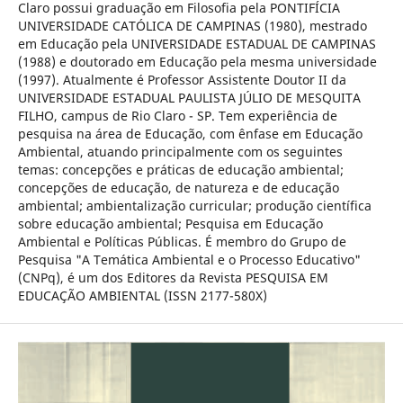
Claro possui graduação em Filosofia pela PONTIFÍCIA
UNIVERSIDADE CATÓLICA DE CAMPINAS (1980), mestrado
em Educação pela UNIVERSIDADE ESTADUAL DE CAMPINAS
(1988) e doutorado em Educação pela mesma universidade
(1997). Atualmente é Professor Assistente Doutor II da
UNIVERSIDADE ESTADUAL PAULISTA JÚLIO DE MESQUITA
FILHO, campus de Rio Claro - SP. Tem experiência de
pesquisa na área de Educação, com ênfase em Educação
Ambiental, atuando principalmente com os seguintes
temas: concepções e práticas de educação ambiental;
concepções de educação, de natureza e de educação
ambiental; ambientalização curricular; produção científica
sobre educação ambiental; Pesquisa em Educação
Ambiental e Políticas Públicas. É membro do Grupo de
Pesquisa "A Temática Ambiental e o Processo Educativo"
(CNPq), é um dos Editores da Revista PESQUISA EM
EDUCAÇÃO AMBIENTAL (ISSN 2177-580X)