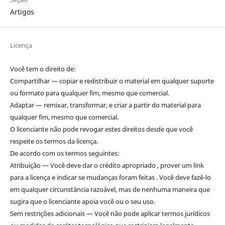
Artigos
Licença
Você tem o direito de:
Compartilhar — copiar e redistribuir o material em qualquer suporte
ou formato para qualquer fim, mesmo que comercial.
Adaptar — remixar, transformar, e criar a partir do material para
qualquer fim, mesmo que comercial.
O licenciante não pode revogar estes direitos desde que você
respeite os termos da licença.
De acordo com os termos seguintes:
Atribuição — Você deve dar o crédito apropriado , prover um link
para a licença e indicar se mudanças foram feitas . Você deve fazê-lo
em qualquer circunstância razoável, mas de nenhuma maneira que
sugira que o licenciante apoia você ou o seu uso.
Sem restrições adicionais — Você não pode aplicar termos jurídicos