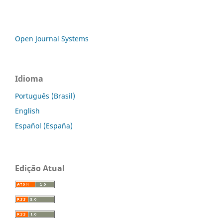
Open Journal Systems
Idioma
Português (Brasil)
English
Español (España)
Edição Atual