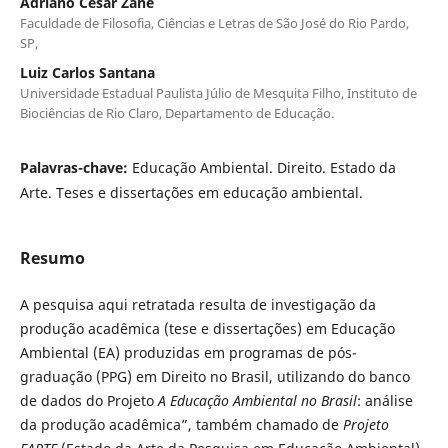
Adriano César Zane
Faculdade de Filosofia, Ciências e Letras de São José do Rio Pardo,
SP,
Luiz Carlos Santana
Universidade Estadual Paulista Júlio de Mesquita Filho, Instituto de
Biociências de Rio Claro, Departamento de Educação.
Palavras-chave:
Educação Ambiental. Direito. Estado da
Arte. Teses e dissertações em educação ambiental.
Resumo
A pesquisa aqui retratada resulta de investigação da
produção acadêmica (tese e dissertações) em Educação
Ambiental (EA) produzidas em programas de pós-
graduação (PPG) em Direito no Brasil, utilizando do banco
de dados do Projeto
A Educação Ambiental no Brasil
: análise
da produção acadêmica”, também chamado de
Projeto