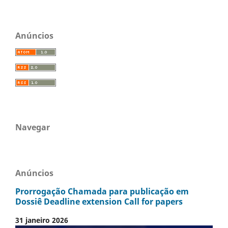
Anúncios
Navegar
Anúncios
Prorrogação Chamada para publicação em
Dossiê Deadline extension Call for papers
31 janeiro 2026