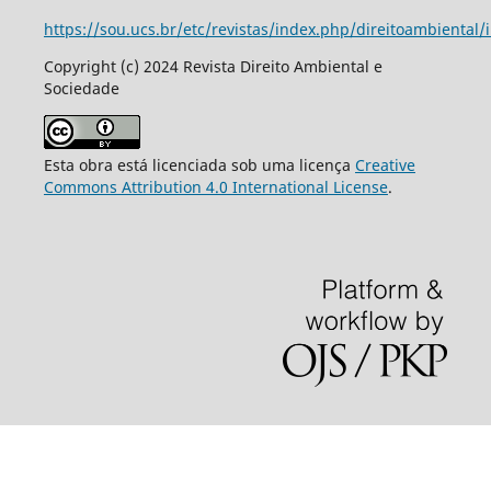
https://sou.ucs.br/etc/revistas/index.php/direitoambiental/
Copyright (c) 2024 Revista Direito Ambiental e
Sociedade
Esta obra está licenciada sob uma licença
Creative
Commons Attribution 4.0 International License
.