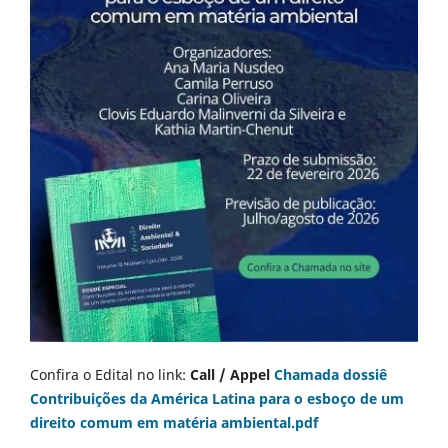
Confira o Edital no link:
Call / Appel
Chamada dossiê
Contribuições da América Latina para o esboço de um
direito comum em matéria ambiental.pdf