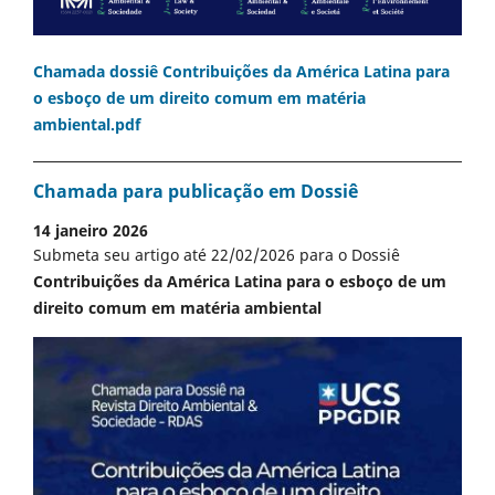
Chamada dossiê Contribuições da América Latina para
o esboço de um direito comum em matéria
ambiental.pdf
Chamada para publicação em Dossiê
14 janeiro 2026
Submeta seu artigo até 22/02/2026 para o Dossiê
Contribuições da América Latina para o esboço de um
direito comum em matéria ambiental