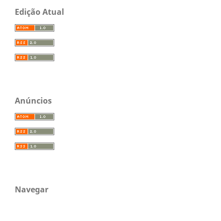
Edição Atual
Anúncios
Navegar