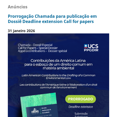
Anúncios
Prorrogação Chamada para publicação em
Dossiê Deadline extension Call for papers
31 janeiro 2026