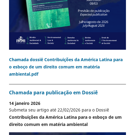
Chamada dossiê Contribuições da América Latina para
o esboço de um direito comum em matéria
ambiental.pdf
Chamada para publicação em Dossiê
14 janeiro 2026
Submeta seu artigo até 22/02/2026 para o Dossiê
Contribuições da América Latina para o esboço de um
direito comum em matéria ambiental