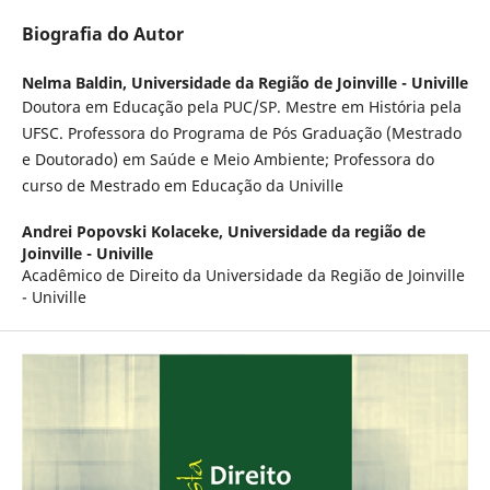
Biografia do Autor
Nelma Baldin,
Universidade da Região de Joinville - Univille
Doutora em Educação pela PUC/SP. Mestre em História pela
UFSC. Professora do Programa de Pós Graduação (Mestrado
e Doutorado) em Saúde e Meio Ambiente; Professora do
curso de Mestrado em Educação da Univille
Andrei Popovski Kolaceke,
Universidade da região de
Joinville - Univille
Acadêmico de Direito da Universidade da Região de Joinville
- Univille