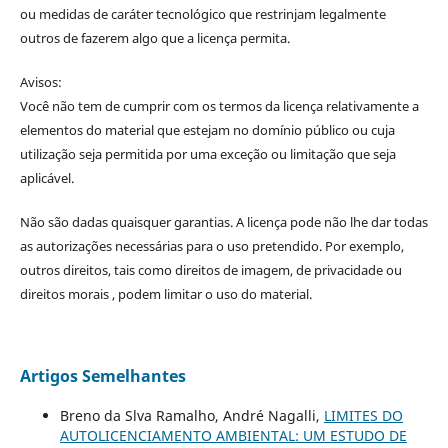
ou medidas de caráter tecnológico que restrinjam legalmente
outros de fazerem algo que a licença permita.
Avisos:
Você não tem de cumprir com os termos da licença relativamente a
elementos do material que estejam no domínio público ou cuja
utilização seja permitida por uma exceção ou limitação que seja
aplicável.
Não são dadas quaisquer garantias. A licença pode não lhe dar todas
as autorizações necessárias para o uso pretendido. Por exemplo,
outros direitos, tais como direitos de imagem, de privacidade ou
direitos morais , podem limitar o uso do material.
Artigos Semelhantes
Breno da Slva Ramalho, André Nagalli,
LIMITES DO
AUTOLICENCIAMENTO AMBIENTAL: UM ESTUDO DE