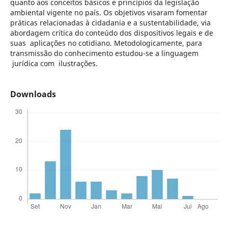
quanto aos conceitos básicos e princípios da legislação
ambiental vigente no país. Os objetivos visaram fomentar
práticas relacionadas à cidadania e a sustentabilidade, via
abordagem crítica do conteúdo dos dispositivos legais e de
suas aplicações no cotidiano. Metodologicamente, para
transmissão do conhecimento estudou-se a linguagem
jurídica com ilustrações.
Downloads