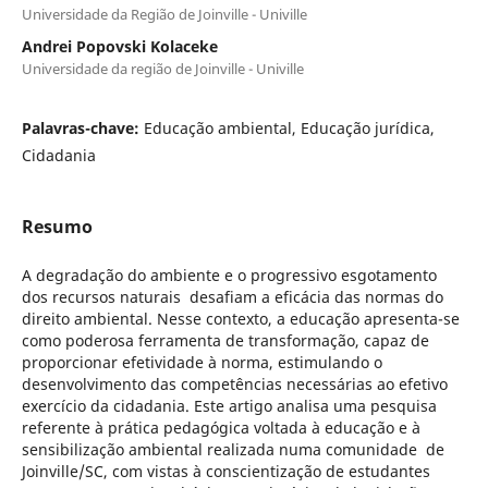
Universidade da Região de Joinville - Univille
Andrei Popovski Kolaceke
Universidade da região de Joinville - Univille
Palavras-chave:
Educação ambiental, Educação jurídica,
Cidadania
Resumo
A degradação do ambiente e o progressivo esgotamento
dos recursos naturais desafiam a eficácia das normas do
direito ambiental. Nesse contexto, a educação apresenta-se
como poderosa ferramenta de transformação, capaz de
proporcionar efetividade à norma, estimulando o
desenvolvimento das competências necessárias ao efetivo
exercício da cidadania. Este artigo analisa uma pesquisa
referente à prática pedagógica voltada à educação e à
sensibilização ambiental realizada numa comunidade de
Joinville/SC, com vistas à conscientização de estudantes