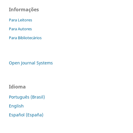
Informações
Para Leitores
Para Autores
Para Bibliotecários
Open Journal Systems
Idioma
Português (Brasil)
English
Español (España)