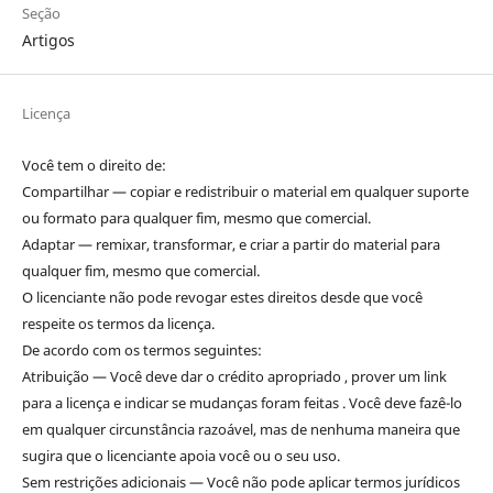
Seção
Artigos
Licença
Você tem o direito de:
Compartilhar — copiar e redistribuir o material em qualquer suporte
ou formato para qualquer fim, mesmo que comercial.
Adaptar — remixar, transformar, e criar a partir do material para
qualquer fim, mesmo que comercial.
O licenciante não pode revogar estes direitos desde que você
respeite os termos da licença.
De acordo com os termos seguintes:
Atribuição — Você deve dar o crédito apropriado , prover um link
para a licença e indicar se mudanças foram feitas . Você deve fazê-lo
em qualquer circunstância razoável, mas de nenhuma maneira que
sugira que o licenciante apoia você ou o seu uso.
Sem restrições adicionais — Você não pode aplicar termos jurídicos