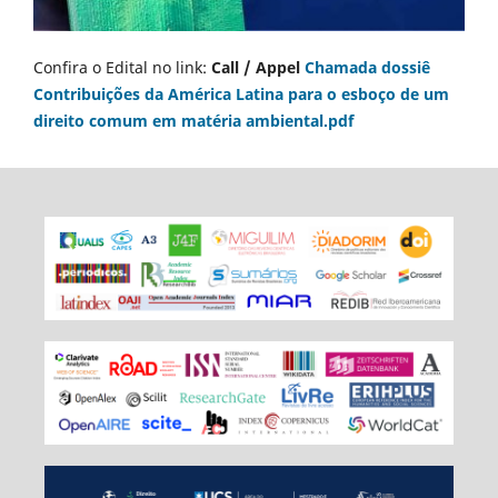
Confira o Edital no link:
Call / Appel
Chamada dossiê
Contribuições da América Latina para o esboço de um
direito comum em matéria ambiental.pdf