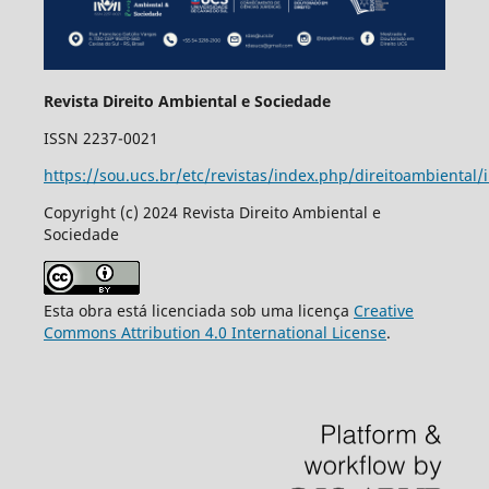
Revista Direito Ambiental e Sociedade
ISSN 2237-0021
https://sou.ucs.br/etc/revistas/index.php/direitoambiental/
Copyright (c) 2024 Revista Direito Ambiental e
Sociedade
Esta obra está licenciada sob uma licença
Creative
Commons Attribution 4.0 International License
.