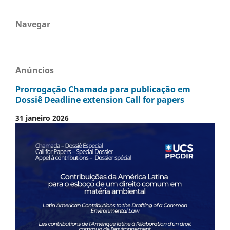
Navegar
Anúncios
Prorrogação Chamada para publicação em
Dossiê Deadline extension Call for papers
31 janeiro 2026