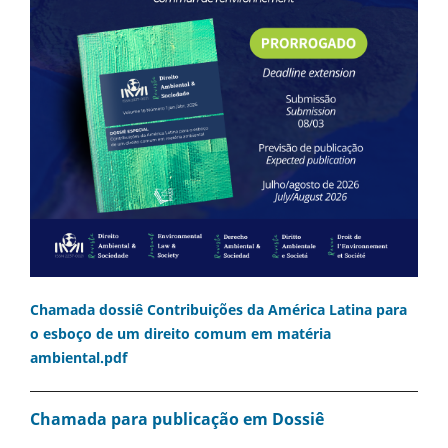
Chamada dossiê Contribuições da América Latina para
o esboço de um direito comum em matéria
ambiental.pdf
Chamada para publicação em Dossiê