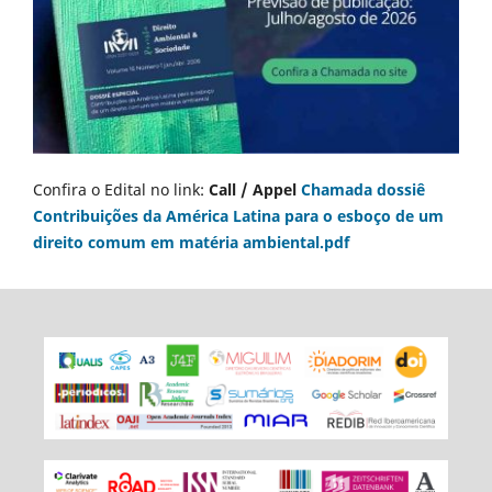
Confira o Edital no link:
Call / Appel
Chamada dossiê
Contribuições da América Latina para o esboço de um
direito comum em matéria ambiental.pdf