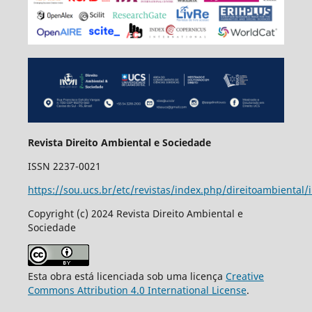
Revista Direito Ambiental e Sociedade
ISSN 2237-0021
https://sou.ucs.br/etc/revistas/index.php/direitoambiental/
Copyright (c) 2024 Revista Direito Ambiental e
Sociedade
Esta obra está licenciada sob uma licença
Creative
Commons Attribution 4.0 International License
.