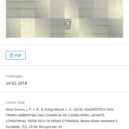
PDF
Publicado
24-02-2018
Como Citar
Alves Gomes, J. P. S. B., & Vidiga Maciel, L. O. (2018). DIAGNÓSTICO DOS
CRIMES AMBIENTAIS DAS COMARCAS DE CONSELHEIRO LAFAIETE,
CONGONHAS, ENTRE RIOS DE MINAS E PIRANGA.
Revista Direito Ambiental E
Sociedade
,
7
(2), 29–60. Recuperado de