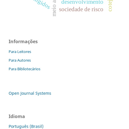
atingidos
desenvolvimento
sociedade de risco
Informações
Para Leitores
Para Autores
Para Bibliotecários
Open Journal Systems
Idioma
Português (Brasil)