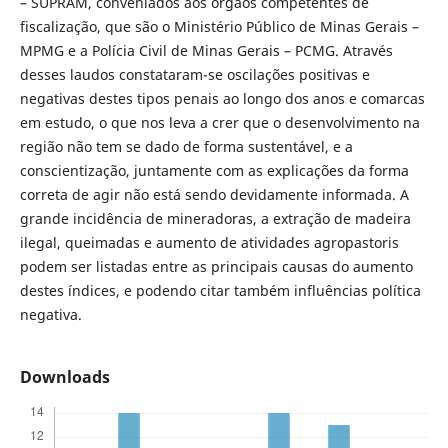
– SUPRAM, conveniados aos órgãos competentes de
fiscalização, que são o Ministério Público de Minas Gerais –
MPMG e a Polícia Civil de Minas Gerais – PCMG. Através
desses laudos constataram-se oscilações positivas e
negativas destes tipos penais ao longo dos anos e comarcas
em estudo, o que nos leva a crer que o desenvolvimento na
região não tem se dado de forma sustentável, e a
conscientização, juntamente com as explicações da forma
correta de agir não está sendo devidamente informada. A
grande incidência de mineradoras, a extração de madeira
ilegal, queimadas e aumento de atividades agropastoris
podem ser listadas entre as principais causas do aumento
destes índices, e podendo citar também influências política
negativa.
Downloads