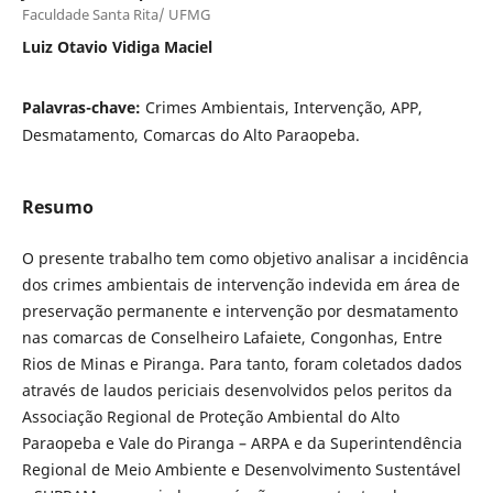
Faculdade Santa Rita/ UFMG
Luiz Otavio Vidiga Maciel
Palavras-chave:
Crimes Ambientais, Intervenção, APP,
Desmatamento, Comarcas do Alto Paraopeba.
Resumo
O presente trabalho tem como objetivo analisar a incidência
dos crimes ambientais de intervenção indevida em área de
preservação permanente e intervenção por desmatamento
nas comarcas de Conselheiro Lafaiete, Congonhas, Entre
Rios de Minas e Piranga. Para tanto, foram coletados dados
através de laudos periciais desenvolvidos pelos peritos da
Associação Regional de Proteção Ambiental do Alto
Paraopeba e Vale do Piranga – ARPA e da Superintendência
Regional de Meio Ambiente e Desenvolvimento Sustentável