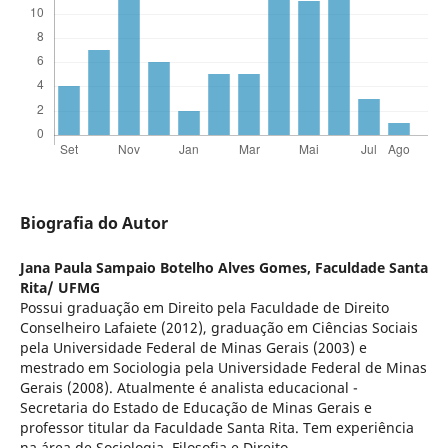
Biografia do Autor
Jana Paula Sampaio Botelho Alves Gomes,
Faculdade Santa
Rita/ UFMG
Possui graduação em Direito pela Faculdade de Direito
Conselheiro Lafaiete (2012), graduação em Ciências Sociais
pela Universidade Federal de Minas Gerais (2003) e
mestrado em Sociologia pela Universidade Federal de Minas
Gerais (2008). Atualmente é analista educacional -
Secretaria do Estado de Educação de Minas Gerais e
professor titular da Faculdade Santa Rita. Tem experiência
na área de Sociologia, Filosofia e Direito.