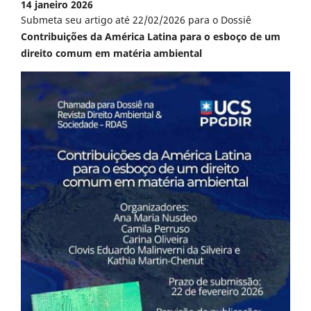
14 janeiro 2026
Submeta seu artigo até 22/02/2026 para o Dossiê
Contribuições da América Latina para o esboço de um
direito comum em matéria ambiental