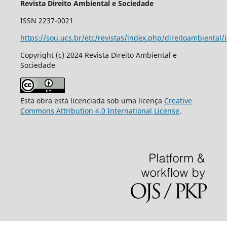
Revista Direito Ambiental e Sociedade
ISSN 2237-0021
https://sou.ucs.br/etc/revistas/index.php/direitoambiental/
Copyright (c) 2024 Revista Direito Ambiental e
Sociedade
Esta obra está licenciada sob uma licença
Creative
Commons Attribution 4.0 International License
.