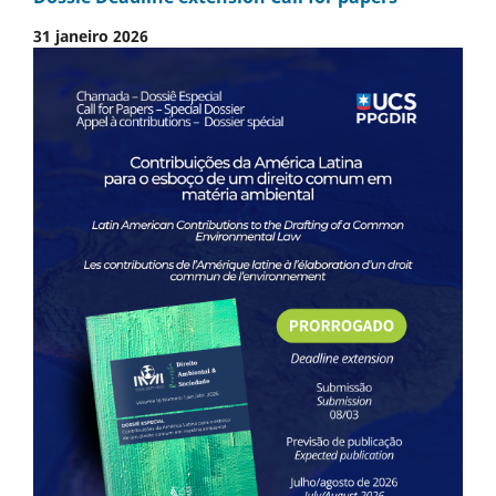
31 janeiro 2026