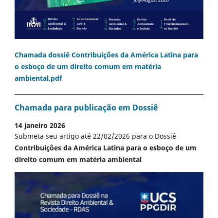
Chamada dossiê Contribuições da América Latina para
o esboço de um direito comum em matéria
ambiental.pdf
Chamada para publicação em Dossiê
14 janeiro 2026
Submeta seu artigo até 22/02/2026 para o Dossiê
Contribuições da América Latina para o esboço de um
direito comum em matéria ambiental