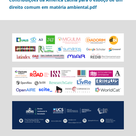
direito comum em matéria ambiental.pdf