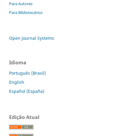
Para Autores
Para Bibliotecários
Open Journal Systems
Idioma
Português (Brasil)
English
Español (España)
Edição Atual