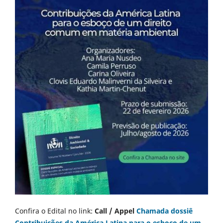
Confira o Edital no link:
Call / Appel
Chamada dossiê
Contribuições da América Latina para o esboço de um