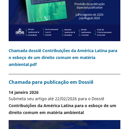
Chamada dossiê Contribuições da América Latina para
o esboço de um direito comum em matéria
ambiental.pdf
Chamada para publicação em Dossiê
14 janeiro 2026
Submeta seu artigo até 22/02/2026 para o Dossiê
Contribuições da América Latina para o esboço de um
direito comum em matéria ambiental