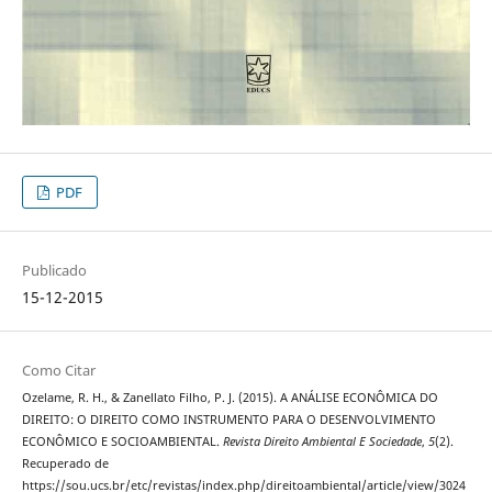
PDF
Publicado
15-12-2015
Como Citar
Ozelame, R. H., & Zanellato Filho, P. J. (2015). A ANÁLISE ECONÔMICA DO
DIREITO: O DIREITO COMO INSTRUMENTO PARA O DESENVOLVIMENTO
ECONÔMICO E SOCIOAMBIENTAL.
Revista Direito Ambiental E Sociedade
,
5
(2).
Recuperado de
https://sou.ucs.br/etc/revistas/index.php/direitoambiental/article/view/3024