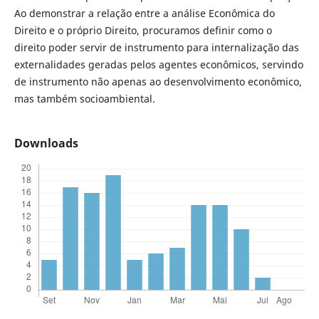
Ao demonstrar a relação entre a análise Econômica do
Direito e o próprio Direito, procuramos definir como o
direito poder servir de instrumento para internalização das
externalidades geradas pelos agentes econômicos, servindo
de instrumento não apenas ao desenvolvimento econômico,
mas também socioambiental.
Downloads