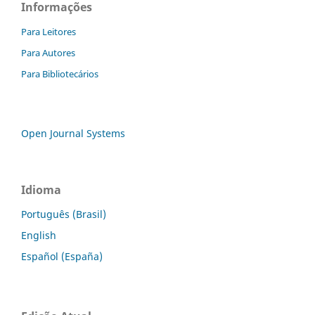
Informações
Para Leitores
Para Autores
Para Bibliotecários
Open Journal Systems
Idioma
Português (Brasil)
English
Español (España)