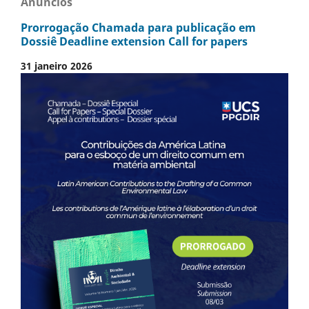
Anúncios
Prorrogação Chamada para publicação em
Dossiê Deadline extension Call for papers
31 janeiro 2026