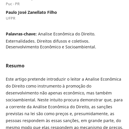
Puc - PR
Paulo José Zanellato Filho
UFPR
Palavras-chave:
Analise Econômica do Direito.
Externalidades. Direitos difusos e coletivos.
Desenvolvimento Econômico e Socioambiental.
Resumo
Este artigo pretende introduzir o leitor a Analise Econômica
do Direito como instrumento à promoção do
desenvolvimento não apenas econômico, mas também
socioambiental. Neste intuito procura demonstrar que, para
a corrente da Análise Econômica do Direito, as sanções
previstas na lei são como preços e, presumidamente, as
pessoas respondem às essas sanções, em grande parte, do
mesmo modo que elas respondem ao mecanismo de preços.