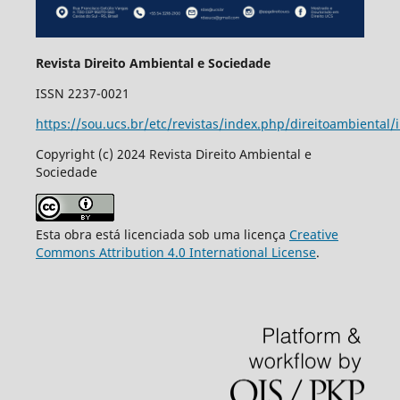
Revista Direito Ambiental e Sociedade
ISSN 2237-0021
https://sou.ucs.br/etc/revistas/index.php/direitoambiental/
Copyright (c) 2024 Revista Direito Ambiental e
Sociedade
Esta obra está licenciada sob uma licença
Creative
Commons Attribution 4.0 International License
.