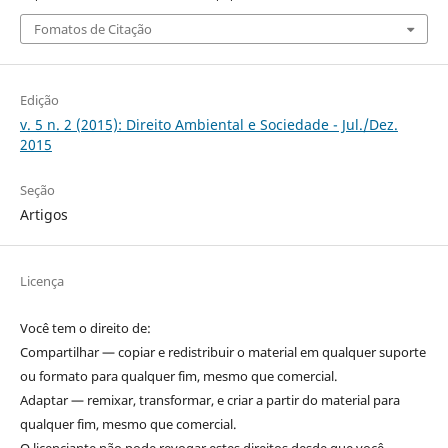
Fomatos de Citação
Edição
v. 5 n. 2 (2015): Direito Ambiental e Sociedade - Jul./Dez.
2015
Seção
Artigos
Licença
Você tem o direito de:
Compartilhar — copiar e redistribuir o material em qualquer suporte
ou formato para qualquer fim, mesmo que comercial.
Adaptar — remixar, transformar, e criar a partir do material para
qualquer fim, mesmo que comercial.