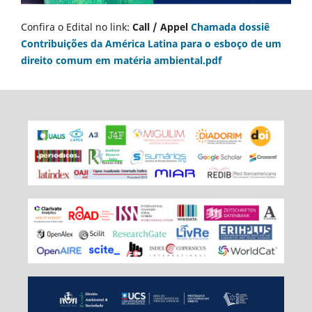
Confira o Edital no link:
Call / Appel
Chamada dossiê
Contribuições da América Latina para o esboço de um
direito comum em matéria ambiental.pdf