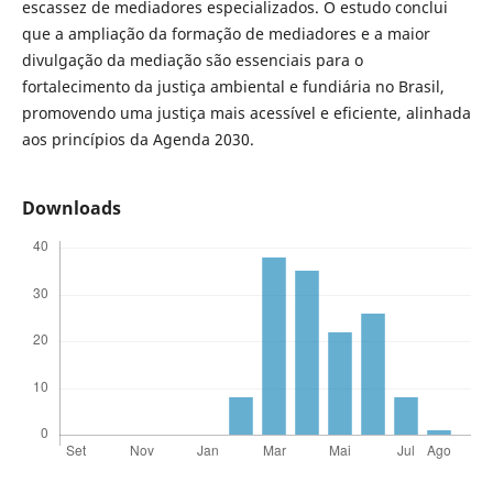
escassez de mediadores especializados. O estudo conclui
que a ampliação da formação de mediadores e a maior
divulgação da mediação são essenciais para o
fortalecimento da justiça ambiental e fundiária no Brasil,
promovendo uma justiça mais acessível e eficiente, alinhada
aos princípios da Agenda 2030.
Downloads