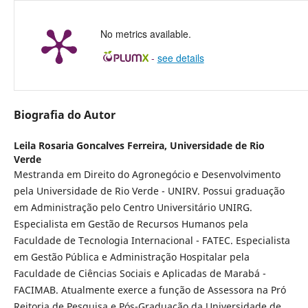
No metrics available.
-
see details
Biografia do Autor
Leila Rosaria Goncalves Ferreira,
Universidade de Rio
Verde
Mestranda em Direito do Agronegócio e Desenvolvimento
pela Universidade de Rio Verde - UNIRV. Possui graduação
em Administração pelo Centro Universitário UNIRG.
Especialista em Gestão de Recursos Humanos pela
Faculdade de Tecnologia Internacional - FATEC. Especialista
em Gestão Pública e Administração Hospitalar pela
Faculdade de Ciências Sociais e Aplicadas de Marabá -
FACIMAB. Atualmente exerce a função de Assessora na Pró
Reitoria de Pesquisa e Pós-Graduação da Universidade de