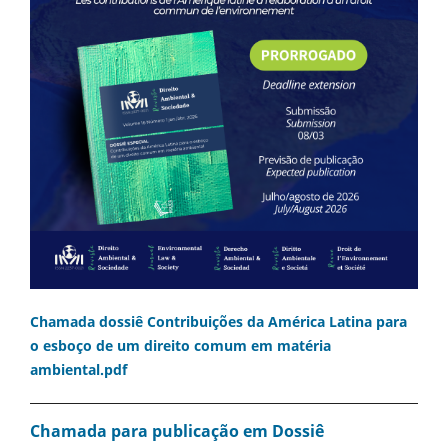
Chamada dossiê Contribuições da América Latina para
o esboço de um direito comum em matéria
ambiental.pdf
Chamada para publicação em Dossiê