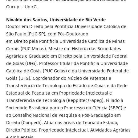
Gurupi - UnirG.
Nivaldo dos Santos,
Universidade de Rio Verde
Doutor em Direito pela Pontifícia Universidade Católica de
São Paulo (PUC-SP), com Pós-Doutorado
em Direito pela Pontifícia Universidade Católica de Minas
Gerais (PUC Minas). Mestre em História das Sociedades
Agrárias e Graduado em Direito pela Universidade Federal
de Goiás (UFG). Professor titular da Pontifícia Universidade
Católica de Goiás (PUC Goiás) e da Universidade Federal de
Goiás (UFG). Coordenador do Núcleo de Patentes e
Transferência de Tecnologia do Estado de Goiás e da Rede
Estadual de Pesquisa em Propriedade Intelectual e
Transferência de Tecnologia (Reppittec/Fapeg). Filiado à
Sociedade Brasileira para o Progresso da Ciência (SBPC) e
ao Conselho Nacional de Pesquisa e Pós-Graduação em
Direito (Conpedi). Atua nas áreas de Teoria do Estado,
Direito Público, Propriedade Intelectual, Atividades Agrárias
e Ambientais.