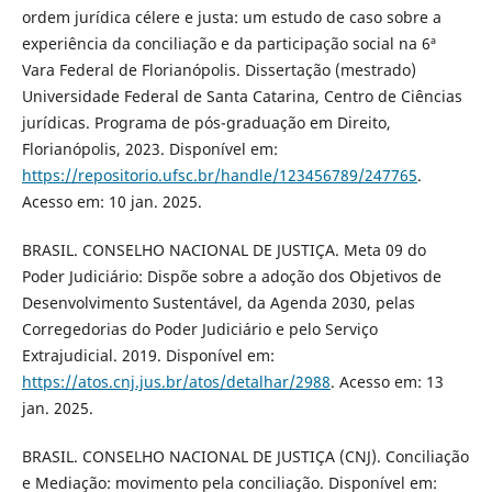
ordem jurídica célere e justa: um estudo de caso sobre a
experiência da conciliação e da participação social na 6ª
Vara Federal de Florianópolis. Dissertação (mestrado)
Universidade Federal de Santa Catarina, Centro de Ciências
jurídicas. Programa de pós-graduação em Direito,
Florianópolis, 2023. Disponível em:
https://repositorio.ufsc.br/handle/123456789/247765
.
Acesso em: 10 jan. 2025.
BRASIL. CONSELHO NACIONAL DE JUSTIÇA. Meta 09 do
Poder Judiciário: Dispõe sobre a adoção dos Objetivos de
Desenvolvimento Sustentável, da Agenda 2030, pelas
Corregedorias do Poder Judiciário e pelo Serviço
Extrajudicial. 2019. Disponível em:
https://atos.cnj.jus.br/atos/detalhar/2988
. Acesso em: 13
jan. 2025.
BRASIL. CONSELHO NACIONAL DE JUSTIÇA (CNJ). Conciliação
e Mediação: movimento pela conciliação. Disponível em: