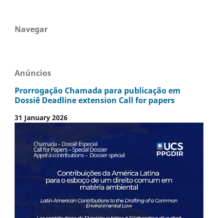
Navegar
Anúncios
Prorrogação Chamada para publicação em
Dossiê Deadline extension Call for papers
31 January 2026