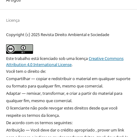
Licença
Copyright (c) 2025 Revista Direito Ambiental e Sociedade
Este trabalho está licenciado sob uma licença
Creative Commons
Attribution 4.0 International License
.
Você tem o direito de:
Compartilhar — copiar e redistribuir o material em qualquer suporte
ou formato para qualquer fim, mesmo que comercial.
Adaptar — remixar, transformar, e criar a partir do material para
qualquer fim, mesmo que comercial.
O licenciante não pode revogar estes direitos desde que você
respeite os termos da licença.
De acordo com os termos seguintes:
Atribuição — Você deve dar o crédito apropriado , prover um link