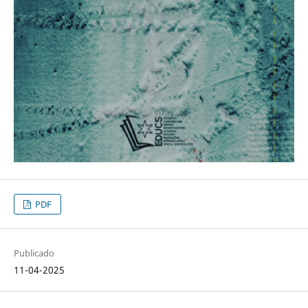
PDF
Publicado
11-04-2025