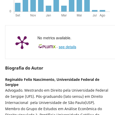
No metrics available.
-
see details
Biografia do Autor
Reginaldo Felix Nascimento,
Universidade Federal de
Sergipe
Advogado. Mestrando em Direito pela Universidade Federal
de Sergipe (UFS). Pós-graduando (lato sensu) em Direito
Internacional pela Universidade de São Paulo(USP).
Membro do Grupo de Estudos em Análise Econômica do
Direito vinculado à Pontíficia Universidade Católica do