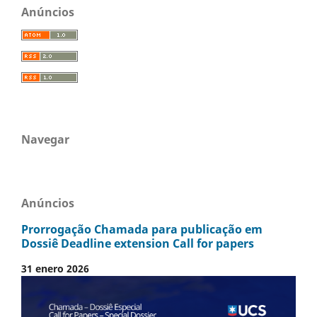
Anúncios
Navegar
Anúncios
Prorrogação Chamada para publicação em
Dossiê Deadline extension Call for papers
31 enero 2026