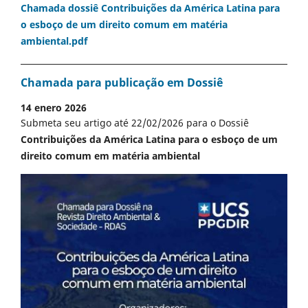
Chamada dossiê Contribuições da América Latina para
o esboço de um direito comum em matéria
ambiental.pdf
Chamada para publicação em Dossiê
14 enero 2026
Submeta seu artigo até 22/02/2026 para o Dossiê
Contribuições da América Latina para o esboço de um
direito comum em matéria ambiental