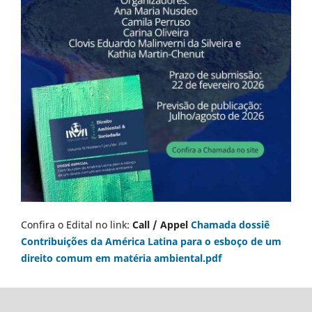
Confira o Edital no link:
Call / Appel
Chamada dossiê
Contribuições da América Latina para o esboço de um
direito comum em matéria ambiental.pdf