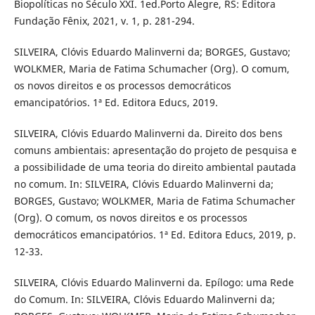
Biopolíticas no Século XXI. 1ed.Porto Alegre, RS: Editora
Fundação Fênix, 2021, v. 1, p. 281-294.
SILVEIRA, Clóvis Eduardo Malinverni da; BORGES, Gustavo;
WOLKMER, Maria de Fatima Schumacher (Org). O comum,
os novos direitos e os processos democráticos
emancipatórios. 1ª Ed. Editora Educs, 2019.
SILVEIRA, Clóvis Eduardo Malinverni da. Direito dos bens
comuns ambientais: apresentação do projeto de pesquisa e
a possibilidade de uma teoria do direito ambiental pautada
no comum. In: SILVEIRA, Clóvis Eduardo Malinverni da;
BORGES, Gustavo; WOLKMER, Maria de Fatima Schumacher
(Org). O comum, os novos direitos e os processos
democráticos emancipatórios. 1ª Ed. Editora Educs, 2019, p.
12-33.
SILVEIRA, Clóvis Eduardo Malinverni da. Epílogo: uma Rede
do Comum. In: SILVEIRA, Clóvis Eduardo Malinverni da;