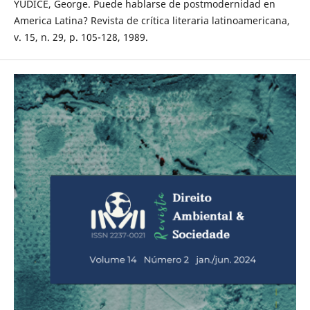
YÚDICE, George. Puede hablarse de postmodernidad en
America Latina? Revista de crítica literaria latinoamericana,
v. 15, n. 29, p. 105-128, 1989.