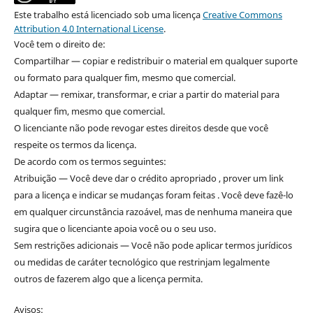
Este trabalho está licenciado sob uma licença
Creative Commons
Attribution 4.0 International License
.
Você tem o direito de:
Compartilhar — copiar e redistribuir o material em qualquer suporte
ou formato para qualquer fim, mesmo que comercial.
Adaptar — remixar, transformar, e criar a partir do material para
qualquer fim, mesmo que comercial.
O licenciante não pode revogar estes direitos desde que você
respeite os termos da licença.
De acordo com os termos seguintes:
Atribuição — Você deve dar o crédito apropriado , prover um link
para a licença e indicar se mudanças foram feitas . Você deve fazê-lo
em qualquer circunstância razoável, mas de nenhuma maneira que
sugira que o licenciante apoia você ou o seu uso.
Sem restrições adicionais — Você não pode aplicar termos jurídicos
ou medidas de caráter tecnológico que restrinjam legalmente
outros de fazerem algo que a licença permita.
Avisos: