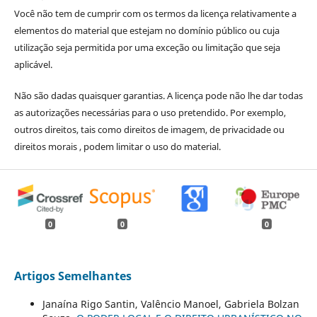
Você não tem de cumprir com os termos da licença relativamente a
elementos do material que estejam no domínio público ou cuja
utilização seja permitida por uma exceção ou limitação que seja
aplicável.
Não são dadas quaisquer garantias. A licença pode não lhe dar todas
as autorizações necessárias para o uso pretendido. Por exemplo,
outros direitos, tais como direitos de imagem, de privacidade ou
direitos morais , podem limitar o uso do material.
0
0
0
Artigos Semelhantes
Janaína Rigo Santin, Valêncio Manoel, Gabriela Bolzan