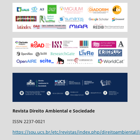
Revista Direito Ambiental e Sociedade
ISSN 2237-0021
https://sou.ucs.br/etc/revistas/index.php/direitoambiental/