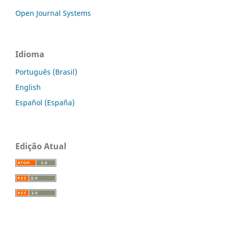
Open Journal Systems
Idioma
Português (Brasil)
English
Español (España)
Edição Atual