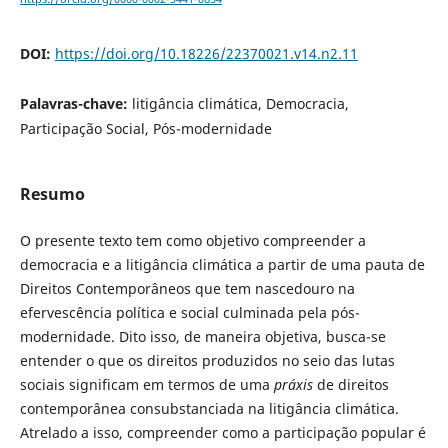
DOI:
https://doi.org/10.18226/22370021.v14.n2.11
Palavras-chave:
litigância climática, Democracia,
Participação Social, Pós-modernidade
Resumo
O presente texto tem como objetivo compreender a
democracia e a litigância climática a partir de uma pauta de
Direitos Contemporâneos que tem nascedouro na
efervescência política e social culminada pela pós-
modernidade. Dito isso, de maneira objetiva, busca-se
entender o que os direitos produzidos no seio das lutas
sociais significam em termos de uma
práxis
de direitos
contemporânea consubstanciada na litigância climática.
Atrelado a isso, compreender como a participação popular é