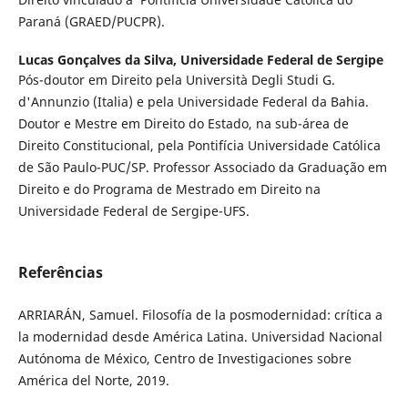
Paraná (GRAED/PUCPR).
Lucas Gonçalves da Silva,
Universidade Federal de Sergipe
Pós-doutor em Direito pela Università Degli Studi G.
d'Annunzio (Italia) e pela Universidade Federal da Bahia.
Doutor e Mestre em Direito do Estado, na sub-área de
Direito Constitucional, pela Pontifícia Universidade Católica
de São Paulo-PUC/SP. Professor Associado da Graduação em
Direito e do Programa de Mestrado em Direito na
Universidade Federal de Sergipe-UFS.
Referências
ARRIARÁN, Samuel. Filosofía de la posmodernidad: crítica a
la modernidad desde América Latina. Universidad Nacional
Autónoma de México, Centro de Investigaciones sobre
América del Norte, 2019.