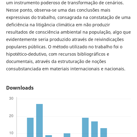
um instrumento poderoso de transformação de cenários.
Nesse ponto, observa-se uma das conclusões mais
expressivas do trabalho, consagrada na constatação de uma
deficiência na litigância climática em não produzir
resultados de consciência ambiental na população, algo que
evidentemente seria produzido através de reivindicações
populares públicas. O método utilizado no trabalho foi o
hipotético-dedutivo, com recursos bibliográficos e
documentais, através da estruturação de noções
consubstanciada em materiais internacionais e nacionais.
Downloads