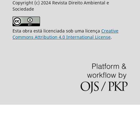
Copyright (c) 2024 Revista Direito Ambiental e
Sociedade
Esta obra está licenciada sob uma licença
Creative
Commons Attribution 4.0 International License
.