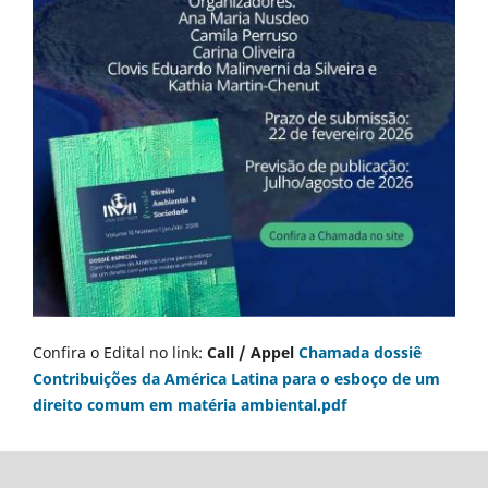
Confira o Edital no link:
Call / Appel
Chamada dossiê
Contribuições da América Latina para o esboço de um
direito comum em matéria ambiental.pdf