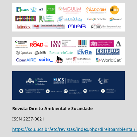
Revista Direito Ambiental e Sociedade
ISSN 2237-0021
https://sou.ucs.br/etc/revistas/index.php/direitoambiental/