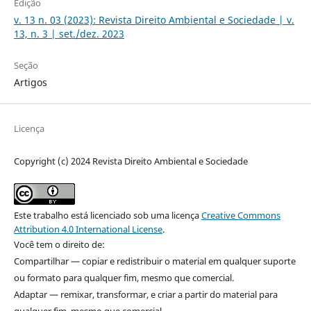
Edição
v. 13 n. 03 (2023): Revista Direito Ambiental e Sociedade | v.
13, n. 3 | set./dez. 2023
Seção
Artigos
Licença
Copyright (c) 2024 Revista Direito Ambiental e Sociedade
Este trabalho está licenciado sob uma licença
Creative Commons
Attribution 4.0 International License
.
Você tem o direito de:
Compartilhar — copiar e redistribuir o material em qualquer suporte
ou formato para qualquer fim, mesmo que comercial.
Adaptar — remixar, transformar, e criar a partir do material para
qualquer fim, mesmo que comercial.