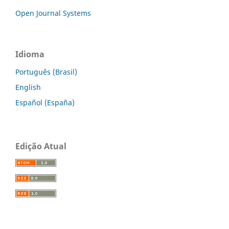
Open Journal Systems
Idioma
Português (Brasil)
English
Español (España)
Edição Atual