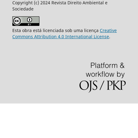
Copyright (c) 2024 Revista Direito Ambiental e
Sociedade
Esta obra está licenciada sob uma licença
Creative
Commons Attribution 4.0 International License
.