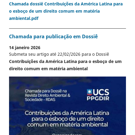
Chamada dossiê Contribuições da América Latina para
o esboço de um direito comum em matéria
ambiental.pdf
Chamada para publicação em Dossiê
14 janeiro 2026
Submeta seu artigo até 22/02/2026 para o Dossiê
Contribuições da América Latina para o esboço de um
direito comum em matéria ambiental