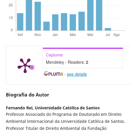
Captures
Mendeley - Readers:
2
-
see details
Biografia do Autor
Fernando Rei,
Universidade Católica de Santos
Professor Associado do Programa de Doutorado em Direito
Ambiental Internacional da Universidade Católica de Santos.
Professor Titular de Direito Ambiental da Fundação