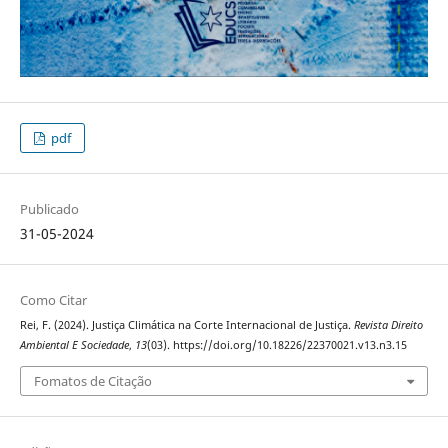
pdf
Publicado
31-05-2024
Como Citar
Rei, F. (2024). Justiça Climática na Corte Internacional de Justiça.
Revista Direito
Ambiental E Sociedade
,
13
(03). https://doi.org/10.18226/22370021.v13.n3.15
Fomatos de Citação