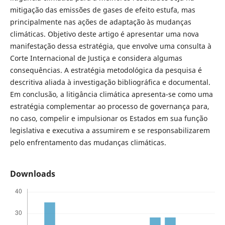
mitigação das emissões de gases de efeito estufa, mas
principalmente nas ações de adaptação às mudanças
climáticas. Objetivo deste artigo é apresentar uma nova
manifestação dessa estratégia, que envolve uma consulta à
Corte Internacional de Justiça e considera algumas
consequências. A estratégia metodológica da pesquisa é
descritiva aliada à investigação bibliográfica e documental.
Em conclusão, a litigância climática apresenta-se como uma
estratégia complementar ao processo de governança para,
no caso, compelir e impulsionar os Estados em sua função
legislativa e executiva a assumirem e se responsabilizarem
pelo enfrentamento das mudanças climáticas.
Downloads