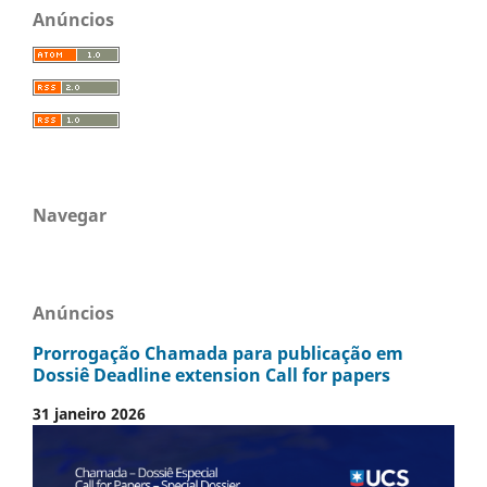
Anúncios
Navegar
Anúncios
Prorrogação Chamada para publicação em
Dossiê Deadline extension Call for papers
31 janeiro 2026