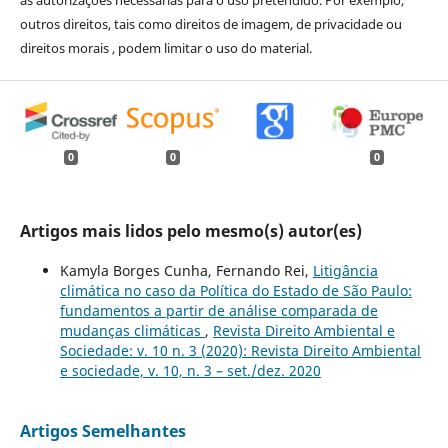
outros direitos, tais como direitos de imagem, de privacidade ou
direitos morais , podem limitar o uso do material.
0
0
0
Artigos mais lidos pelo mesmo(s) autor(es)
Kamyla Borges Cunha, Fernando Rei,
Litigância
climática no caso da Política do Estado de São Paulo:
fundamentos a partir de análise comparada de
mudanças climáticas
,
Revista Direito Ambiental e
Sociedade: v. 10 n. 3 (2020): Revista Direito Ambiental
e sociedade, v. 10, n. 3 – set./dez. 2020
Artigos Semelhantes