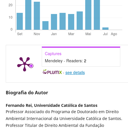
Captures
Mendeley - Readers:
2
-
see details
Biografia do Autor
Fernando Rei,
Universidade Católica de Santos
Professor Associado do Programa de Doutorado em Direito
Ambiental Internacional da Universidade Católica de Santos.
Professor Titular de Direito Ambiental da Fundação