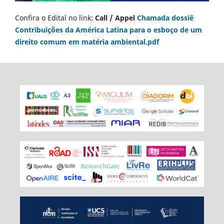
Confira o Edital no link:
Call / Appel
Chamada dossiê
Contribuições da América Latina para o esboço de um
direito comum em matéria ambiental.pdf