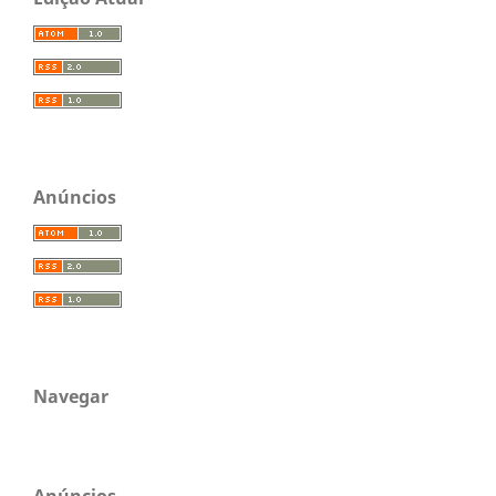
Anúncios
Navegar