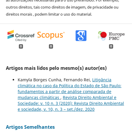
outros direitos, tais como direitos de imagem, de privacidade ou
direitos morais , podem limitar o uso do material.
0
0
0
Artigos mais lidos pelo mesmo(s) autor(es)
Kamyla Borges Cunha, Fernando Rei,
Litigância
climática no caso da Política do Estado de São Paulo:
fundamentos a partir de análise comparada de
mudanças climáticas
,
Revista Direito Ambiental e
Sociedade: v. 10 n. 3 (2020): Revista Direito Ambiental
e sociedade, v. 10, n. 3 – set./dez. 2020
Artigos Semelhantes