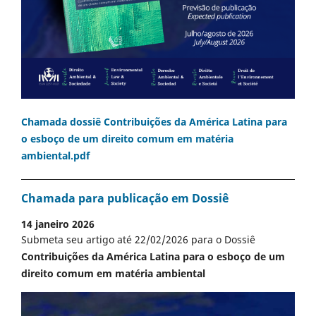
Chamada dossiê Contribuições da América Latina para
o esboço de um direito comum em matéria
ambiental.pdf
Chamada para publicação em Dossiê
14 janeiro 2026
Submeta seu artigo até 22/02/2026 para o Dossiê
Contribuições da América Latina para o esboço de um
direito comum em matéria ambiental