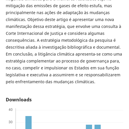
mitigação das emissões de gases de efeito estufa, mas
principalmente nas ações de adaptação às mudanças
climáticas. Objetivo deste artigo é apresentar uma nova
manifestação dessa estratégia, que envolve uma consulta à
Corte Internacional de Justiça e considera algumas
consequências. A estratégia metodológica da pesquisa é
descritiva aliada à investigação bibliográfica e documental.
Em conclusão, a litigância climática apresenta-se como uma
estratégia complementar ao processo de governança para,
no caso, compelir e impulsionar os Estados em sua função
legislativa e executiva a assumirem e se responsabilizarem
pelo enfrentamento das mudanças climáticas.
Downloads