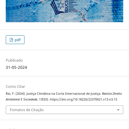
pdf
Publicado
31-05-2024
Como Citar
Rei, F. (2024). Justiça Climática na Corte Internacional de Justiça.
Revista Direito
Ambiental E Sociedade
,
13
(03). https://doi.org/10.18226/22370021.v13.n3.15
Fomatos de Citação