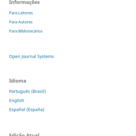
Informações
Para Leitores
Para Autores
Para Bibliotecários
Open Journal Systems
Idioma
Português (Brasil)
English
Español (España)
Edição Atual