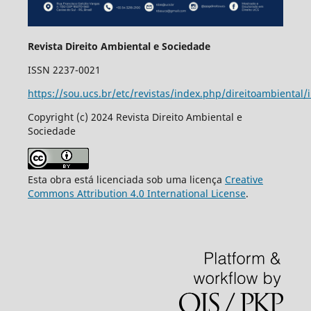
Revista Direito Ambiental e Sociedade
ISSN 2237-0021
https://sou.ucs.br/etc/revistas/index.php/direitoambiental/
Copyright (c) 2024 Revista Direito Ambiental e
Sociedade
Esta obra está licenciada sob uma licença
Creative
Commons Attribution 4.0 International License
.