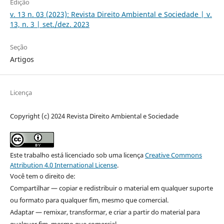
Edição
v. 13 n. 03 (2023): Revista Direito Ambiental e Sociedade | v.
13, n. 3 | set./dez. 2023
Seção
Artigos
Licença
Copyright (c) 2024 Revista Direito Ambiental e Sociedade
Este trabalho está licenciado sob uma licença
Creative Commons
Attribution 4.0 International License
.
Você tem o direito de:
Compartilhar — copiar e redistribuir o material em qualquer suporte
ou formato para qualquer fim, mesmo que comercial.
Adaptar — remixar, transformar, e criar a partir do material para
qualquer fim, mesmo que comercial.