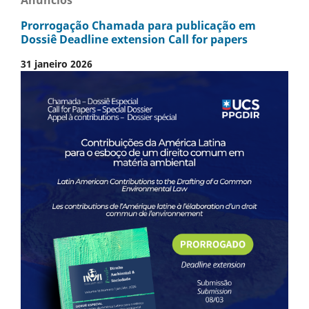
Anúncios
Prorrogação Chamada para publicação em
Dossiê Deadline extension Call for papers
31 janeiro 2026