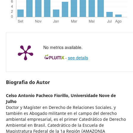
No metrics available.
-
see details
Biografia do Autor
Celso Antonio Pacheco Fiorillo,
Universidade Nove de
Julho
Doctor y Magíster en Derecho de Relaciones Sociales. y
también es Abogado militante en el campo del derecho
ambiental empresarial, es el primer Catedrático de Derecho
Ambiental en Brasil. Catedrático de la Escuela de
Magistratura Federal de la 1a Región (AMAZONIA