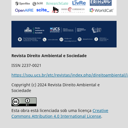
Revista Direito Ambiental e Sociedade
ISSN 2237-0021
https://sou.ucs.br/etc/revistas/index.php/direitoambiental/
Copyright (c) 2024 Revista Direito Ambiental e
Sociedade
Esta obra está licenciada sob uma licença
Creative
Commons Attribution 4.0 International License
.