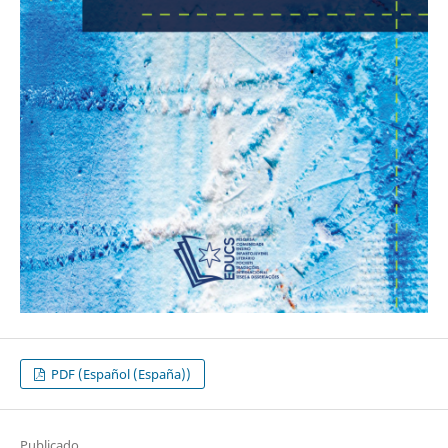
PDF (Español (España))
Publicado