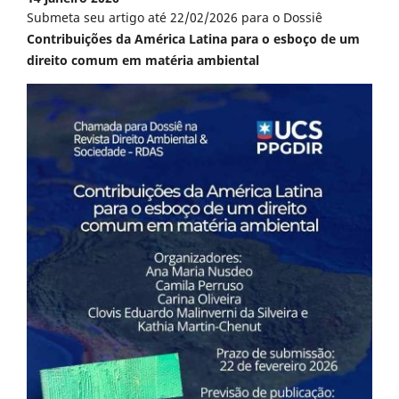
Submeta seu artigo até 22/02/2026 para o Dossiê
Contribuições da América Latina para o esboço de um
direito comum em matéria ambiental