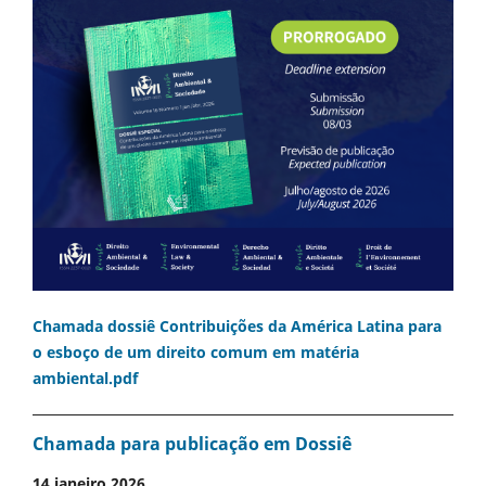
Chamada dossiê Contribuições da América Latina para
o esboço de um direito comum em matéria
ambiental.pdf
Chamada para publicação em Dossiê
14 janeiro 2026