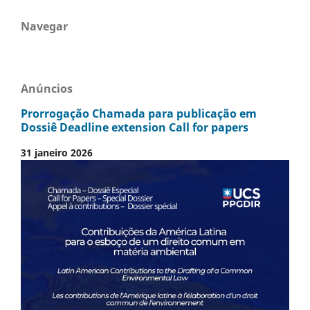
Navegar
Anúncios
Prorrogação Chamada para publicação em
Dossiê Deadline extension Call for papers
31 janeiro 2026