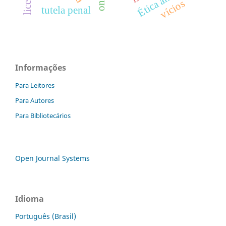
vícios
tutela penal
Informações
Para Leitores
Para Autores
Para Bibliotecários
Open Journal Systems
Idioma
Português (Brasil)