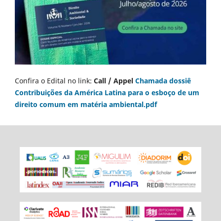
Confira o Edital no link:
Call / Appel
Chamada dossiê
Contribuições da América Latina para o esboço de um
direito comum em matéria ambiental.pdf