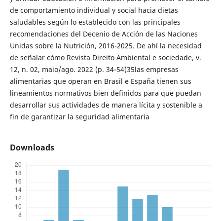
de comportamiento individual y social hacia dietas
saludables según lo establecido con las principales
recomendaciones del Decenio de Acción de las Naciones
Unidas sobre la Nutrición, 2016-2025. De ahí la necesidad
de señalar cómo Revista Direito Ambiental e sociedade, v.
12, n. 02, maio/ago. 2022 (p. 34-54)35las empresas
alimentarias que operan en Brasil e España tienen sus
lineamientos normativos bien definidos para que puedan
desarrollar sus actividades de manera lícita y sostenible a
fin de garantizar la seguridad alimentaria
Downloads