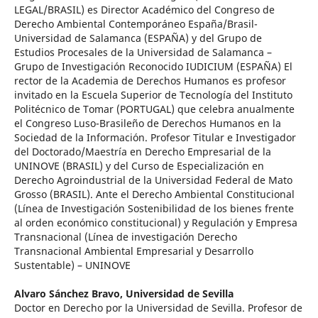
LEGAL/BRASIL) es Director Académico del Congreso de
Derecho Ambiental Contemporáneo España/Brasil-
Universidad de Salamanca (ESPAÑA) y del Grupo de
Estudios Procesales de la Universidad de Salamanca –
Grupo de Investigación Reconocido IUDICIUM (ESPAÑA) El
rector de la Academia de Derechos Humanos es profesor
invitado en la Escuela Superior de Tecnología del Instituto
Politécnico de Tomar (PORTUGAL) que celebra anualmente
el Congreso Luso-Brasileño de Derechos Humanos en la
Sociedad de la Información. Profesor Titular e Investigador
del Doctorado/Maestría en Derecho Empresarial de la
UNINOVE (BRASIL) y del Curso de Especialización en
Derecho Agroindustrial de la Universidad Federal de Mato
Grosso (BRASIL). Ante el Derecho Ambiental Constitucional
(Línea de Investigación Sostenibilidad de los bienes frente
al orden económico constitucional) y Regulación y Empresa
Transnacional (Línea de investigación Derecho
Transnacional Ambiental Empresarial y Desarrollo
Sustentable) – UNINOVE
Alvaro Sánchez Bravo,
Universidad de Sevilla
Doctor en Derecho por la Universidad de Sevilla. Profesor de