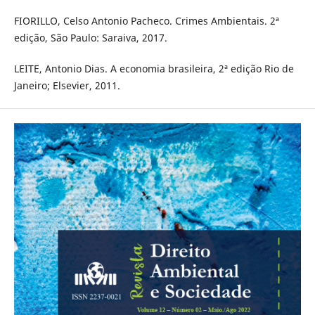
FIORILLO, Celso Antonio Pacheco. Crimes Ambientais. 2ª
edição, São Paulo: Saraiva, 2017.
LEITE, Antonio Dias. A economia brasileira, 2ª edição Rio de
Janeiro; Elsevier, 2011.