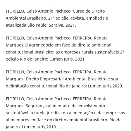
FIORILLO, Celso Antonio Pacheco. Curso de Direito
Ambiental Brasileiro, 21ª edição, revista, ampliada e
atualizada São Paulo: Saraiva, 2021.
FIORILLO, Celso Antonio Pacheco; FERREIRA, Renata
Marques O agronegócio em face do direito ambiental
constitucional brasileiro: as empresas rurais sustentáveis 2ª
edição Rio de Janeiro: Lumen Juris, 2021.
FIORILLO, Celso Antonio Pacheco; FERREIRA, Renata
Marques. Direito Empresarial Am-biental Brasileiro e sua
delimitação constitucional Rio de Janeiro: Lumen Juris,2020.
FIORILLO, Celso Antonio Pacheco; FERREIRA, Renata
Marques. Segurança alimentar e desenvolvimento
sustentável: a tutela jurídica da alimentação e das empresas
alimentares em face do direito ambiental brasileiro. Rio de
Janeiro: Lumen Juris,2019.