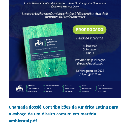
Chamada dossiê Contribuições da América Latina para
o esboço de um direito comum em matéria
ambiental.pdf