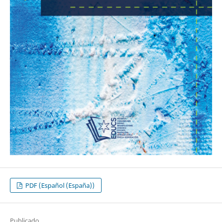
PDF (Español (España))
Publicado