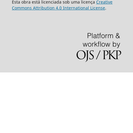
Esta obra está licenciada sob uma licença
Creative
Commons Attribution 4.0 International License
.