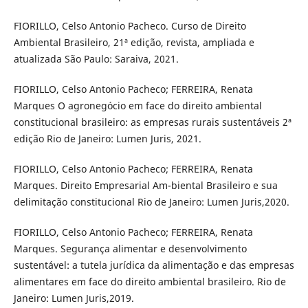
FIORILLO, Celso Antonio Pacheco. Curso de Direito
Ambiental Brasileiro, 21ª edição, revista, ampliada e
atualizada São Paulo: Saraiva, 2021.
FIORILLO, Celso Antonio Pacheco; FERREIRA, Renata
Marques O agronegócio em face do direito ambiental
constitucional brasileiro: as empresas rurais sustentáveis 2ª
edição Rio de Janeiro: Lumen Juris, 2021.
FIORILLO, Celso Antonio Pacheco; FERREIRA, Renata
Marques. Direito Empresarial Am-biental Brasileiro e sua
delimitação constitucional Rio de Janeiro: Lumen Juris,2020.
FIORILLO, Celso Antonio Pacheco; FERREIRA, Renata
Marques. Segurança alimentar e desenvolvimento
sustentável: a tutela jurídica da alimentação e das empresas
alimentares em face do direito ambiental brasileiro. Rio de
Janeiro: Lumen Juris,2019.