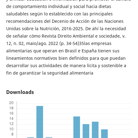
de comportamiento individual y social hacia dietas
saludables según lo establecido con las principales
recomendaciones del Decenio de Acción de las Naciones
Unidas sobre la Nutrición, 2016-2025. De ahí la necesidad
de señalar cómo Revista Direito Ambiental e sociedade, v.
12, n. 02, maio/ago. 2022 (p. 34-54)35las empresas
alimentarias que operan en Brasil e España tienen sus
lineamientos normativos bien definidos para que puedan
desarrollar sus actividades de manera lícita y sostenible a
fin de garantizar la seguridad alimentaria
Downloads