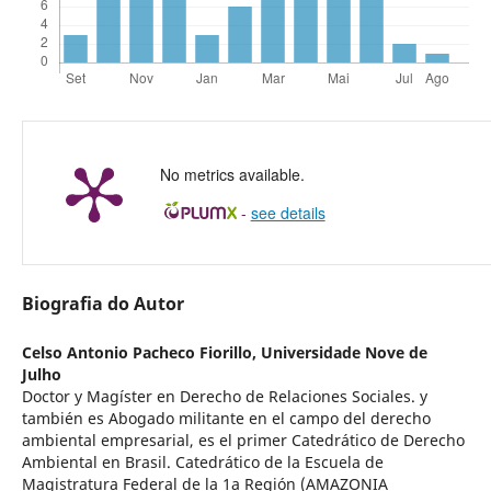
No metrics available.
-
see details
Biografia do Autor
Celso Antonio Pacheco Fiorillo,
Universidade Nove de
Julho
Doctor y Magíster en Derecho de Relaciones Sociales. y
también es Abogado militante en el campo del derecho
ambiental empresarial, es el primer Catedrático de Derecho
Ambiental en Brasil. Catedrático de la Escuela de
Magistratura Federal de la 1a Región (AMAZONIA