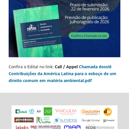
Confira o Edital no link:
Call / Appel
Chamada dossiê
Contribuições da América Latina para o esboço de um
direito comum em matéria ambiental.pdf