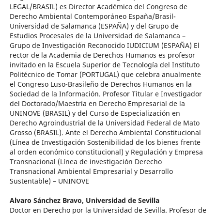
LEGAL/BRASIL) es Director Académico del Congreso de
Derecho Ambiental Contemporáneo España/Brasil-
Universidad de Salamanca (ESPAÑA) y del Grupo de
Estudios Procesales de la Universidad de Salamanca –
Grupo de Investigación Reconocido IUDICIUM (ESPAÑA) El
rector de la Academia de Derechos Humanos es profesor
invitado en la Escuela Superior de Tecnología del Instituto
Politécnico de Tomar (PORTUGAL) que celebra anualmente
el Congreso Luso-Brasileño de Derechos Humanos en la
Sociedad de la Información. Profesor Titular e Investigador
del Doctorado/Maestría en Derecho Empresarial de la
UNINOVE (BRASIL) y del Curso de Especialización en
Derecho Agroindustrial de la Universidad Federal de Mato
Grosso (BRASIL). Ante el Derecho Ambiental Constitucional
(Línea de Investigación Sostenibilidad de los bienes frente
al orden económico constitucional) y Regulación y Empresa
Transnacional (Línea de investigación Derecho
Transnacional Ambiental Empresarial y Desarrollo
Sustentable) – UNINOVE
Alvaro Sánchez Bravo,
Universidad de Sevilla
Doctor en Derecho por la Universidad de Sevilla. Profesor de