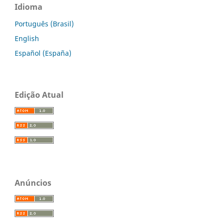
Idioma
Português (Brasil)
English
Español (España)
Edição Atual
Anúncios