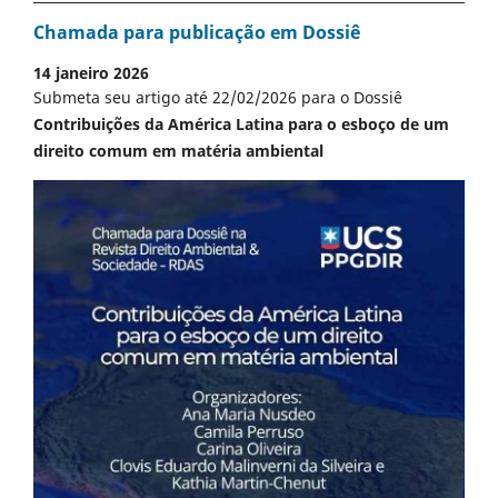
Chamada para publicação em Dossiê
14 janeiro 2026
Submeta seu artigo até 22/02/2026 para o Dossiê
Contribuições da América Latina para o esboço de um
direito comum em matéria ambiental