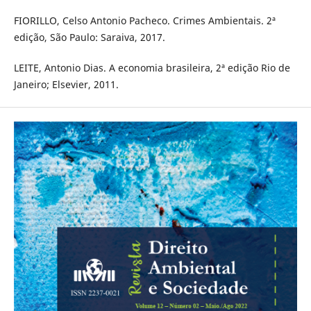
FIORILLO, Celso Antonio Pacheco. Crimes Ambientais. 2ª
edição, São Paulo: Saraiva, 2017.
LEITE, Antonio Dias. A economia brasileira, 2ª edição Rio de
Janeiro; Elsevier, 2011.