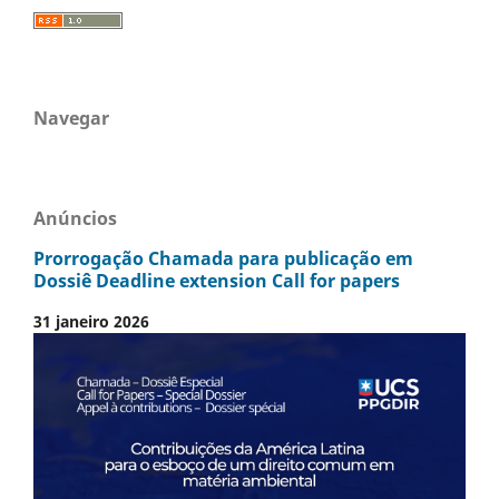
Navegar
Anúncios
Prorrogação Chamada para publicação em
Dossiê Deadline extension Call for papers
31 janeiro 2026