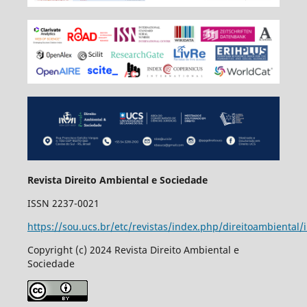
Revista Direito Ambiental e Sociedade
ISSN 2237-0021
https://sou.ucs.br/etc/revistas/index.php/direitoambiental/
Copyright (c) 2024 Revista Direito Ambiental e
Sociedade