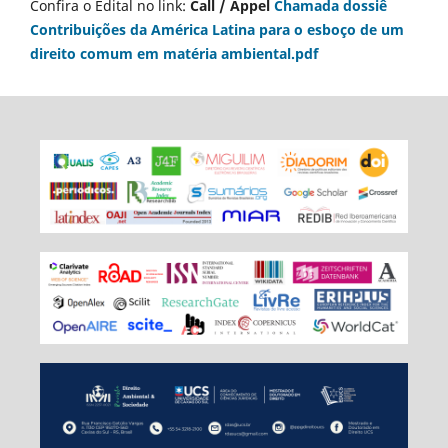
Confira o Edital no link:
Call / Appel
Chamada dossiê
Contribuições da América Latina para o esboço de um
direito comum em matéria ambiental.pdf