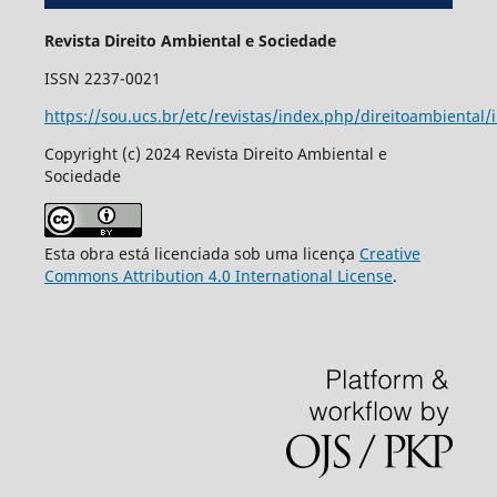
Revista Direito Ambiental e Sociedade
ISSN 2237-0021
https://sou.ucs.br/etc/revistas/index.php/direitoambiental/
Copyright (c) 2024 Revista Direito Ambiental e
Sociedade
Esta obra está licenciada sob uma licença
Creative
Commons Attribution 4.0 International License
.