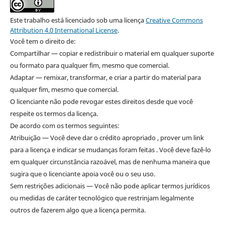
Este trabalho está licenciado sob uma licença
Creative Commons
Attribution 4.0 International License
.
Você tem o direito de:
Compartilhar — copiar e redistribuir o material em qualquer suporte
ou formato para qualquer fim, mesmo que comercial.
Adaptar — remixar, transformar, e criar a partir do material para
qualquer fim, mesmo que comercial.
O licenciante não pode revogar estes direitos desde que você
respeite os termos da licença.
De acordo com os termos seguintes:
Atribuição — Você deve dar o crédito apropriado , prover um link
para a licença e indicar se mudanças foram feitas . Você deve fazê-lo
em qualquer circunstância razoável, mas de nenhuma maneira que
sugira que o licenciante apoia você ou o seu uso.
Sem restrições adicionais — Você não pode aplicar termos jurídicos
ou medidas de caráter tecnológico que restrinjam legalmente
outros de fazerem algo que a licença permita.