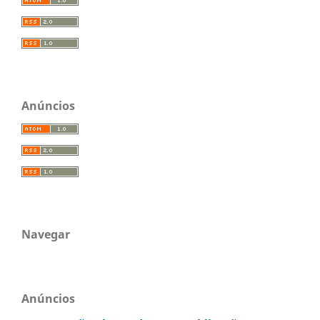
Anúncios
Navegar
Anúncios