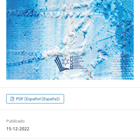
PDF (Español (España))
Publicado
15-12-2022