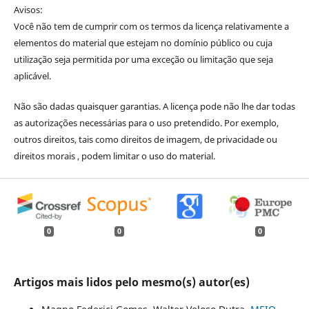
Avisos:
Você não tem de cumprir com os termos da licença relativamente a
elementos do material que estejam no domínio público ou cuja
utilização seja permitida por uma exceção ou limitação que seja
aplicável.
Não são dadas quaisquer garantias. A licença pode não lhe dar todas
as autorizações necessárias para o uso pretendido. Por exemplo,
outros direitos, tais como direitos de imagem, de privacidade ou
direitos morais , podem limitar o uso do material.
0
0
0
Artigos mais lidos pelo mesmo(s) autor(es)