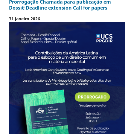
Prorrogação Chamada para publicação em
Dossiê Deadline extension Call for papers
31 janeiro 2026