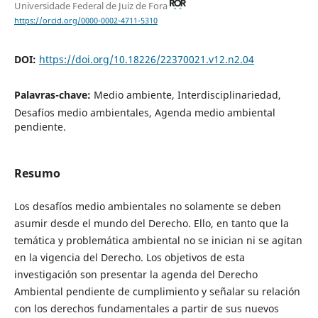
Universidade Federal de Juiz de Fora
https://orcid.org/0000-0002-4711-5310
DOI:
https://doi.org/10.18226/22370021.v12.n2.04
Palavras-chave:
Medio ambiente, Interdisciplinariedad,
Desafíos medio ambientales, Agenda medio ambiental
pendiente.
Resumo
Los desafíos medio ambientales no solamente se deben
asumir desde el mundo del Derecho. Ello, en tanto que la
temática y problemática ambiental no se inician ni se agitan
en la vigencia del Derecho. Los objetivos de esta
investigación son presentar la agenda del Derecho
Ambiental pendiente de cumplimiento y señalar su relación
con los derechos fundamentales a partir de sus nuevos