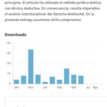
principios. El artículo ha utilizado el método jurídico-teórico,
con técnica deductiva. En consecuencia, resulta imperativo
el análisis interdisciplinar del Derecho Ambiental. En la
presente entrega asumimos dicho compromiso.
Downloads