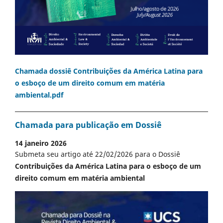
Chamada dossiê Contribuições da América Latina para
o esboço de um direito comum em matéria
ambiental.pdf
Chamada para publicação em Dossiê
14 janeiro 2026
Submeta seu artigo até 22/02/2026 para o Dossiê
Contribuições da América Latina para o esboço de um
direito comum em matéria ambiental