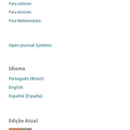
Para Leitores
Para Autores
Para Bibliotecários
Open Journal Systems
Idioma
Português (Brasil)
English
Español (España)
Edição Atual