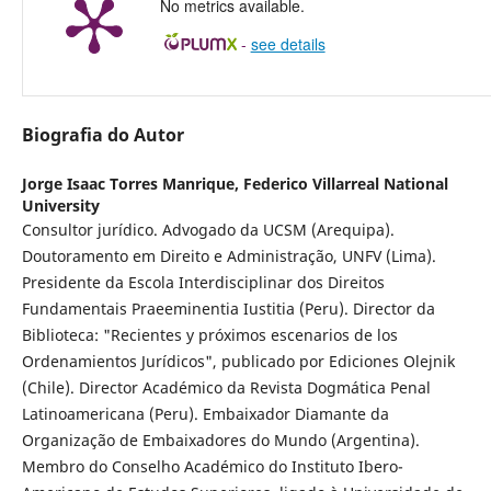
No metrics available.
-
see details
Biografia do Autor
Jorge Isaac Torres Manrique,
Federico Villarreal National
University
Consultor jurídico. Advogado da UCSM (Arequipa).
Doutoramento em Direito e Administração, UNFV (Lima).
Presidente da Escola Interdisciplinar dos Direitos
Fundamentais Praeeminentia Iustitia (Peru). Director da
Biblioteca: "Recientes y próximos escenarios de los
Ordenamientos Jurídicos", publicado por Ediciones Olejnik
(Chile). Director Académico da Revista Dogmática Penal
Latinoamericana (Peru). Embaixador Diamante da
Organização de Embaixadores do Mundo (Argentina).
Membro do Conselho Académico do Instituto Ibero-