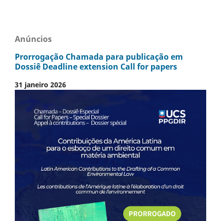
Anúncios
Prorrogação Chamada para publicação em
Dossiê Deadline extension Call for papers
31 janeiro 2026