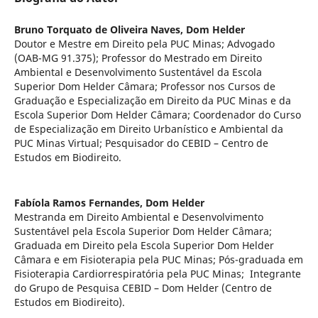
Bruno Torquato de Oliveira Naves,
Dom Helder
Doutor e Mestre em Direito pela PUC Minas; Advogado
(OAB-MG 91.375); Professor do Mestrado em Direito
Ambiental e Desenvolvimento Sustentável da Escola
Superior Dom Helder Câmara; Professor nos Cursos de
Graduação e Especialização em Direito da PUC Minas e da
Escola Superior Dom Helder Câmara; Coordenador do Curso
de Especialização em Direito Urbanístico e Ambiental da
PUC Minas Virtual; Pesquisador do CEBID – Centro de
Estudos em Biodireito.
Fabíola Ramos Fernandes,
Dom Helder
Mestranda em Direito Ambiental e Desenvolvimento
Sustentável pela Escola Superior Dom Helder Câmara;
Graduada em Direito pela Escola Superior Dom Helder
Câmara e em Fisioterapia pela PUC Minas; Pós-graduada em
Fisioterapia Cardiorrespiratória pela PUC Minas; Integrante
do Grupo de Pesquisa CEBID – Dom Helder (Centro de
Estudos em Biodireito).