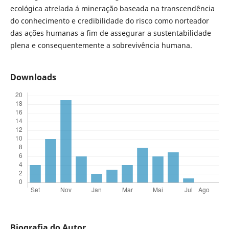
ecológica atrelada á mineração baseada na transcendência
do conhecimento e credibilidade do risco como norteador
das ações humanas a fim de assegurar a sustentabilidade
plena e consequentemente a sobrevivência humana.
Downloads
Biografia do Autor