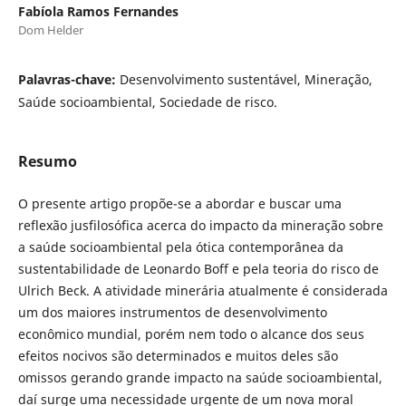
Fabíola Ramos Fernandes
Dom Helder
Palavras-chave:
Desenvolvimento sustentável, Mineração,
Saúde socioambiental, Sociedade de risco.
Resumo
O presente artigo propõe-se a abordar e buscar uma
reflexão jusfilosófica acerca do impacto da mineração sobre
a saúde socioambiental pela ótica contemporânea da
sustentabilidade de Leonardo Boff e pela teoria do risco de
Ulrich Beck. A atividade minerária atualmente é considerada
um dos maiores instrumentos de desenvolvimento
econômico mundial, porém nem todo o alcance dos seus
efeitos nocivos são determinados e muitos deles são
omissos gerando grande impacto na saúde socioambiental,
daí surge uma necessidade urgente de um nova moral