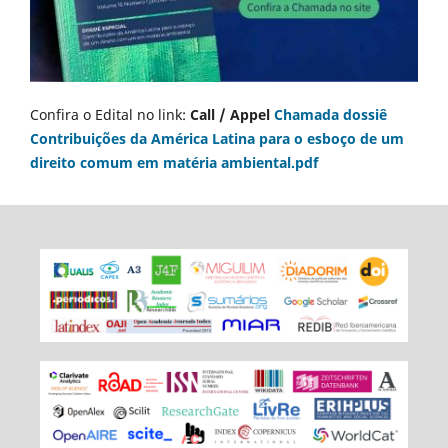
Confira o Edital no link:
Call / Appel
Chamada dossiê
Contribuições da América Latina para o esboço de um
direito comum em matéria ambiental.pdf