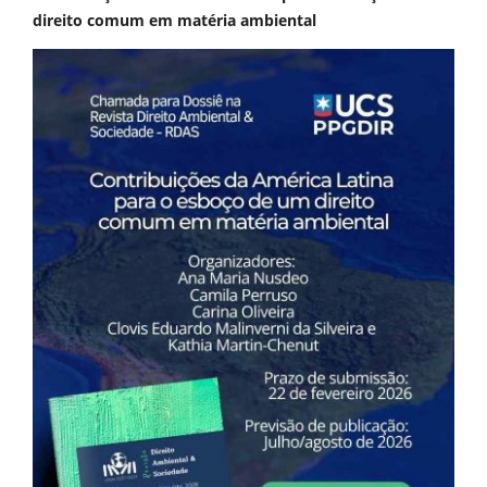
direito comum em matéria ambiental