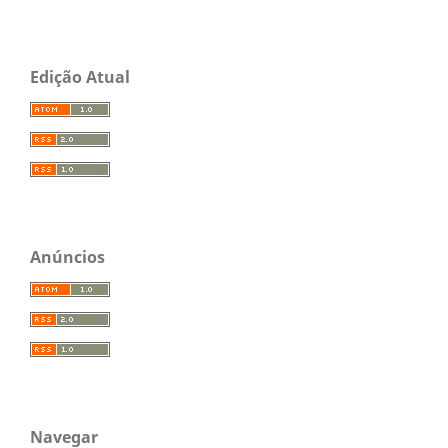
Edição Atual
Anúncios
Navegar