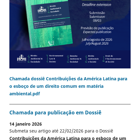
Chamada dossiê Contribuições da América Latina para
o esboço de um direito comum em matéria
ambiental.pdf
Chamada para publicação em Dossiê
14 janeiro 2026
Submeta seu artigo até 22/02/2026 para o Dossiê
Contribuições da América Latina para o esboço de um