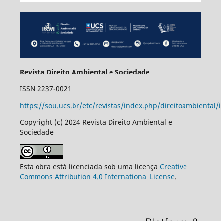
Revista Direito Ambiental e Sociedade
ISSN 2237-0021
https://sou.ucs.br/etc/revistas/index.php/direitoambiental/
Copyright (c) 2024 Revista Direito Ambiental e
Sociedade
Esta obra está licenciada sob uma licença
Creative
Commons Attribution 4.0 International License
.