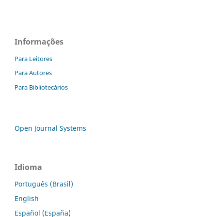
Informações
Para Leitores
Para Autores
Para Bibliotecários
Open Journal Systems
Idioma
Português (Brasil)
English
Español (España)