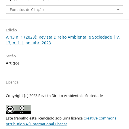
Fomatos de Citação
Edição
v. 13 n. 1 (2023): Revista Direito Ambiental e Sociedade | v.
13, n. 1 | jan. abr. 2023
Seção
Artigos
Licença
Copyright (c) 2023 Revista Direito Ambiental e Sociedade
Este trabalho está licenciado sob uma licença
Creative Commons
Attribution 4.0 International License
.