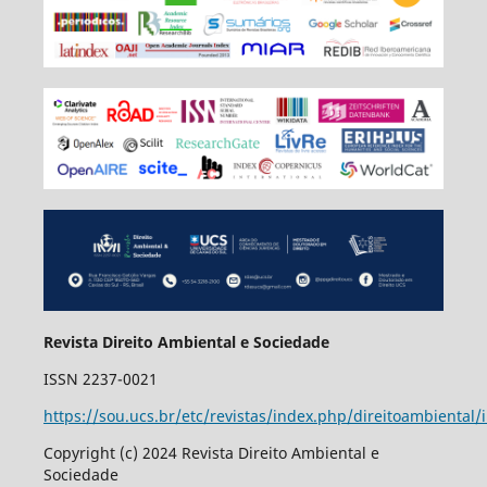
Revista Direito Ambiental e Sociedade
ISSN 2237-0021
https://sou.ucs.br/etc/revistas/index.php/direitoambiental/
Copyright (c) 2024 Revista Direito Ambiental e
Sociedade