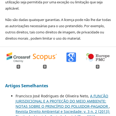
utilização seja permitida por uma exceção ou limitação que seja
aplicável.
Não são dadas quaisquer garantias. A licença pode não lhe dar todas
as autorizações necessárias para o uso pretendido. Por exemplo,
outros direitos, tais como direitos de imagem, de privacidade ou
direitos morais , podem limitar o uso do material.
0
0
0
Artigos Semelhantes
Francisco José Rodrigues de Oliveira Neto,
A FUNÇÃO
JURISDICIONAL E A PROTEÇÃO DO MEIO AMBIENTE:
NOTAS SOBRE O PRINCÍPIO DO POLUIDOR-PAGADOR
,
Revista Direito Ambiental e Sociedade: v. 3 n. 2 (2013):