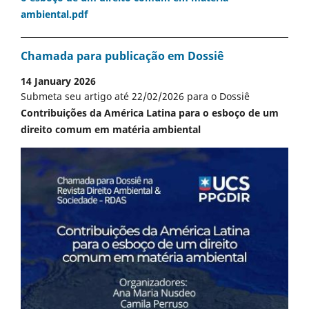
ambiental.pdf
Chamada para publicação em Dossiê
14 January 2026
Submeta seu artigo até 22/02/2026 para o Dossiê
Contribuições da América Latina para o esboço de um
direito comum em matéria ambiental