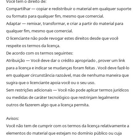
Você tem o direito de:
Compartilhar — copiar e redistribuir o material em qualquer suporte
ou formato para qualquer fim, mesmo que comercial.
Adaptar — remixar, transformar, e criar a partir do material para
qualquer fim, mesmo que comercial.
O licenciante não pode revogar estes direitos desde que você
respeite os termos da licença.
De acordo com os termos seguintes:
Atribuição — Você deve dar o crédito apropriado , prover um link
para a licença e indicar se mudanças foram feitas . Você deve fazê-lo
em qualquer circunstância razoável, mas de nenhuma maneira que
sugira que o licenciante apoia você ou o seu uso.
Sem restrições adicionais — Você não pode aplicar termos jurídicos
ou medidas de caráter tecnológico que restrinjam legalmente
outros de fazerem algo que a licença permita.
Avisos:
Você não tem de cumprir com os termos da licença relativamente a
elementos do material que estejam no domínio público ou cuja