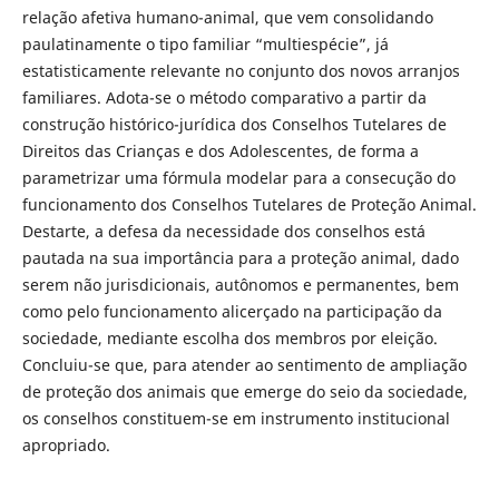
relação afetiva humano-animal, que vem consolidando
paulatinamente o tipo familiar “multiespécie”, já
estatisticamente relevante no conjunto dos novos arranjos
familiares. Adota-se o método comparativo a partir da
construção histórico-jurídica dos Conselhos Tutelares de
Direitos das Crianças e dos Adolescentes, de forma a
parametrizar uma fórmula modelar para a consecução do
funcionamento dos Conselhos Tutelares de Proteção Animal.
Destarte, a defesa da necessidade dos conselhos está
pautada na sua importância para a proteção animal, dado
serem não jurisdicionais, autônomos e permanentes, bem
como pelo funcionamento alicerçado na participação da
sociedade, mediante escolha dos membros por eleição.
Concluiu-se que, para atender ao sentimento de ampliação
de proteção dos animais que emerge do seio da sociedade,
os conselhos constituem-se em instrumento institucional
apropriado.