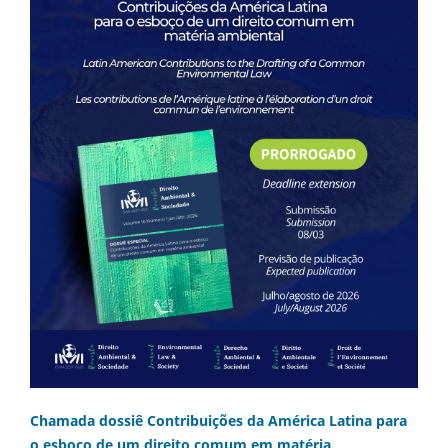
Chamada dossiê Contribuições da América Latina para
o esboço de um direito comum em matéria