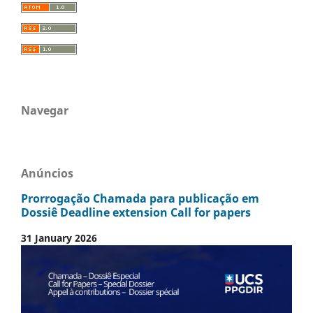
Navegar
Anúncios
Prorrogação Chamada para publicação em
Dossiê Deadline extension Call for papers
31 January 2026