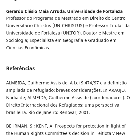
Gerardo Clésio Maia Arruda,
Universidade de Fortaleza
Professor do Programa de Mestrado em Direito do Centro
Universitário Christus (UNICHRISTUS) e Professor Titular da
Universidade de Fortaleza (UNIFOR). Doutor e Mestre em
Sociologia; Especialista em Geografia e Graduado em
Ciências Econômicas.
Referências
ALMEIDA, Guilherme Assis de. A Lei 9.474/97 e a definição
ampliada de refugiado: breves considerações. In ARAUJO,
Nadia de; ALMEIDA, Guilherme Assis de (coordenadores). O
Direito Internacional dos Refugiados: uma perspectiva
brasileira. Rio de Janeiro: Renovar, 2001.
BEHRMAN, S.; KENT, A. Prospects for protection in light of
the Human Rights Committee’s decision in Teitiota v New