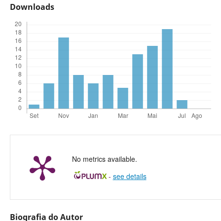
Downloads
No metrics available.
-
see details
Biografia do Autor