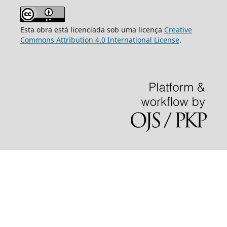
Esta obra está licenciada sob uma licença
Creative
Commons Attribution 4.0 International License
.