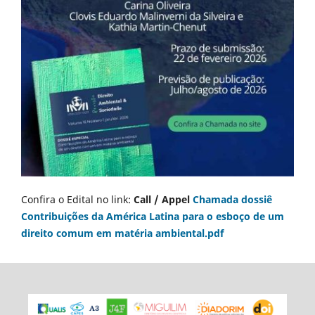
Confira o Edital no link:
Call / Appel
Chamada dossiê
Contribuições da América Latina para o esboço de um
direito comum em matéria ambiental.pdf