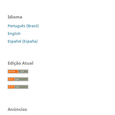
Idioma
Português (Brasil)
English
Español (España)
Edição Atual
Anúncios